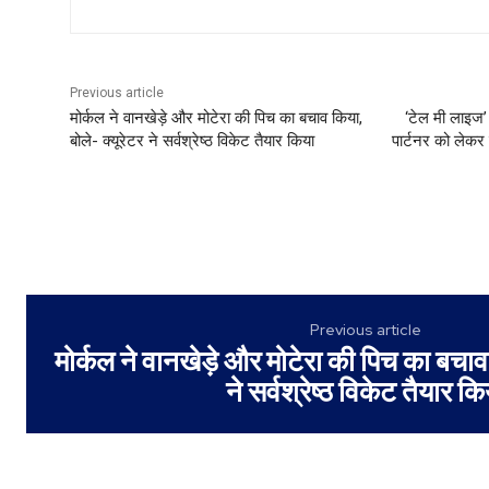
Previous article
मोर्कल ने वानखेड़े और मोटेरा की पिच का बचाव किया,
‘टेल मी लाइज’
बोले- क्यूरेटर ने सर्वश्रेष्ठ विकेट तैयार किया
पार्टनर को लेकर
Previous article
मोर्कल ने वानखेड़े और मोटेरा की पिच का बचाव 
ने सर्वश्रेष्ठ विकेट तैयार कि