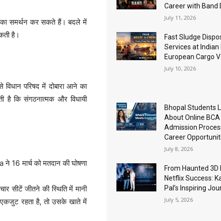
Career with Band
July 11, 2026
 का समर्थन कर सकते हैं। बदले में
कती है।
Fast Sludge Dispo
Services at Indian
European Cargo V
July 10, 2026
े विधान परिषद में दोबारा आने का
नती है कि संगठनात्मक और विधायी
Bhopal Students 
About Online BCA
Admission Proces
Career Opportunit
July 8, 2026
a ने 16 मार्च को मतदान की घोषणा
From Haunted 3D 
Netflix Success: K
Pal’s Inspiring Jo
ीटें जीतने की स्थिति में मानी
July 5, 2026
कजुट रहता है, तो उसके खाते में