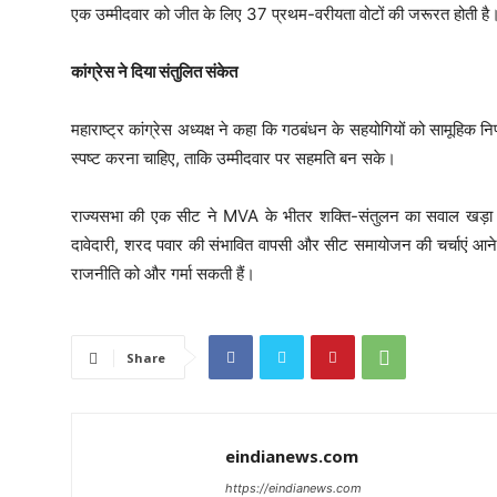
एक उम्मीदवार को जीत के लिए 37 प्रथम-वरीयता वोटों की जरूरत होती है
कांग्रेस ने दिया संतुलित संकेत
महाराष्ट्र कांग्रेस अध्यक्ष ने कहा कि गठबंधन के सहयोगियों को सामूहिक 
स्पष्ट करना चाहिए, ताकि उम्मीदवार पर सहमति बन सके।
राज्यसभा की एक सीट ने MVA के भीतर शक्ति-संतुलन का सवाल खड़ा क
दावेदारी, शरद पवार की संभावित वापसी और सीट समायोजन की चर्चाएं आने व
राजनीति को और गर्मा सकती हैं।
Share
eindianews.com
https://eindianews.com