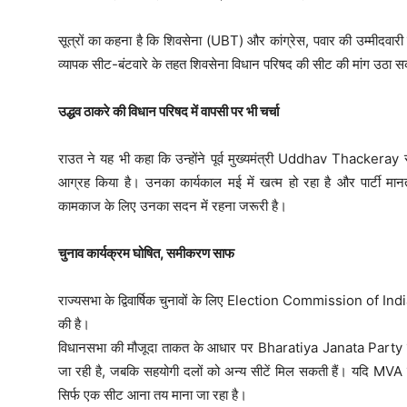
सूत्रों का कहना है कि शिवसेना (UBT) और कांग्रेस, पवार की उम्मीदवारी
व्यापक सीट-बंटवारे के तहत शिवसेना विधान परिषद की सीट की मांग उठा स
उद्धव ठाकरे की विधान परिषद में वापसी पर भी चर्चा
राउत ने यह भी कहा कि उन्होंने पूर्व मुख्यमंत्री Uddhav Thackeray स
आग्रह किया है। उनका कार्यकाल मई में खत्म हो रहा है और पार्टी मा
कामकाज के लिए उनका सदन में रहना जरूरी है।
चुनाव कार्यक्रम घोषित, समीकरण साफ
राज्यसभा के द्विवार्षिक चुनावों के लिए Election Commission of Indi
की है।
विधानसभा की मौजूदा ताकत के आधार पर Bharatiya Janata Party चार स
जा रही है, जबकि सहयोगी दलों को अन्य सीटें मिल सकती हैं। यदि MVA ए
सिर्फ एक सीट आना तय माना जा रहा है।