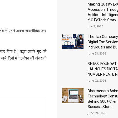
।
Making Quality Ed
Accessible Throu
Artificial Intellige
Y G EdTech Story
July 3, 2026
निर्णय से पहले अपना राजनीतिक रुख
The Tax Company
Digital Tax Service
Individuals and B
र दिया है। उद्धव ठाकरे गुट की
June 28, 2026
ाले दिनों में गठबंधन की अंदरूनी
BHIMSI FOUNDAT
LAUNCHES DIGIT
NUMBER PLATE 
June 22, 2026
Dharmendra Asimi
Technology Consu
Behind 500+ Clien
Success Storie
June 19, 2026