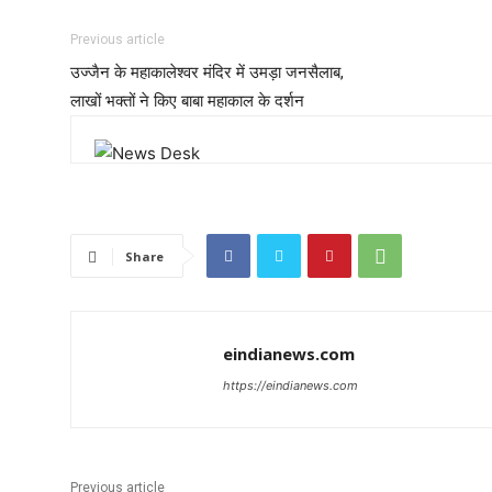
Previous article
उज्जैन के महाकालेश्वर मंदिर में उमड़ा जनसैलाब,
लाखों भक्तों ने किए बाबा महाकाल के दर्शन
Share
eindianews.com
https://eindianews.com
Previous article