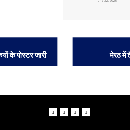
June 22, 2026
ियों के पोस्टर जारी
मेरठ में