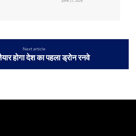
June 21, 2026
Next article
 तैयार होगा देश का पहला ड्रोन रनवे