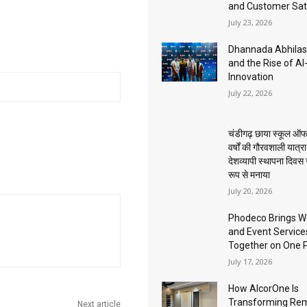
and Customer Sat
July 23, 2026
Dhannada Abhila
and the Rise of A
Innovation
July 22, 2026
चंडीगढ़ छाया स्कूल ऑफ
वर्षों की गौरवशाली यात्र
देशव्यापी स्थापना दिवस
रूप से मनाया
July 20, 2026
Phodeco Brings W
and Event Service
Together on One 
July 17, 2026
How AlcorOne Is
Transforming Re
Next article