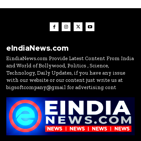
eIndiaNews.com
EindiaNews.com Provide Latest Content From India
and World of Bollywood, Politics , Science,
Technology, Daily Updates, if you have any issue
with our website or our content just write us at
bigsoftcompany@gmail for advertising cont