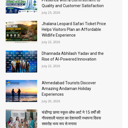
Presence with a Commitment to
Quality and Customer Satisfaction
July 23, 2026
Jhalana Leopard Safari Ticket Price
Helps Visitors Plan an Affordable
Wildlife Experience
July 22, 2026
Dhannada Abhilash Yadav and the
Rise of AI-Powered Innovation
July 22, 2026
Ahmedabad Tourists Discover
Amazing Andaman Holiday
Experiences
July 20, 2026
चंडीगढ़ छाया स्कूल ऑफ आर्ट ने 15 वर्षों की
गौरवशाली यात्रा का देशव्यापी स्थापना दिवस
समारोह भव्य रूप से मनाया