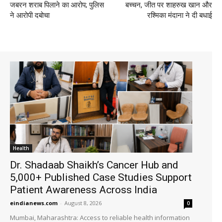
जबरन शराब पिलाने का आरोप; पुलिस
बच्चन, जीत पर शाहरुख खान और
ने आरोपी दबोचा
रश्मिका मंदाना ने दी बधाई
Health
Dr. Shadaab Shaikh’s Cancer Hub and
5,000+ Published Case Studies Support
Patient Awareness Across India
eindianews.com
-
August 8, 2026
0
Mumbai, Maharashtra: Access to reliable health information