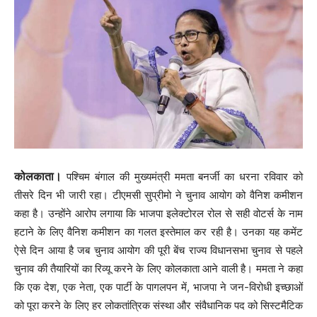
कोलकाता।
पश्चिम बंगाल की मुख्यमंत्री ममता बनर्जी का धरना रविवार को
तीसरे दिन भी जारी रहा। टीएमसी सुप्रीमो ने चुनाव आयोग को वैनिश कमीशन
कहा है। उन्होंने आरोप लगाया कि भाजपा इलेक्टोरल रोल से सही वोटर्स के नाम
हटाने के लिए वैनिश कमीशन का गलत इस्तेमाल कर रही है। उनका यह कमेंट
ऐसे दिन आया है जब चुनाव आयोग की पूरी बेंच राज्य विधानसभा चुनाव से पहले
चुनाव की तैयारियों का रिव्यू करने के लिए कोलकाता आने वाली है। ममता ने कहा
कि एक देश, एक नेता, एक पार्टी के पागलपन में, भाजपा ने जन-विरोधी इच्छाओं
को पूरा करने के लिए हर लोकतांत्रिक संस्था और संवैधानिक पद को सिस्टमैटिक