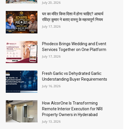
July 20, 2026
घर का मंदिर किस दिशा में होना चाहिए? आचार्य
रविंद्र कुमार ने बताए वास्तु के महत्वपूर्ण नियम
July 17, 2026
Phodeco Brings Wedding and Event
Services Together on One Platform
July 17, 2026
Fresh Garlic vs Dehydrated Garlic:
Understanding Buyer Requirements
July 16, 2026
How AlcorOne Is Transforming
Remote Interior Execution for NRI
Property Owners in Hyderabad
July 13, 2026