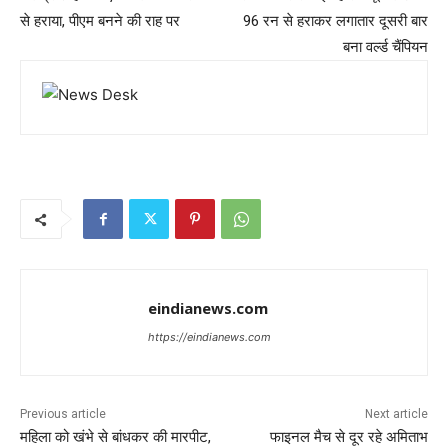
से हराया, पीएम बनने की राह पर
96 रन से हराकर लगातार दूसरी बार
बना वर्ल्ड चैंपियन
eindianews.com
https://eindianews.com
Previous article
Next article
महिला को खंभे से बांधकर की मारपीट,
फाइनल मैच से दूर रहे अमिताभ