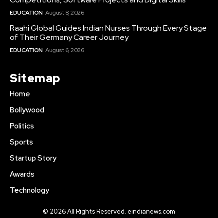
EDUCATION
August 8, 2026
Raahi Global Guides Indian Nurses Through Every Stage
of Their Germany Career Journey
EDUCATION
August 6, 2026
Sitemap
Home
Bollywood
Politics
Sports
Startup Story
Awards
Technology
© 2026 All Rights Reserved. eindianews.com