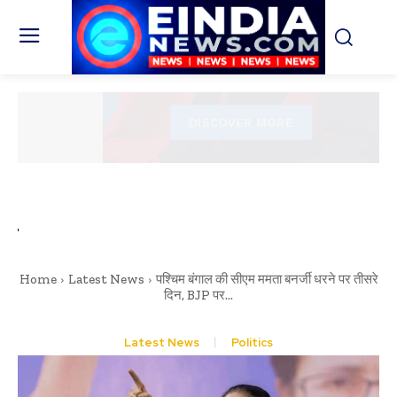
Home
Latest News
पश्चिम बंगाल की सीएम ममता बनर्जी धरने पर तीसरे
दिन, BJP पर...
Latest News
Politics