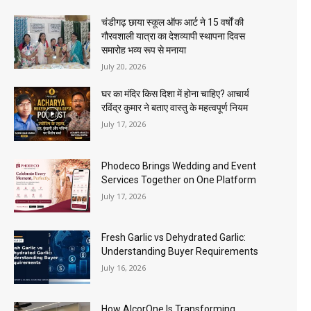
चंडीगढ़ छाया स्कूल ऑफ आर्ट ने 15 वर्षों की
गौरवशाली यात्रा का देशव्यापी स्थापना दिवस
समारोह भव्य रूप से मनाया
July 20, 2026
घर का मंदिर किस दिशा में होना चाहिए? आचार्य
रविंद्र कुमार ने बताए वास्तु के महत्वपूर्ण नियम
July 17, 2026
Phodeco Brings Wedding and Event
Services Together on One Platform
July 17, 2026
Fresh Garlic vs Dehydrated Garlic:
Understanding Buyer Requirements
July 16, 2026
How AlcorOne Is Transforming