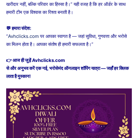
खरीदार नहीं, बल्कि परिवार का हिस्सा है।” यही वजह है कि हर ऑर्डर के साथ
हमारी टीम एक विश्वास का रिश्ता बनाती है।
💬 हमारा संदेश:
“
Avhclicks.com
पर आपका स्वागत है — जहां सुविधा, गुणवत्ता और भरोसे
का मिलन होता है। आपका संतोष ही हमारी सफलता है।”
👉 आज ही जुड़ें Avhclicks.com
से और अनुभव करें एक नई, भरोसेमंद ऑनलाइन शॉपिंग यात्रा — जहाँ हर क्लिक
लाता है मुस्कान!