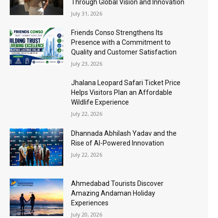
Through Global Vision and Innovation
July 31, 2026
Friends Conso Strengthens Its
Presence with a Commitment to
Quality and Customer Satisfaction
July 23, 2026
Jhalana Leopard Safari Ticket Price
Helps Visitors Plan an Affordable
Wildlife Experience
July 22, 2026
Dhannada Abhilash Yadav and the
Rise of AI-Powered Innovation
July 22, 2026
Ahmedabad Tourists Discover
Amazing Andaman Holiday
Experiences
July 20, 2026