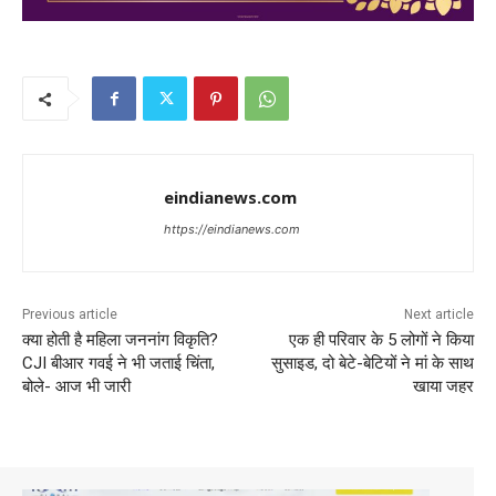
eindianews.com
https://eindianews.com
Previous article
Next article
क्या होती है महिला जननांग विकृति?
एक ही परिवार के 5 लोगों ने किया
CJI बीआर गवई ने भी जताई चिंता,
सुसाइड, दो बेटे-बेटियों ने मां के साथ
बोले- आज भी जारी
खाया जहर