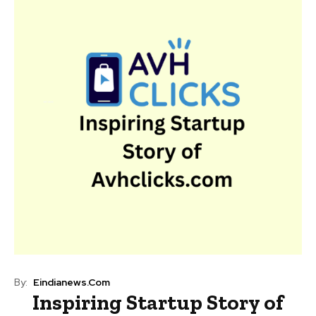
By:
Eindianews.com
Inspiring Startup Story of