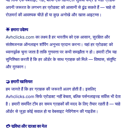
अपनी जरूरत के लगभग हर प्रोडक्ट को आसानी से ढूंढ सकते हैं — चाहे वो
रोज़मर्रा की आवश्यक चीज़ें हों या कुछ अनोखे और खास आइटम्स।
🌟 हमारा उद्देश्य
Avhclicks.com
का लक्ष्य है हर भारतीय को एक आसान, सुरक्षित और
संतोषजनक ऑनलाइन शॉपिंग अनुभव प्रदान करना। यहां हर प्रोडक्ट को
ध्यानपूर्वक चुना जाता है ताकि गुणवत्ता पर कभी समझौता न हो। हमारी टीम यह
सुनिश्चित करती है कि हर ऑर्डर के साथ ग्राहक को मिले — विश्वास, संतुष्टि
और मुस्कान।
🤝 हमारी खासियत
हम जानते हैं कि हर ग्राहक की जरूरतें अलग होती हैं। इसलिए
Avhclicks.com सिर्फ प्रोडक्ट नहीं बेचता, बल्कि पर्सनलाइज्ड सर्विस भी देता
है। हमारी समर्पित टीम हर समय ग्राहकों की मदद के लिए तैयार रहती है — चाहे
ऑर्डर से जुड़ा कोई सवाल हो या वेबसाइट नेविगेशन की गाइडेंस।
💳 सुविधा और सुरक्षा का मेल