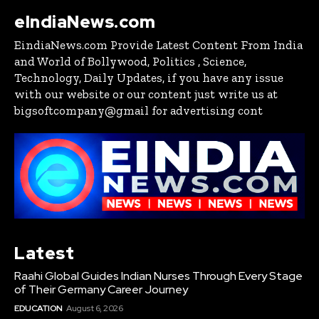
eIndiaNews.com
EindiaNews.com Provide Latest Content From India
and World of Bollywood, Politics , Science,
Technology, Daily Updates, if you have any issue
with our website or our content just write us at
bigsoftcompany@gmail for advertising cont
Latest
Raahi Global Guides Indian Nurses Through Every Stage
of Their Germany Career Journey
EDUCATION
August 6, 2026