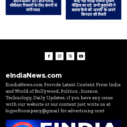
डीएफडीआर डेटा डाउनलोड,
‘कोई नहीं समझ सकता दुष्कर्म
सीवीआर रिकवरी के लिए कंपनी से
पीड़िता का दर्द’, कनी कुश्रुति ने
मांगी मदद
बताया कैसे की ‘अस्सी’ के अपने
किरदार की तैयारी
eIndiaNews.com
EindiaNews.com Provide Latest Content From India
and World of Bollywood, Politics , Science,
Technology, Daily Updates, if you have any issue
with our website or our content just write us at
bigsoftcompany@gmail for advertising cont