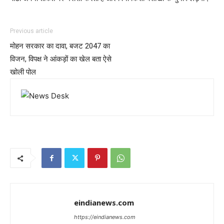
Previous article
मोहन सरकार का दावा, बजट 2047 का
विजन, विपक्ष ने आंकड़ों का खेल बता ऐसे
खोली पोल
eindianews.com
https://eindianews.com