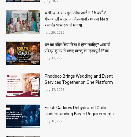
July 20, 2026
चंडीगढ़ छाया स्कूल ऑफ आर्ट ने 15 वर्षों की
गौरवशाली यात्रा का देशव्यापी स्थापना दिवस
समारोह भव्य रूप से मनाया
July 20, 2026
घर का मंदिर किस दिशा में होना चाहिए? आचार्य
रविंद्र कुमार ने बताए वास्तु के महत्वपूर्ण नियम
July 17, 2026
Phodeco Brings Wedding and Event
Services Together on One Platform
July 17, 2026
Fresh Garlic vs Dehydrated Garlic:
Understanding Buyer Requirements
July 16, 2026