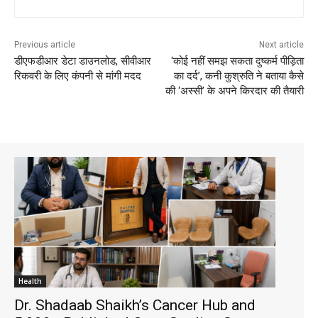
Previous article
Next article
डीएफडीआर डेटा डाउनलोड, सीवीआर
‘कोई नहीं समझ सकता दुष्कर्म पीड़िता
रिकवरी के लिए कंपनी से मांगी मदद
का दर्द’, कनी कुश्रुति ने बताया कैसे
की ‘अस्सी’ के अपने किरदार की तैयारी
Health
Dr. Shadaab Shaikh’s Cancer Hub and