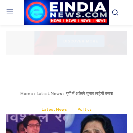
Home
Latest News
यूपी में अकेले चुनाव लड़ेगी बसपा
Latest News
Politics