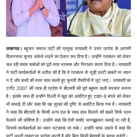
लखनऊ।
बहुजन समाज पार्टी की प्रमुख मायावती ने उत्तर प्रदेश के आगामी
विधानसभा चुनाव अकेले लडऩे का ऐलान कर दिया है। उन्होंने गठबंधन को लेकर
चल रही तमाम चर्चाओं को पूरी तरह भ्रामक और निराधार करार दिया है। मायावती
ने पार्टी कार्यकर्ताओं से अपील की है कि वे गठबंधन से जुड़ी उल्टी खबरों पर ध्यान
न दें और हाथी की मस्त चाल चलते हुए चुनावी तैयारियों में जुट जाएं। मायावती का
टार्गेट 2007 की तरह ही प्रदेश में बीएसपी की पूर्ण बहुमत वाली सरकार बनाना
है। इसके साथ ही उन्होंने दिल्ली में खुद को आवंटित हुए टाइप-8 बंगले को लेकर
भी सफाई दी और कहा कि यह सुरक्षा की दृष्टि से आवंटित किया गया है। मायावती
ने कहा कि बीएसपी के किसी अन्य दल के साथ हाथ मिलाने की खबरें सिर्फ भ्रम
फैलाने की कोशिश हैं। उन्होंने कहा कि ऐसी चर्चाएं जानबूझकर चलाई जा रही हैं,
जिससे कार्यकर्ताओं का ध्यान भटकाया जा सके। उन्होंने साफ लहजे में कहा कि
पार्टी अपनी ताकत पर भरोसा करती है और बिना किसी बैसाखी के चुनाव लड़ेगी।