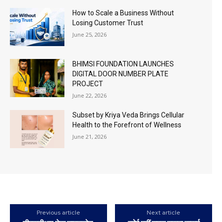
How to Scale a Business Without
Losing Customer Trust
June 25, 2026
BHIMSI FOUNDATION LAUNCHES
DIGITAL DOOR NUMBER PLATE
PROJECT
June 22, 2026
Subset by Kriya Veda Brings Cellular
Health to the Forefront of Wellness
June 21, 2026
Previous article
Next article