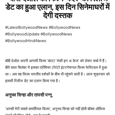
डेट का हुआ एलान, इस दिन सिनेमाघरों में
देगी दस्तक
#LatestBollywoodNews #BollywoodNews
#BollywoodUpdate #BollywoodNews
#BollywoodHindiNews
बॉबी देओल अपनी आगामी फिल्म ‘बंदर’/ ‘मंकी इन अ केज’ को लेकर चर्चा में हैं।
बीते साल सितंबर में इसका प्रीमियर टोरंटो इंटरनेशनल फिल्म फेस्टिवल में हुआ
था। अब यह फिल्म भारतीय दर्शकों के बीच भी पहुंचने वाली है। आज शुक्रवार को
इसकी रिलीज डेट का एलान किया गया है।
अनुभव सिन्हा और तापसी पन्नू
‘अस्सी मेरी सबसे कमर्शियल फिल्म’, अनुभव सिन्हा को नहीं होती बॉक्स ऑफिस