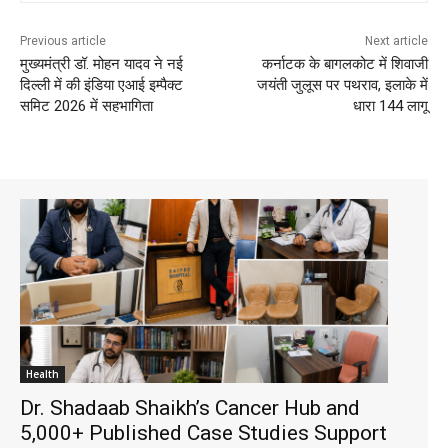
Previous article
Next article
मुख्यमंत्री डॉ. मोहन यादव ने नई
कर्नाटक के बागलकोट में शिवाजी
दिल्ली में की इंडिया एआई इम्पैक्ट
जयंती जुलूस पर पथराव, इलाके में
समिट 2026 में सहभागिता
धारा 144 लागू
Health
Dr. Shadaab Shaikh’s Cancer Hub and
5,000+ Published Case Studies Support