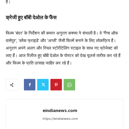
है।
क्रेजी हुए बॉबी देओल के फैंस
फिल्म ‘बंदर’ के निर्देशन की कमान अनुराग कश्यप ने संभाली है। वे ‘गैंग्स ऑफ
वासेपुर’, ‘ब्लैक फ्राइडे’ और ‘अग्ली’ जैसी फिल्में बनाने के लिए लोकप्रिय हैं।
अनुराग अपने अलग और रियल स्टोरीटेलिंग स्टाइल के साथ नए प्रोजेक्ट को
लाए हैं। आज रिलीज हुए बॉबी देओल के पोस्टर को देख यूजर्स तारीफ कर रहे हैं
और फिल्म के प्रति उत्साह जाहिर कर रहे हैं।
eindianews.com
https://eindianews.com