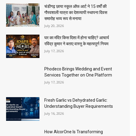
चंडीगढ़ छाया स्कूल ऑफ आर्ट ने 15 वर्षों की
गौरवशाली यात्रा का देशव्यापी स्थापना दिवस
समारोह भव्य रूप से मनाया
July 20, 2026
घर का मंदिर किस दिशा में होना चाहिए? आचार्य
रविंद्र कुमार ने बताए वास्तु के महत्वपूर्ण नियम
July 17, 2026
Phodeco Brings Wedding and Event
Services Together on One Platform
July 17, 2026
Fresh Garlic vs Dehydrated Garlic:
Understanding Buyer Requirements
July 16, 2026
How AlcorOne Is Transforming