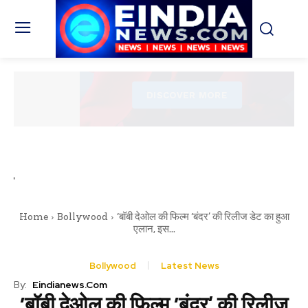
Home
Bollywood
‘बॉबी देओल की फिल्म ‘बंदर’ की रिलीज डेट का हुआ
एलान, इस...
Bollywood
Latest News
By:
Eindianews.com
‘बॉबी देओल की फिल्म ‘बंदर’ की रिलीज