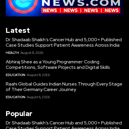
Latest
Dr. Shadaab Shaikh’s Cancer Hub and 5,000+ Published
Case Studies Support Patient Awareness Across India
HEALTH
August 8, 2026
Abhiraj Shee as a Young Programmer: Coding
Competitions, Software Projects and Digital Skills
EDUCATION
August 8, 2026
Raahi Global Guides Indian Nurses Through Every Stage
of Their Germany Career Journey
EDUCATION
August 6, 2026
Popular
Dr. Shadaab Shaikh’s Cancer Hub and 5,000+ Published
Case Studies Support Patient Awareness Across India