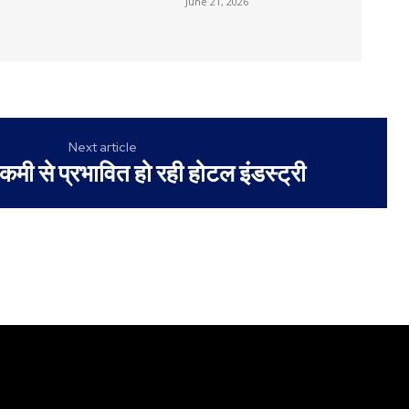
June 21, 2026
Next article
कमी से प्रभावित हो रही होटल इंडस्ट्री