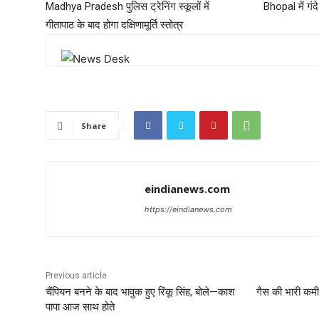
Madhya Pradesh पुलिस ट्रेनिंग स्कूलों में
Bhopal में गंदे
गीतापाठ के बाद होगा दक्षिणामूर्ति स्तोत्र
Share
eindianews.com
https://eindianews.com
Previous article
चैंपियन बनने के बाद भावुक हुए रिंकू सिंह, बोले—काश
गैस की भारी कमी 
पापा आज साथ होते