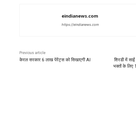
eindianews.com
https://eindianews.com
Previous article
केरल सरकार 6 लाख पेरेंट्स को सिखाएगी AI
शिरडी में साई
भक्तों के लिए