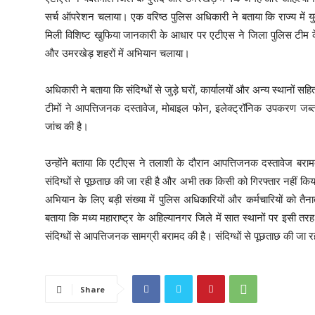
सर्च ऑपरेशन चलाया। एक वरिष्ठ पुलिस अधिकारी ने बताया कि राज्य में यु
मिली विशिष्ट खुफिया जानकारी के आधार पर एटीएस ने जिला पुलिस टीम
और उमरखेड़ शहरों में अभियान चलाया।
अधिकारी ने बताया कि संदिग्धों से जुड़े घरों, कार्यालयों और अन्य स्थानों 
टीमों ने आपत्तिजनक दस्तावेज, मोबाइल फोन, इलेक्ट्रॉनिक उपकरण जब्
जांच की है।
उन्होंने बताया कि एटीएस ने तलाशी के दौरान आपत्तिजनक दस्तावेज बराम
संदिग्धों से पूछताछ की जा रही है और अभी तक किसी को गिरफ्तार नहीं किय
अभियान के लिए बड़ी संख्या में पुलिस अधिकारियों और कर्मचारियों को तै
बताया कि मध्य महाराष्ट्र के अहिल्यानगर जिले में सात स्थानों पर इसी त
संदिग्धों से आपत्तिजनक सामग्री बरामद की है। संदिग्धों से पूछताछ की जा र
Share