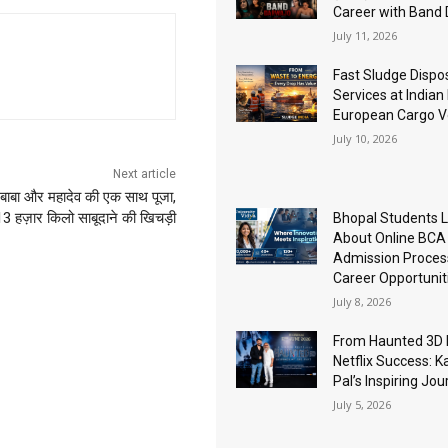
Career with Band
July 11, 2026
Fast Sludge Dispo
Services at Indian
European Cargo V
July 10, 2026
Next article
ं बाबा और महादेव की एक साथ पूजा,
 13 हज़ार किलो साबूदाने की खिचड़ी
Bhopal Students 
About Online BCA
Admission Proces
Career Opportunit
July 8, 2026
From Haunted 3D 
Netflix Success: K
Pal’s Inspiring Jo
July 5, 2026