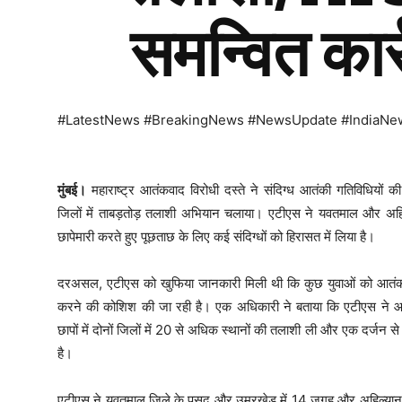
समन्वित कार्
#LatestNews #BreakingNews #NewsUpdate #IndiaNe
मुंबई।
महाराष्ट्र आतंकवाद विरोधी दस्ते ने संदिग्ध आतंकी गतिविधियों क
जिलों में ताबड़तोड़ तलाशी अभियान चलाया। एटीएस ने यवतमाल और अहिल
छापेमारी करते हुए पूछताछ के लिए कई संदिग्धों को हिरासत में लिया है।
दरअसल, एटीएस को खुफिया जानकारी मिली थी कि कुछ युवाओं को आतंकी 
करने की कोशिश की जा रही है। एक अधिकारी ने बताया कि एटीएस ने 
छापों में दोनों जिलों में 20 से अधिक स्थानों की तलाशी ली और एक दर्जन से 
है।
एटीएस ने यवतमाल जिले के पुसद और उमरखेड़ में 14 जगह और अहिल्यान