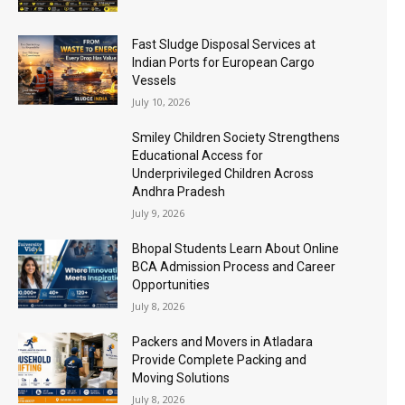
Fast Sludge Disposal Services at
Indian Ports for European Cargo
Vessels
July 10, 2026
Smiley Children Society Strengthens
Educational Access for
Underprivileged Children Across
Andhra Pradesh
July 9, 2026
Bhopal Students Learn About Online
BCA Admission Process and Career
Opportunities
July 8, 2026
Packers and Movers in Atladara
Provide Complete Packing and
Moving Solutions
July 8, 2026