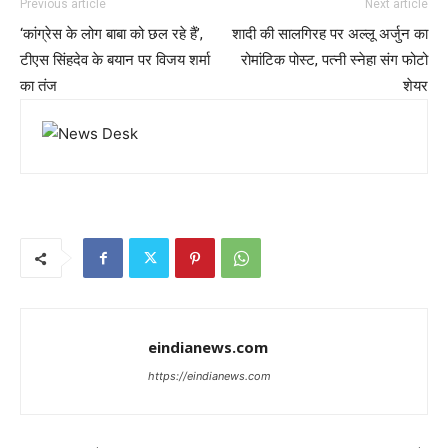
Previous article
Next article
‘कांग्रेस के लोग बाबा को छल रहे हैं’,
शादी की सालगिरह पर अल्लू अर्जुन का
टीएस सिंहदेव के बयान पर विजय शर्मा
रोमांटिक पोस्ट, पत्नी स्नेहा संग फोटो
का तंज
शेयर
eindianews.com
https://eindianews.com