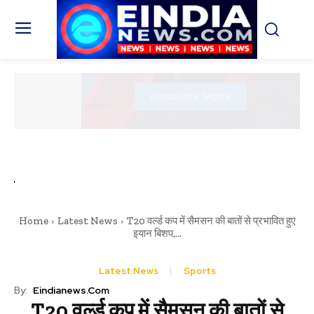
Home
Latest News
T20 वर्ल्ड कप में सैमसन की बातों से प्रभावित हुए
इयान बिशप,...
Latest News
Sports
By:
Eindianews.com
T20 वर्ल्ड कप में सैमसन की बातों से