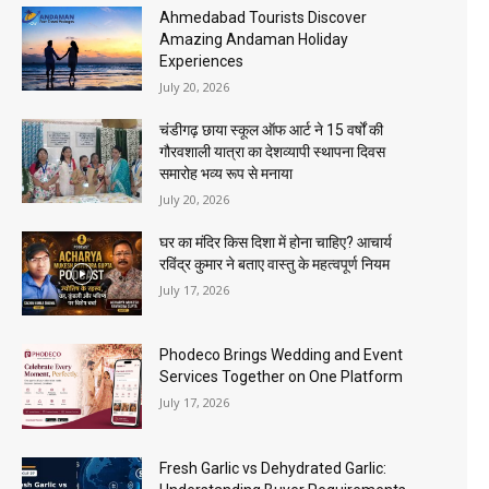
Ahmedabad Tourists Discover
Amazing Andaman Holiday
Experiences
July 20, 2026
चंडीगढ़ छाया स्कूल ऑफ आर्ट ने 15 वर्षों की
गौरवशाली यात्रा का देशव्यापी स्थापना दिवस
समारोह भव्य रूप से मनाया
July 20, 2026
घर का मंदिर किस दिशा में होना चाहिए? आचार्य
रविंद्र कुमार ने बताए वास्तु के महत्वपूर्ण नियम
July 17, 2026
Phodeco Brings Wedding and Event
Services Together on One Platform
July 17, 2026
Fresh Garlic vs Dehydrated Garlic: