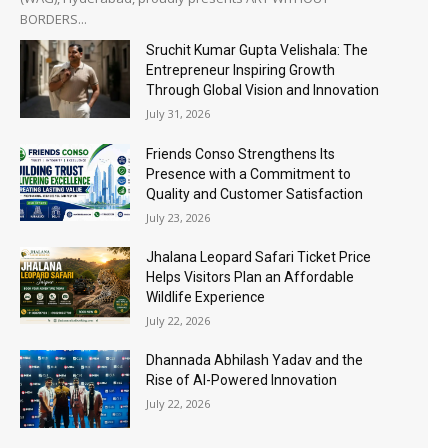
BORDERS...
Sruchit Kumar Gupta Velishala: The
Entrepreneur Inspiring Growth
Through Global Vision and Innovation
July 31, 2026
Friends Conso Strengthens Its
Presence with a Commitment to
Quality and Customer Satisfaction
July 23, 2026
Jhalana Leopard Safari Ticket Price
Helps Visitors Plan an Affordable
Wildlife Experience
July 22, 2026
Dhannada Abhilash Yadav and the
Rise of AI-Powered Innovation
July 22, 2026