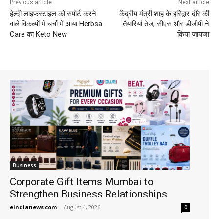
Previous article
Next article
हेल्दी लाइफस्टाइल को सपोर्ट करने
केंद्रीय मंत्री शाह के हरिद्वार दौरे की
वाले विकल्पों में चर्चा में आया Herbsa
तैयारियां तेज, सीएस और डीजीपी ने
Care का Keto New
किया जायजा
Business
Corporate Gift Items Mumbai to
Strengthen Business Relationships
eindianews.com
-
August 4, 2026
0