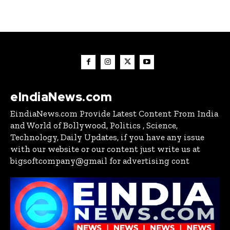
eIndiaNews.com
EindiaNews.com Provide Latest Content From India
and World of Bollywood, Politics , Science,
Technology, Daily Updates, if you have any issue
with our website or our content just write us at
bigsoftcompany@gmail for advertising cont