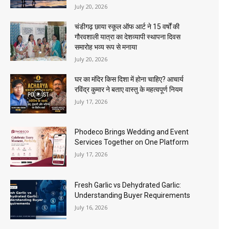
July 20, 2026
चंडीगढ़ छाया स्कूल ऑफ आर्ट ने 15 वर्षों की
गौरवशाली यात्रा का देशव्यापी स्थापना दिवस
समारोह भव्य रूप से मनाया
July 20, 2026
घर का मंदिर किस दिशा में होना चाहिए? आचार्य
रविंद्र कुमार ने बताए वास्तु के महत्वपूर्ण नियम
July 17, 2026
Phodeco Brings Wedding and Event
Services Together on One Platform
July 17, 2026
Fresh Garlic vs Dehydrated Garlic:
Understanding Buyer Requirements
July 16, 2026