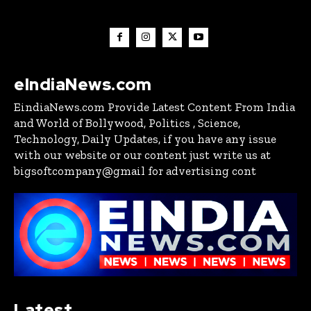
eIndiaNews.com
EindiaNews.com Provide Latest Content From India
and World of Bollywood, Politics , Science,
Technology, Daily Updates, if you have any issue
with our website or our content just write us at
bigsoftcompany@gmail for advertising cont
Latest