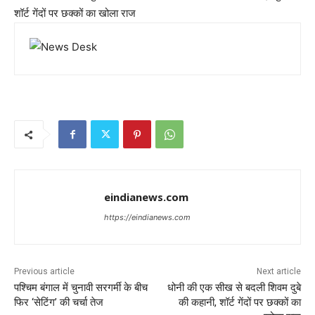
शॉर्ट गेंदों पर छक्कों का खोला राज
eindianews.com
https://eindianews.com
Previous article
Next article
पश्चिम बंगाल में चुनावी सरगर्मी के बीच
धोनी की एक सीख से बदली शिवम दुबे
फिर ‘सेटिंग’ की चर्चा तेज
की कहानी, शॉर्ट गेंदों पर छक्कों का