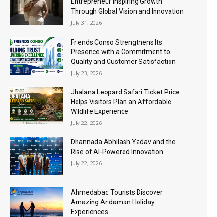
Entrepreneur Inspiring Growth
Through Global Vision and Innovation
July 31, 2026
Friends Conso Strengthens Its
Presence with a Commitment to
Quality and Customer Satisfaction
July 23, 2026
Jhalana Leopard Safari Ticket Price
Helps Visitors Plan an Affordable
Wildlife Experience
July 22, 2026
Dhannada Abhilash Yadav and the
Rise of AI-Powered Innovation
July 22, 2026
Ahmedabad Tourists Discover
Amazing Andaman Holiday
Experiences