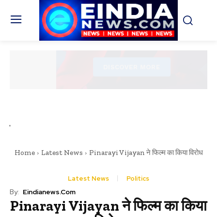
Home
Latest News
Pinarayi Vijayan ने फिल्म का किया विरोध
Latest News
Politics
By:
Eindianews.com
Pinarayi Vijayan ने फिल्म का किया