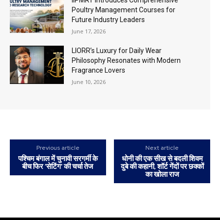
IIPMRT Introduces Comprehensive
Poultry Management Courses for
Future Industry Leaders
June 17, 2026
LIORR’s Luxury for Daily Wear
Philosophy Resonates with Modern
Fragrance Lovers
June 10, 2026
Previous article
Next article
पश्चिम बंगाल में चुनावी सरगर्मी के
धोनी की एक सीख से बदली शिवम
बीच फिर ‘सेटिंग’ की चर्चा तेज
दुबे की कहानी, शॉर्ट गेंदों पर छक्कों
का खोला राज