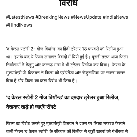
विरोध
#LatestNews #BreakingNews #NewsUpdate #IndiaNews
#HindiNews
‘द केरल स्टोरी 2- गोज बियॉन्ड’ का हिंदी ट्रेलर 18 फरवरी को रिलीज हुआ
था। इसके बाद ये फिल्म लगातार विवादों में घिरी हुई है। दूसरी तरफ आज फिल्म
निर्माताओं ने तेलुगु और कन्नड़ भाषा में भी ट्रेलर रिलीज कर दिया। केरल के
मुख्यमंत्री पी. विजयन ने फिल्म को प्रोपेगेंडा और सेकुलरिज्म पर खतरा करार
दिया है और फिल्म का कड़ा विरोध भी किया है।
‘द केरल स्टोरी 2 गोज बियॉन्ड’ का दमदार ट्रेलर हुआ रिलीज,
देखकर खड़े हो जाएंगे रोंगटे
फिल्म का विरोध करते हुए मुख्यमंत्री विजयन ने एक्स पर लिखा नफरत फैलाने
वाली फिल्म ‘द केरल स्टोरी’ के सीक्वल की रिलीज से जुड़ी खबरों को गंभीरता से