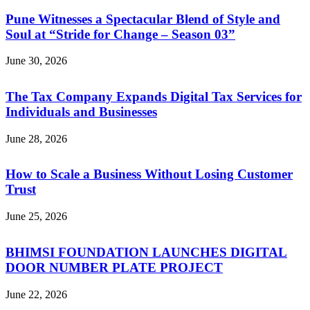
Pune Witnesses a Spectacular Blend of Style and
Soul at “Stride for Change – Season 03”
June 30, 2026
The Tax Company Expands Digital Tax Services for
Individuals and Businesses
June 28, 2026
How to Scale a Business Without Losing Customer
Trust
June 25, 2026
BHIMSI FOUNDATION LAUNCHES DIGITAL
DOOR NUMBER PLATE PROJECT
June 22, 2026