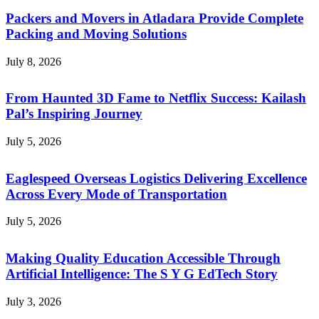
Packers and Movers in Atladara Provide Complete
Packing and Moving Solutions
July 8, 2026
From Haunted 3D Fame to Netflix Success: Kailash
Pal’s Inspiring Journey
July 5, 2026
Eaglespeed Overseas Logistics Delivering Excellence
Across Every Mode of Transportation
July 5, 2026
Making Quality Education Accessible Through
Artificial Intelligence: The S Y G EdTech Story
July 3, 2026