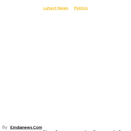
Latest News
Politics
By:
Eindianews.com