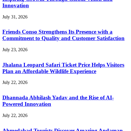
Innovation
July 31, 2026
Friends Conso Strengthens Its Presence with a
Commitment to Quality and Customer Satisfaction
July 23, 2026
Jhalana Leopard Safari Ticket Price Helps Visitors
Plan an Affordable Wildlife Experience
July 22, 2026
Dhannada Abhilash Yadav and the Rise of AI-
Powered Innovation
July 22, 2026
Ahmedabad Tourists Discover Amazing Andaman