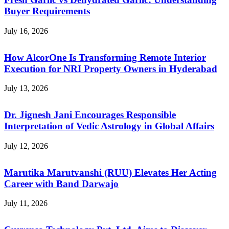
Buyer Requirements
July 16, 2026
How AlcorOne Is Transforming Remote Interior
Execution for NRI Property Owners in Hyderabad
July 13, 2026
Dr. Jignesh Jani Encourages Responsible
Interpretation of Vedic Astrology in Global Affairs
July 12, 2026
Marutika Marutvanshi (RUU) Elevates Her Acting
Career with Band Darwajo
July 11, 2026