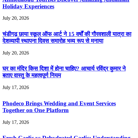
Holiday Experiences
July 20, 2026
चंडीगढ़ छाया स्कूल ऑफ आर्ट ने 15 वर्षों की गौरवशाली यात्रा का
देशव्यापी स्थापना दिवस समारोह भव्य रूप से मनाया
July 20, 2026
घर का मंदिर किस दिशा में होना चाहिए? आचार्य रविंद्र कुमार ने
बताए वास्तु के महत्वपूर्ण नियम
July 17, 2026
Phodeco Brings Wedding and Event Services
Together on One Platform
July 17, 2026
Fresh Garlic vs Dehydrated Garlic: Understanding