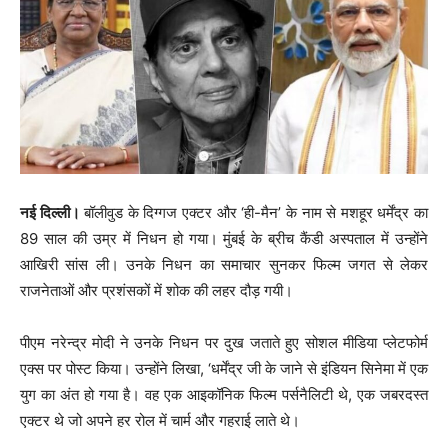
नई दिल्ली।
बॉलीवुड के दिग्गज एक्टर और ‘ही-मैन’ के नाम से मशहूर धर्मेंद्र का
89 साल की उम्र में निधन हो गया। मुंबई के ब्रीच कैंडी अस्पताल में उन्होंने
आखिरी सांस ली। उनके निधन का समाचार सुनकर फिल्म जगत से लेकर
राजनेताओं और प्रशंसकों में शोक की लहर दौड़ गयी।
पीएम नरेन्द्र मोदी ने उनके निधन पर दुख जताते हुए सोशल मीडिया प्लेटफोर्म
एक्स पर पोस्ट किया। उन्होंने लिखा, ‘धर्मेंद्र जी के जाने से इंडियन सिनेमा में एक
युग का अंत हो गया है। वह एक आइकॉनिक फिल्म पर्सनैलिटी थे, एक जबरदस्त
एक्टर थे जो अपने हर रोल में चार्म और गहराई लाते थे।