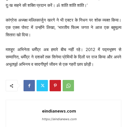
दुःख सहने की शक्ति प्रदान करें। ॐ शांति शांति शांति।’
कांग्रेस अध्यक्ष मल्लिकार्जुन खरगे ने भी एक्टर के निधन पर शोक व्यक्त किया।
एक एक्स पोस्ट में उन्होंने लिखा, ‘भारतीय फिल्म जगत ने आज एक बहुमूल्य
सितारा खो दिया।
मशहूर अभिनेता धर्मेंद्र अब हमारे बीच नहीं रहे। 2012 में पद्मभूषण से
सम्मानित, धर्मेंद्र ने दशकों तक सिनेमा प्रेमियों के दिलों पर राज किया और अपने
अभूतपूर्व अभिनय व सादगीपूर्ण जीवन से एक गहरी छाप छोड़ी।
eindianews.com
https://eindianews.com