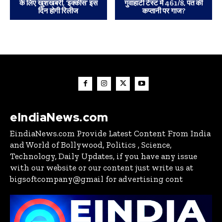
के लिए खुशखबरी, ‘इक्कीस’ इस
गुवाहाटी टेस्ट में 461/8, पंत की
दिन होगी रिलीज
कप्तानी पर गाज?
eIndiaNews.com
EindiaNews.com Provide Latest Content From India
and World of Bollywood, Politics , Science,
Technology, Daily Updates, if you have any issue
with our website or our content just write us at
bigsoftcompany@gmail for advertising cont