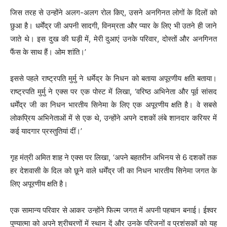
जिस तरह से उन्होंने अलग-अलग रोल किए, उसने अनगिनत लोगों के दिलों को
छुआ है। धर्मेंद्र जी अपनी सादगी, विनम्रता और प्यार के लिए भी उतने ही जाने
जाते थे। इस दुख की घड़ी में, मेरी दुआएं उनके परिवार, दोस्तों और अनगिनत
फैंस के साथ हैं। ओम शांति।’
इससे पहले राष्ट्रपति मुर्मु ने धर्मेद्र के निधन को बताया अपूरणीय क्षति बताया।
राष्ट्रपति मुर्मु ने एक्स पर एक पोस्ट में लिखा, ‘वरिष्ठ अभिनेता और पूर्व सांसद
धर्मेंद्र जी का निधन भारतीय सिनेमा के लिए एक अपूरणीय क्षति है। वे सबसे
लोकप्रिय अभिनेताओं में से एक थे, उन्होंने अपने दशकों लंबे शानदार करियर में
कई यादगार प्रस्तुतियां दीं।’
गृह मंत्री अमित शाह ने एक्स पर लिखा, ‘अपने बहतरीन अभिनय से 6 दशकों तक
हर देशवासी के दिल को छूने वाले धर्मेंद्र जी का निधन भारतीय सिनेमा जगत के
लिए अपूरणीय क्षति है।
एक सामान्य परिवार से आकर उन्होंने फिल्म जगत में अपनी पहचान बनाई। ईश्वर
पुण्यात्मा को अपने श्रीचरणों में स्थान दें और उनके परिजनों व प्रशंसकों को यह