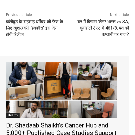
Previous article
Next article
बॉलीवुड के शहंशाह धर्मेंद्र की फैंस के
घर में बिखरा ‘शेर’! भारत vs SA,
लिए खुशखबरी, ‘इक्कीस’ इस दिन
गुवाहाटी टेस्ट में 461/8, पंत की
होगी रिलीज
कप्तानी पर गाज?
Health
Dr. Shadaab Shaikh’s Cancer Hub and
5,000+ Published Case Studies Support