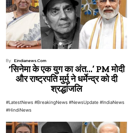
By:
Eindianews.com
‘सिनेमा के एक युग का अंत…’ PM मोदी
और राष्ट्रपति मुर्मु ने धर्मेन्द्र को दी
श्रद्धांजलि
#LatestNews #BreakingNews #NewsUpdate #IndiaNews
#HindiNews