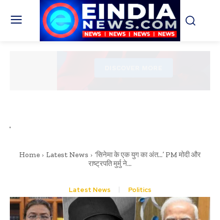
Home
Latest News
‘सिनेमा के एक युग का अंत…’ PM मोदी और
राष्ट्रपति मुर्मु ने...
Latest News
Politics