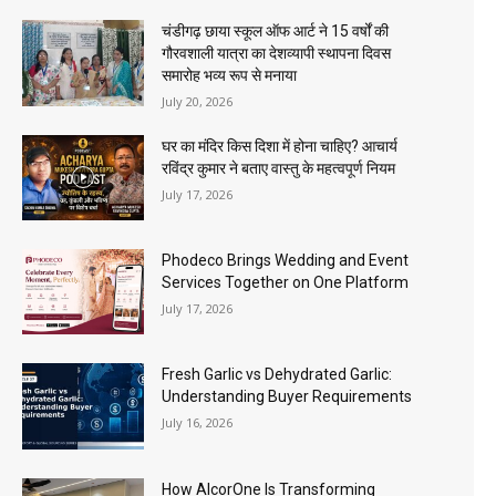
चंडीगढ़ छाया स्कूल ऑफ आर्ट ने 15 वर्षों की
गौरवशाली यात्रा का देशव्यापी स्थापना दिवस
समारोह भव्य रूप से मनाया
July 20, 2026
घर का मंदिर किस दिशा में होना चाहिए? आचार्य
रविंद्र कुमार ने बताए वास्तु के महत्वपूर्ण नियम
July 17, 2026
Phodeco Brings Wedding and Event
Services Together on One Platform
July 17, 2026
Fresh Garlic vs Dehydrated Garlic:
Understanding Buyer Requirements
July 16, 2026
How AlcorOne Is Transforming