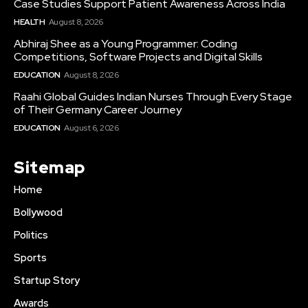
Case Studies Support Patient Awareness Across India
HEALTH
August 8, 2026
Abhiraj Shee as a Young Programmer: Coding
Competitions, Software Projects and Digital Skills
EDUCATION
August 8, 2026
Raahi Global Guides Indian Nurses Through Every Stage
of Their Germany Career Journey
EDUCATION
August 6, 2026
Sitemap
Home
Bollywood
Politics
Sports
Startup Story
Awards