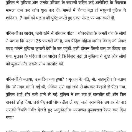
पुलिस ने मुखिया और उनके परिवार के सदस्यों सहित कई आरोपियों के खिलाफ
मामला दर्ज कर जांच शुरू कर दी. मामले में विवाद बढ़ा तो मधुबनी पुलिस ने
शनिवार, 7 मार्च को घटना की पुष्टि करते हुए एक्स पोस्ट पर जानकारी दी.
परिजनों का आरोप, ‘उसे खंभे से बांधकर पीटा’ : घोघरडीहा के अमही गांव के लोगों
ने बताया कि घटना 25 फरवरी की है, जब पीड़ित महिला जमीन विवाद को लेकर
मदद मांगने मुखिया कुमारी देवी के घर पहुंची. इसी दौरान किसी बात पर विवाद बढ़
गया. मृतका के परिजनों का आरोप है कि विवाद बढ़ा तो मुखिया ने कुछ और लोगों
को बुलाया और उसके साथ मारपीट की.
परिजनों ने बताया, उस दिन क्या हुआ? : मृतका के पति, मो. सहासुद्दीन ने बताया
कि ”वो मदद मांगने गई थी, लेकिन उसे वहां खंभे से बांधकर बेरहमी से पीटा गया.
पुलिस आई और उसे थाने ले गई. पुलिस ने हम सब से बातचीत की और फिर
सबको छोड़ दिया. उसे पीएचसी घोघरडीहा ले गए, जहां प्राथमिक उपचार के बाद
उसकी स्थिति गंभीर देखते हुए अनुमंडलीय अस्पताल फुलपरास रेफर कर दिया
गया.”