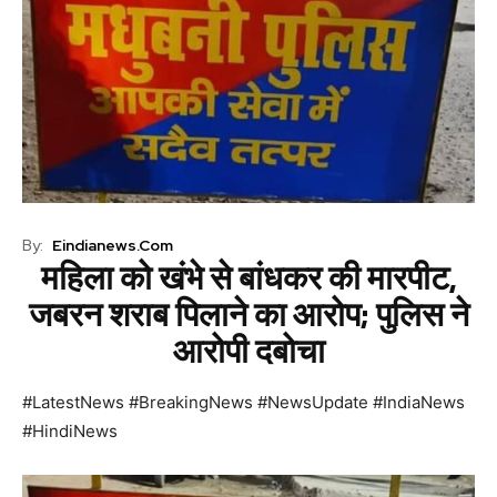
By:
Eindianews.com
महिला को खंभे से बांधकर की मारपीट,
जबरन शराब पिलाने का आरोप; पुलिस ने
आरोपी दबोचा
#LatestNews #BreakingNews #NewsUpdate #IndiaNews
#HindiNews