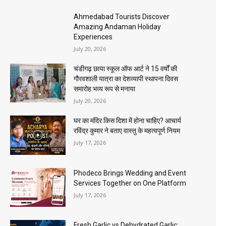
Ahmedabad Tourists Discover
Amazing Andaman Holiday
Experiences
July 20, 2026
चंडीगढ़ छाया स्कूल ऑफ आर्ट ने 15 वर्षों की
गौरवशाली यात्रा का देशव्यापी स्थापना दिवस
समारोह भव्य रूप से मनाया
July 20, 2026
घर का मंदिर किस दिशा में होना चाहिए? आचार्य
रविंद्र कुमार ने बताए वास्तु के महत्वपूर्ण नियम
July 17, 2026
Phodeco Brings Wedding and Event
Services Together on One Platform
July 17, 2026
Fresh Garlic vs Dehydrated Garlic: