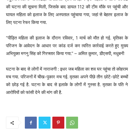
की घटना की सूचना मिली, जिसके बाद डायल 112 की टीम मौके पर पहुंची और
घायल महिला को इलाज के लिए अस्पताल पहुंचाया गया, जहां से बेहतर इलाज के
लिए पटना रेफर किया गया.
”पीड़ित महिला की इलाज के दौरान रविवार, 1 मार्च को मौत हो गई. मृतिका के
परिजन के आवेदन के आधार पर कांड दर्ज कर त्वरित कार्रवाई करते हुए मुख्य
अभियुक्त मगनु सिंह को गिरफ्तार किया गया.” – अमित कुमार, डीएसपी, मधुबनी
घटना के बाद से लोगों में नाराजगी : इधर जब महिला का शव घर पहुंचा तो कोहराम
मच गया. परिजनों में चीख-पुकार मच गई. मृतका अपने पीछे तीन छोटे-छोटे बच्चों
को छोड़ गई है. घटना के बाद से इलाके के लोगों में गुस्सा है. मृतका के पति ने
आरोपियों को फांसी देने की मांग की है.