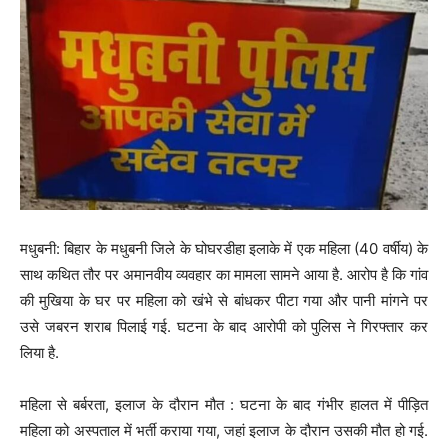
मधुबनी: बिहार के मधुबनी जिले के घोघरडीहा इलाके में एक महिला (40 वर्षीय) के
साथ कथित तौर पर अमानवीय व्यवहार का मामला सामने आया है. आरोप है कि गांव
की मुखिया के घर पर महिला को खंभे से बांधकर पीटा गया और पानी मांगने पर
उसे जबरन शराब पिलाई गई. घटना के बाद आरोपी को पुलिस ने गिरफ्तार कर
लिया है.
महिला से बर्बरता, इलाज के दौरान मौत : घटना के बाद गंभीर हालत में पीड़ित
महिला को अस्पताल में भर्ती कराया गया, जहां इलाज के दौरान उसकी मौत हो गई.