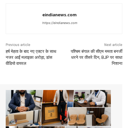
eindianews.com
https://eindianews.com
Previous article
Next article
हर्ष मेहता के बाद नए एक्टर के साथ
पश्चिम बंगाल की सीएम ममता बनर्जी
नजर आईं मलाइका अरोड़ा, डांस
धरने पर तीसरे दिन, BJP पर साधा
वीडियो वायरल
निशाना