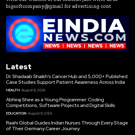
bigsoftcompany@gmail for advertising cont
Latest
Dr. Shadaab Shaikh’s Cancer Hub and 5,000+ Published
Case Studies Support Patient Awareness Across India
HEALTH
August 8, 2026
Abhiraj Shee as a Young Programmer: Coding
Competitions, Software Projects and Digital Skills
EDUCATION
August 8, 2026
Raahi Global Guides Indian Nurses Through Every Stage
of Their Germany Career Journey