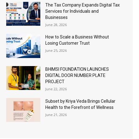
The Tax Company Expands Digital Tax
Services for Individuals and
Businesses
June 28, 2026
How to Scale a Business Without
Losing Customer Trust
June 25, 2026
BHIMSI FOUNDATION LAUNCHES
DIGITAL DOOR NUMBER PLATE
PROJECT
June 22, 2026
Subset by Kriya Veda Brings Cellular
Health to the Forefront of Wellness
June 21, 2026