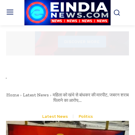
Home
Latest News
महिला को खंभे से बांधकर की मारपीट, जबरन शराब
पिलाने का आरोप;...
Latest News
Politics