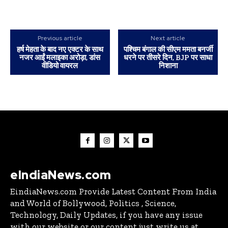
Previous article
Next article
हर्ष मेहता के बाद नए एक्टर के साथ
पश्चिम बंगाल की सीएम ममता बनर्जी
नजर आईं मलाइका अरोड़ा, डांस
धरने पर तीसरे दिन, BJP पर साधा
वीडियो वायरल
निशाना
eIndiaNews.com
EindiaNews.com Provide Latest Content From India
and World of Bollywood, Politics , Science,
Technology, Daily Updates, if you have any issue
with our website or our content just write us at