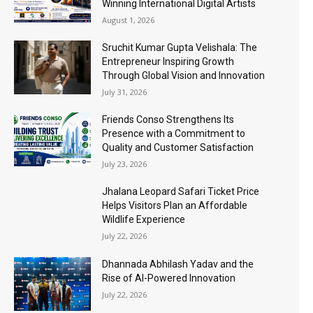
Winning International Digital Artists
August 1, 2026
Sruchit Kumar Gupta Velishala: The
Entrepreneur Inspiring Growth
Through Global Vision and Innovation
July 31, 2026
Friends Conso Strengthens Its
Presence with a Commitment to
Quality and Customer Satisfaction
July 23, 2026
Jhalana Leopard Safari Ticket Price
Helps Visitors Plan an Affordable
Wildlife Experience
July 22, 2026
Dhannada Abhilash Yadav and the
Rise of AI-Powered Innovation
July 22, 2026