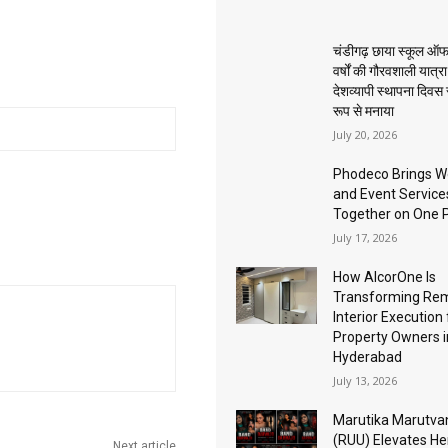
चंडीगढ़ छाया स्कूल ऑफ
वर्षों की गौरवशाली यात्र
देशव्यापी स्थापना दिवस
रूप से मनाया
July 20, 2026
Phodeco Brings W
and Event Service
Together on One 
July 17, 2026
How AlcorOne Is
Transforming Re
Interior Execution 
Property Owners i
Hyderabad
July 13, 2026
Marutika Marutva
(RUU) Elevates He
Next article