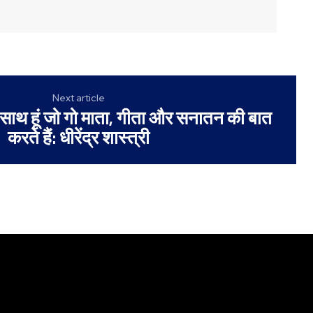
Next article
के साथ हूं जो गो माता, गीता और सनातन की बात
करते हैं: धीरेंद्र शास्त्री