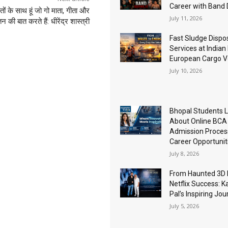
Career with Band
तों के साथ हूं जो गो माता, गीता और
July 11, 2026
 की बात करते हैं: धीरेंद्र शास्त्री
Fast Sludge Dispo
Services at Indian
European Cargo V
July 10, 2026
Bhopal Students 
About Online BCA
Admission Proces
Career Opportunit
July 8, 2026
From Haunted 3D 
Netflix Success: K
Pal’s Inspiring Jo
July 5, 2026