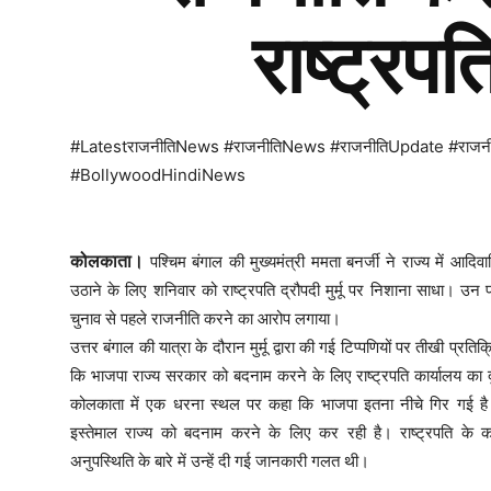
राष्ट्रपत
#LatestराजनीतिNews #राजनीतिNews #राजनीतिUpdate #राज
#BollywoodHindiNews
कोलकाता।
पश्चिम बंगाल की मुख्यमंत्री ममता बनर्जी ने राज्य में आद
उठाने के लिए शनिवार को राष्ट्रपति द्रौपदी मुर्मू पर निशाना साधा। उन
चुनाव से पहले राजनीति करने का आरोप लगाया।
उत्तर बंगाल की यात्रा के दौरान मुर्मू द्वारा की गई टिप्पणियों पर तीखी प्रतिक
कि भाजपा राज्य सरकार को बदनाम करने के लिए राष्ट्रपति कार्यालय का दु
कोलकाता में एक धरना स्थल पर कहा कि भाजपा इतना नीचे गिर गई है कि व
इस्तेमाल राज्य को बदनाम करने के लिए कर रही है। राष्ट्रपति के कार्
अनुपस्थिति के बारे में उन्हें दी गई जानकारी गलत थी।