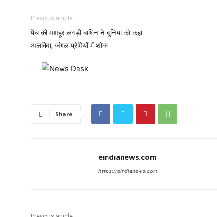
Previous article
पेंच की मशहूर लंगड़ी बाघिन ने दुनिया को कहा
अलविदा, जंगल प्रेमियों में शोक
Share
eindianews.com
https://eindianews.com
Previous article