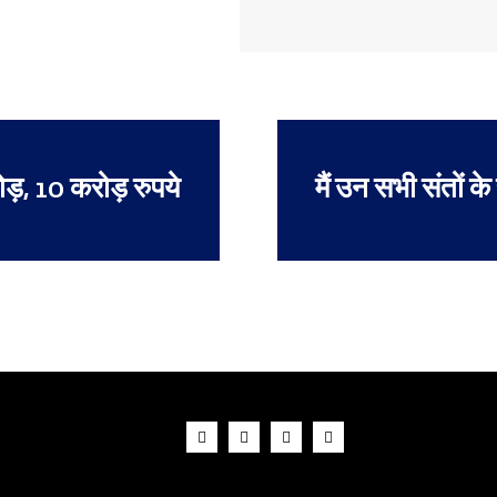
ड़, 10 करोड़ रुपये
मैं उन सभी संतों 