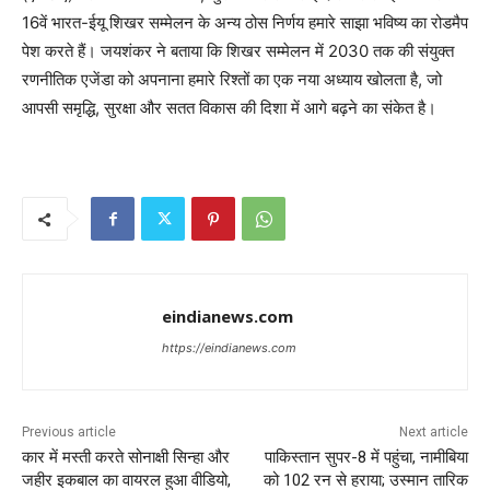
16वें भारत-ईयू शिखर सम्मेलन के अन्य ठोस निर्णय हमारे साझा भविष्य का रोडमैप
पेश करते हैं। जयशंकर ने बताया कि शिखर सम्मेलन में 2030 तक की संयुक्त
रणनीतिक एजेंडा को अपनाना हमारे रिश्तों का एक नया अध्याय खोलता है, जो
आपसी समृद्धि, सुरक्षा और सतत विकास की दिशा में आगे बढ़ने का संकेत है।
eindianews.com
https://eindianews.com
Previous article
Next article
कार में मस्ती करते सोनाक्षी सिन्हा और
पाकिस्तान सुपर-8 में पहुंचा, नामीबिया
जहीर इकबाल का वायरल हुआ वीडियो,
को 102 रन से हराया; उस्मान तारिक