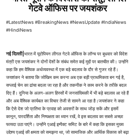
गेटवे ऑफिस पर जयशंकर
#LatestNews #BreakingNews #NewsUpdate #IndiaNews
#HindiNews
नई दिल्ली|
भारत में यूरोपियन लीगल गेटवे ऑफिस के लॉन्च पर बुधवार को विदेश
मंत्री एस जयशंकर ने दोनों देशों के संबंध समेत कई मुद्दों पर बातचीत की। उन्होंने
कहा कि हम वैश्विक अर्थव्यवस्था में एक बड़े बदलाव के दौर से गुजर रहे हैं।
जयशंकर ने बताया कि जोखिम कम करना अब एक बड़ी प्राथमिकता बन गई है,
सप्लाई चेन का ढांचा बदला जा रहा है और तकनीक ने काम करने के तरीके बदल
दिए हैं। दुनिया के अलग-अलग हिस्सों में जनसांख्यिकी में भी बड़े बदलाव आ रहे हैं
और अब वैश्विक कार्यबल का विचार तेजी से सामने आ रहा है।जयशंकर ने कहा
कि ऐसे देश जो प्रतिभा के प्रवाह को अवसरों के साथ जोड़ सकें और इसमें
कानून, पारदर्शिता और निष्पक्षता का ध्यान रखें, वे इस बदलाव का सबसे अच्छा
फायदा उठा पाएंगे। उन्होंने एआई इम्पैक्ट समिट के बारे में कहा कि इसका मुख्य
उद्देश्य एआई की क्षमता को समझना था, जो सामाजिक और आर्थिक विकास को बढ़ा