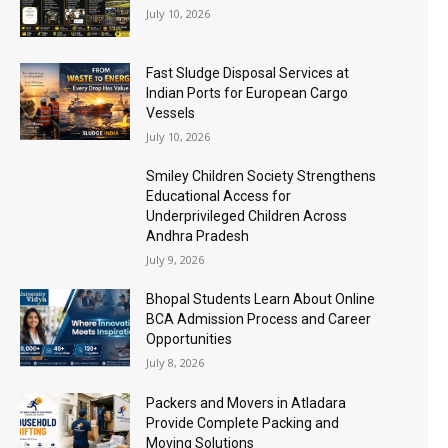
July 10, 2026
Fast Sludge Disposal Services at
Indian Ports for European Cargo
Vessels
July 10, 2026
Smiley Children Society Strengthens
Educational Access for
Underprivileged Children Across
Andhra Pradesh
July 9, 2026
Bhopal Students Learn About Online
BCA Admission Process and Career
Opportunities
July 8, 2026
Packers and Movers in Atladara
Provide Complete Packing and
Moving Solutions