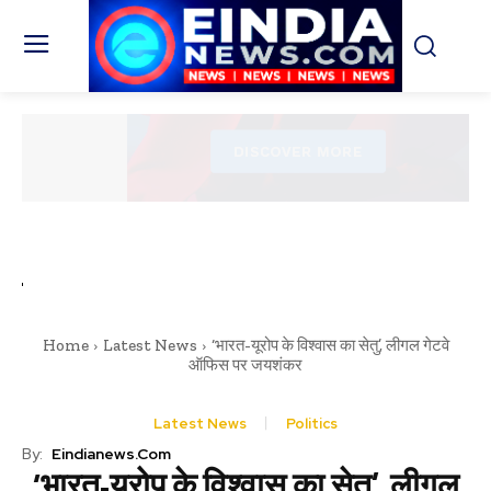
Home
Latest News
‘भारत-यूरोप के विश्वास का सेतु’, लीगल गेटवे
ऑफिस पर जयशंकर
Latest News
Politics
By:
Eindianews.com
‘भारत-यूरोप के विश्वास का सेतु’, लीगल