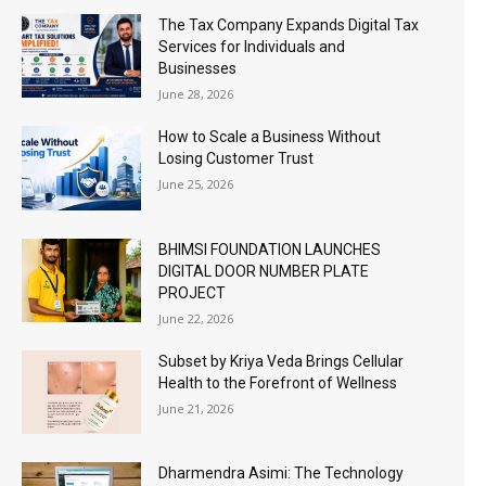
The Tax Company Expands Digital Tax
Services for Individuals and
Businesses
June 28, 2026
How to Scale a Business Without
Losing Customer Trust
June 25, 2026
BHIMSI FOUNDATION LAUNCHES
DIGITAL DOOR NUMBER PLATE
PROJECT
June 22, 2026
Subset by Kriya Veda Brings Cellular
Health to the Forefront of Wellness
June 21, 2026
Dharmendra Asimi: The Technology