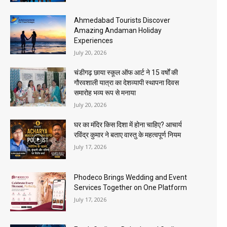
Ahmedabad Tourists Discover
Amazing Andaman Holiday
Experiences
July 20, 2026
चंडीगढ़ छाया स्कूल ऑफ आर्ट ने 15 वर्षों की
गौरवशाली यात्रा का देशव्यापी स्थापना दिवस
समारोह भव्य रूप से मनाया
July 20, 2026
घर का मंदिर किस दिशा में होना चाहिए? आचार्य
रविंद्र कुमार ने बताए वास्तु के महत्वपूर्ण नियम
July 17, 2026
Phodeco Brings Wedding and Event
Services Together on One Platform
July 17, 2026