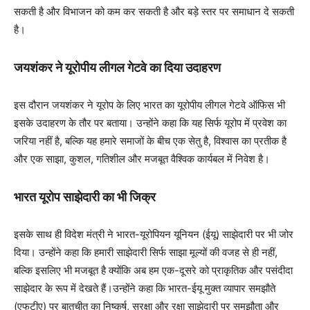
सकती है और विभाजन को कम कर सकती है और बड़े स्तर पर समाधान दे सकती
है।
जयशंकर ने यूरोपीय लीगल गेटवे का दिया उदाहरण
इस दौरान जयशंकर ने यूरोप के लिए भारत का यूरोपीय लीगल गेटवे ऑफिस भी
इसके उदाहरण के तौर पर बताया। उन्होंने कहा कि यह सिर्फ यूरोप में प्रवेश का
जरिया नहीं है, बल्कि यह हमारे समाजों के बीच एक सेतु है, विश्वास का प्रतीक है
और एक साझा, कुशल, गतिशील और मजबूत वैश्विक कार्यबल में निवेश है।
भारत यूरोप साझेदारी का भी जिक्र
इसके साथ ही विदेश मंत्री ने भारत-यूरोपियन यूनियन (ईयू) साझेदारी पर भी जोर
दिया। उन्होंने कहा कि हमारी साझेदारी सिर्फ साझा मूल्यों की वजह से ही नहीं,
बल्कि इसलिए भी मजबूत है क्योंकि अब हम एक-दूसरे को प्राकृतिक और पसंदीदा
साझेदार के रूप में देखते हैं।उन्होंने कहा कि भारत-ईयू मुक्त व्यापार समझौते
(एफटीए) पर बातचीत का निष्कर्ष, सुरक्षा और रक्षा साझेदारी पर समझौता और