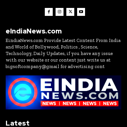
eIndiaNews.com
EindiaNews.com Provide Latest Content From India
and World of Bollywood, Politics , Science,
Technology, Daily Updates, if you have any issue
with our website or our content just write us at
bigsoftcompany@gmail for advertising cont
Latest