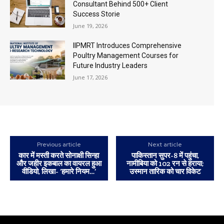
Consultant Behind 500+ Client
Success Storie
June 19, 2026
IIPMRT Introduces Comprehensive
Poultry Management Courses for
Future Industry Leaders
June 17, 2026
Previous article
Next article
कार में मस्ती करते सोनाक्षी सिन्हा
पाकिस्तान सुपर-8 में पहुंचा,
और जहीर इकबाल का वायरल हुआ
नामीबिया को 102 रन से हराया;
वीडियो, लिखा- ‘हमारे नियम…’
उस्मान तारिक को चार विकेट