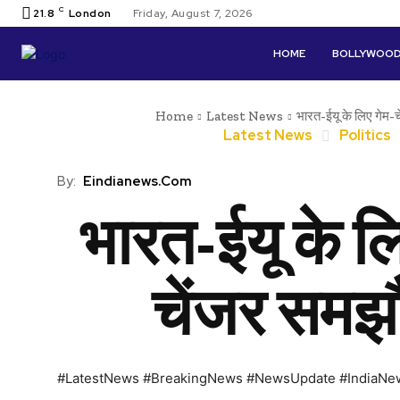
C
21.8
London
Friday, August 7, 2026
HOME
BOLLYWOO
Home
Latest News
भारत-ईयू के लिए गेम-
Latest News
Politics
By:
Eindianews.com
भारत-ईयू के लि
चेंजर समझ
#LatestNews #BreakingNews #NewsUpdate #IndiaNe