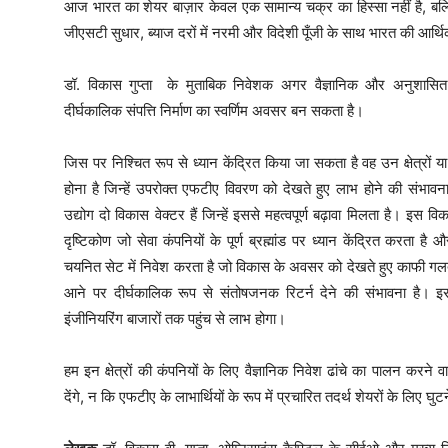
आज भारत का शेयर बाज़ार केवल एक सामान्य चक्र का हिस्सा नहीं है, बल
जीएसटी सुधार, ब्याज दरों में नरमी और विदेशी पूँजी के साथ भारत की आर्थि
डॉ. विकास गुप्ता के मुताबिक निवेशक अगर वैज्ञानिक और अनुशासित 
दीर्घकालिक संपत्ति निर्माण का स्वर्णिम अवसर बन सकता है।
जिस पर निश्चित रूप से ध्यान केंद्रित किया जा सकता है वह उन क्षेत्रों या 
होना है जिन्हें उपरोक्त एफटीए विवरण को देखते हुए लाभ होने की संभाव
उद्योग दो विकास वेक्टर हैं जिन्हें इससे महत्वपूर्ण बढ़ावा मिलता है। इस व
दृष्टिकोण जो सेवा कंपनियों के पूर्ण ब्रह्मांड पर ध्यान केंद्रित करता 
चयनित सेट में निवेश करता है जो विकास के अवसर को देखते हुए काफी गल
आने पर दीर्घकालिक रूप से संतोषजनक रिटर्न देने की संभावना है। इस
इंजीनियरिंग बाजारों तक पहुंच से लाभ होगा।
हम इन क्षेत्रों की कंपनियों के लिए वैज्ञानिक निवेश ढांचे का पालन करने
देंगे, न कि एफटीए के लाभार्थियों के रूप में प्रचारित तदर्थ शेयरों के लिए घ