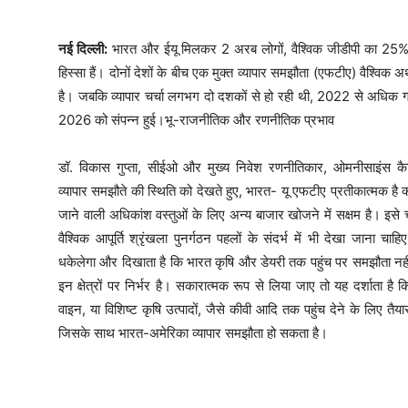
नई दिल्ली:
भारत और ईयू मिलकर 2 अरब लोगों, वैश्विक जीडीपी का 25% औ
हिस्सा हैं। दोनों देशों के बीच एक मुक्त व्यापार समझौता (एफटीए) वैश्विक
है। जबकि व्यापार चर्चा लगभग दो दशकों से हो रही थी, 2022 से अधिक 
2026 को संपन्न हुई।भू-राजनीतिक और रणनीतिक प्रभाव
डॉ. विकास गुप्ता, सीईओ और मुख्य निवेश रणनीतिकार, ओमनीसाइंस क
व्यापार समझौते की स्थिति को देखते हुए, भारत- यू एफटीए प्रतीकात्मक है क
जाने वाली अधिकांश वस्तुओं के लिए अन्य बाजार खोजने में सक्षम है। इसे
वैश्विक आपूर्ति श्रृंखला पुनर्गठन पहलों के संदर्भ में भी देखा जाना 
धकेलेगा और दिखाता है कि भारत कृषि और डेयरी तक पहुंच पर समझौता नहीं
इन क्षेत्रों पर निर्भर है। सकारात्मक रूप से लिया जाए तो यह दर्शाता है क
वाइन, या विशिष्ट कृषि उत्पादों, जैसे कीवी आदि तक पहुंच देने के लिए तै
जिसके साथ भारत-अमेरिका व्यापार समझौता हो सकता है।