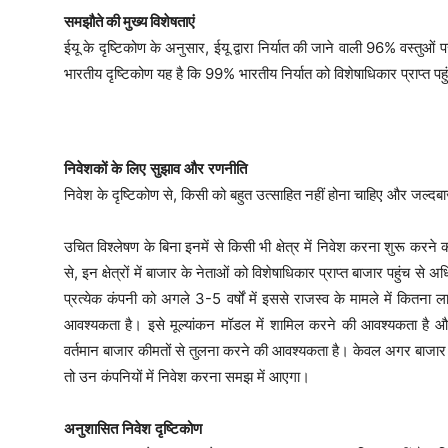
समझौते की मुख्य विशेषताएं
ईयू के दृष्टिकोण के अनुसार, ईयू द्वारा निर्यात की जाने वाली 96% वस्तुओ
भारतीय दृष्टिकोण यह है कि 99% भारतीय निर्यात को विशेषाधिकार प्राप्त पह
निवेशकों
के
लिए
सुझाव
और
रणनीति
निवेश के दृष्टिकोण से, किसी को बहुत उत्साहित नहीं होना चाहिए और जल्दबाज
उचित विश्लेषण के बिना इनमें से किसी भी क्षेत्र में निवेश करना शुरू करने
से, इन क्षेत्रों में बाजार के नेताओं को विशेषाधिकार प्राप्त बाजार पहुंच 
प्रत्येक कंपनी को अगले 3-5 वर्षों में इससे राजस्व के मामले में कितन
आवश्यकता है। इसे मूल्यांकन मॉडल में शामिल करने की आवश्यकता है औ
वर्तमान बाजार कीमतों से तुलना करने की आवश्यकता है। केवल अगर बाजार म
तो उन कंपनियों में निवेश करना समझ में आएगा।
अनुशासित
निवेश
दृष्टिकोण