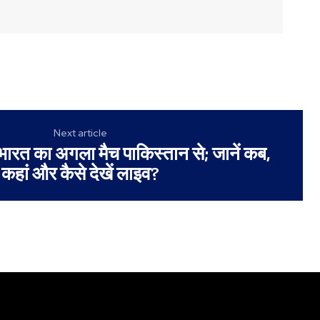
Next article
ं भारत का अगला मैच पाकिस्तान से; जानें कब,
कहां और कैसे देखें लाइव?