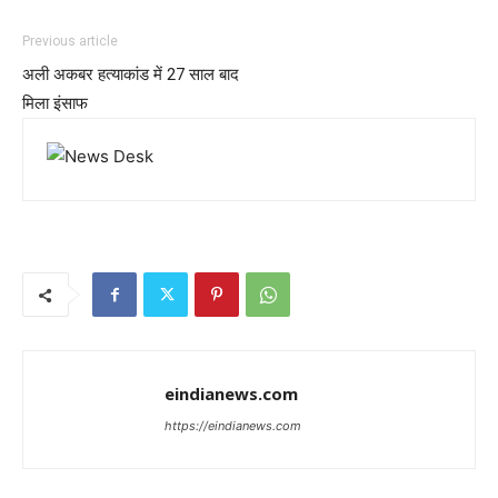
Previous article
अली अकबर हत्याकांड में 27 साल बाद
मिला इंसाफ
eindianews.com
https://eindianews.com