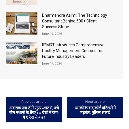
Dharmendra Asimi: The Technology
Consultant Behind 500+ Client
Success Storie
June 19, 2026
IIPMRT Introduces Comprehensive
Poultry Management Courses for
Future Industry Leaders
June 17, 2026
Previous article
Next article
अब तक पांच टीमें सुपर-आठ में, बचे
धमकी के बाद कोर्ट परिसरों में
तीन स्थानों के लिए 10 देशों में जंग;
हड़कंप, पुलिस अलर्ट
ये 5 रेस से बाहर