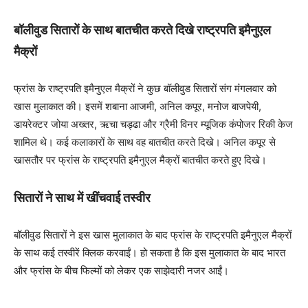
बॉलीवुड सितारों के साथ बातचीत करते दिखे राष्ट्रपति इमैनुएल
मैक्रों
फ्रांस के राष्ट्रपति इमैनुएल मैक्रों ने कुछ बॉलीवुड सितारों संग मंंगलवार को
खास मुलाकात की। इसमें शबाना आजमी, अनिल कपूर, मनोज बाजपेयी,
डायरेक्टर जोया अख्तर, ऋचा चड्ढा और ग्रैमी विनर म्यूजिक कंपोजर रिकी केज
शामिल थे। कई कलाकारों के साथ वह बातचीत करते दिखे। अनिल कपूर से
खासतौर पर फ्रांस के राष्ट्रपति इमैनुएल मैक्रों बातचीत करते हुए दिखे।
सितारों ने साथ में खींचवाई तस्वीर
बॉलीवुड सितारों ने इस खास मुलाकात के बाद फ्रांस के राष्ट्रपति इमैनुएल मैक्रों
के साथ कई तस्वीरें क्लिक करवाईं। हो सकता है कि इस मुलाकात के बाद भारत
और फ्रांस के बीच फिल्मों को लेकर एक साझेदारी नजर आईं।