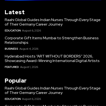
Latest
Raahi Global Guides Indian Nurses Through Every Stage
of Their Germany Career Journey
EDUCATION
August 6, 2026
Corporate Gift Items Mumbai to Strengthen Business
Relationships
BUSINESS
August 4, 2026
Hyderabad Hosts “ART WITHOUT BORDERS” 2026,
Showcasing Award-Winning International Digital Artists
FEATURED
August 1, 2026
Popular
Raahi Global Guides Indian Nurses Through Every Stage
of Their Germany Career Journey
EDUCATION
August 6, 2026