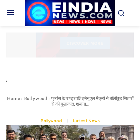
Home
Bollywood
फ्रांस के राष्ट्रपति इमैनुएल मैक्रों ने बाॅलीवुड सितारों
से की मुलाकात, शबाना...
Bollywood
Latest News