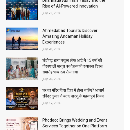
Dhannada Abhilash Yadav and the
Rise of AI-Powered Innovation
July 22, 2026
Ahmedabad Tourists Discover
Amazing Andaman Holiday
Experiences
July 20, 2026
चंडीगढ़ छाया स्कूल ऑफ आर्ट ने 15 वर्षों की
गौरवशाली यात्रा का देशव्यापी स्थापना दिवस
समारोह भव्य रूप से मनाया
July 20, 2026
घर का मंदिर किस दिशा में होना चाहिए? आचार्य
रविंद्र कुमार ने बताए वास्तु के महत्वपूर्ण नियम
July 17, 2026
Phodeco Brings Wedding and Event
Services Together on One Platform