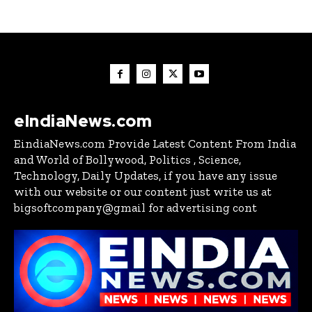
eIndiaNews.com
EindiaNews.com Provide Latest Content From India
and World of Bollywood, Politics , Science,
Technology, Daily Updates, if you have any issue
with our website or our content just write us at
bigsoftcompany@gmail for advertising cont