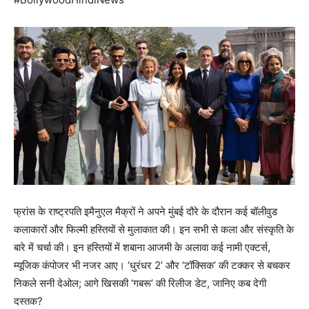
फ्रांस के राष्ट्रपति इमैनुएल मैक्रों ने अपने मुंबई दौरे के दौरान कई बॉलीवुड
कलाकारों और फिल्मी हस्तियों से मुलाकात की। इन सभी से कला और संस्कृति के
बारे में चर्चा की। इन हस्तियों में शबाना आजमी के अलावा कई नामी एक्टर्स,
म्यूजिक कंपोजर भी नजर आए। ‘धुरंधर 2’ और ‘टॉक्सिक’ की टक्कर से बचकर
निकले सनी देओल; आगे खिसकी ‘गबरू’ की रिलीज डेट, जानिए कब देगी
दस्तक?