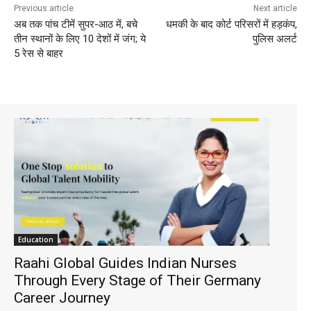
Previous article
Next article
अब तक पांच टीमें सुपर-आठ में, बचे
धमकी के बाद कोर्ट परिसरों में हड़कंप,
तीन स्थानों के लिए 10 देशों में जंग; ये
पुलिस अलर्ट
5 रेस से बाहर
Education
Raahi Global Guides Indian Nurses
Through Every Stage of Their Germany
Career Journey