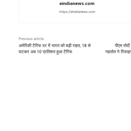
eindianews.com
https://eindianews.com
Previous article
अमेरिकी टैरिफ दर में भारत को बड़ी राहत, 18 से
पीएम मोदी
घटकर अब 10 प्रतिशत हुआ टैरिफ
गहलोत ने रिफाइन