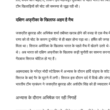
टीम खिलाड़ियों की चोट की समस्या से जूझ रही थी।
दक्षिण अफ्रीका के खिलाफ अहम है मैच
जसप्रीत बुमराह और अभिषेक शर्मा तबीयत खराब होने की वजह से एक मैच में
राणा को तो चोट के कारण टूर्नामेंट से ही बाहर होना पड़ा था। हर्षित की ज
मिला था। सिराज अमेरिका के खिलाफ भारत के पहले मैच में खेलने उतरे थे 
थे। अब भारत को दक्षिण अफ्रीका के खिलाफ कड़ी चुनौती का सामना करना ह
गेंदबाज सिराज चोटिल हो गए हैं।
अहमदाबाद के नरेंद्र मोदी स्टेडियम में अभ्यास के दौरान हार्दि पांड्या के श
सिराज के बाएं पैर के घुटने में लगी। सिराज इस दौरान दर्द में दिखे और लंग
भारतीय टीम प्रबंधन ने जसप्रीत बुमराह और अर्शदीप सिंह को ही ज्यादातर मैच
अभ्यास के दौरान अभिषेक पर रही निगाहें