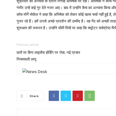
शुक्रवार को अभ्यास के दौरान निगाहें अभिषेक पर रहीं। अभिषेक ने कोच गौत
गंभीर उन्हें कई गुर देते नजर आए। बाद में उन्होंने कैच का अभ्यास किया और
कोच मोर्ने मोर्कल ने कहा कि अभिषेक को लेकर कोई खास चर्चा नहीं हुई है,
गुजर रहे हैं। हमें उनसे अच्छे प्रदर्शन की उम्मीद है। वह गेंद को अच्छी तरह 
शुरुआत की जरूरत है। उन्होंने धीमी पिचों पर कहा कि क्यूरेटर सर्वश्रेष्ठ पिच
Previous article
छतों पर बिना लाइसेंस होर्डिंग पर रोक, नई प्रचार
नियमावली लागू
Share