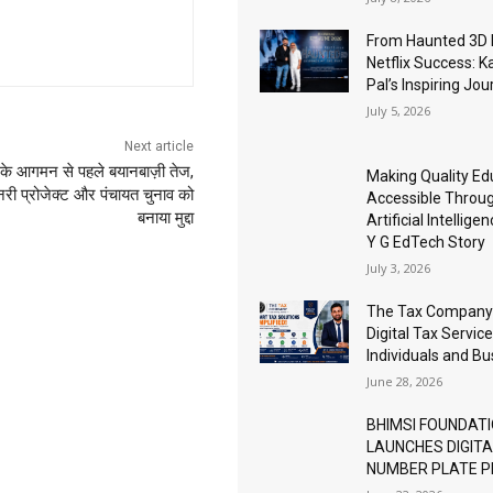
From Haunted 3D 
Netflix Success: K
Pal’s Inspiring Jo
July 5, 2026
Next article
 के आगमन से पहले बयानबाज़ी तेज,
Making Quality Ed
री प्रोजेक्ट और पंचायत चुनाव को
Accessible Throu
बनाया मुद्दा
Artificial Intellige
Y G EdTech Story
July 3, 2026
The Tax Company
Digital Tax Service
Individuals and B
June 28, 2026
BHIMSI FOUNDAT
LAUNCHES DIGIT
NUMBER PLATE 