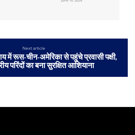
June 10, 2026
Next article
में रूस-चीन-अमेरिका से पहुंचे प्रवासी पक्षी,
्रीय परिंदों का बना सुरक्षित आशियाना