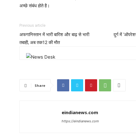
अच्छे संबंध होते है।
Previous article
अफगानिस्तान में भारी बारिश और बाढ़ से भारी
दुर्ग में ‘ऑपर
तबाही, अब तक12 की मौत
Share
eindianews.com
https://eindianews.com