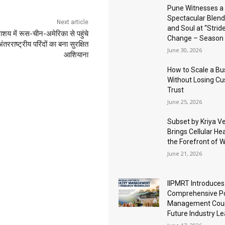
Pune Witnesses a
Spectacular Blend
Next article
and Soul at “Stride
शय में रूस-चीन-अमेरिका से पहुंचे
Change – Season 
अंतरराष्ट्रीय परिंदों का बना सुरक्षित
June 30, 2026
आशियाना
How to Scale a Bu
Without Losing C
Trust
June 25, 2026
Subset by Kriya V
Brings Cellular Hea
the Forefront of 
June 21, 2026
IIPMRT Introduces
Comprehensive Po
Management Cour
Future Industry L