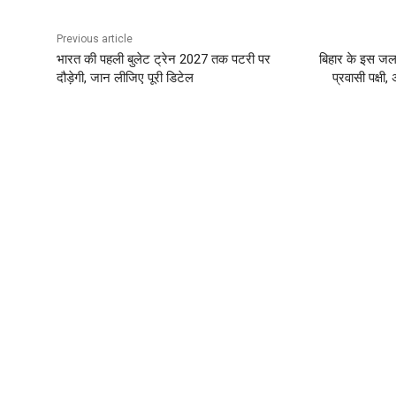
Previous article
भारत की पहली बुलेट ट्रेन 2027 तक पटरी पर
बिहार के इस जला
दौड़ेगी, जान लीजिए पूरी डिटेल
प्रवासी पक्षी, 