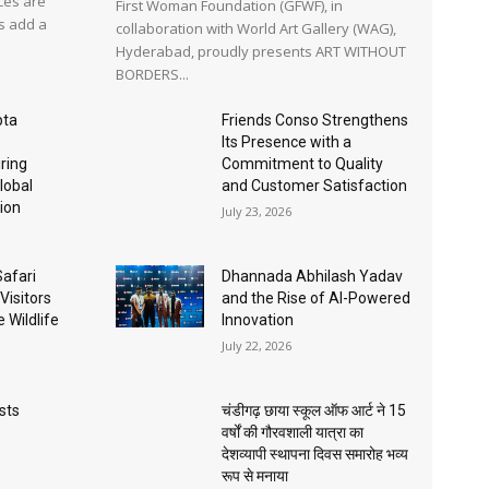
ces are
First Woman Foundation (GFWF), in
ts add a
collaboration with World Art Gallery (WAG),
Hyderabad, proudly presents ART WITHOUT
BORDERS...
pta
Friends Conso Strengthens
Its Presence with a
ring
Commitment to Quality
lobal
and Customer Satisfaction
ion
July 23, 2026
afari
Dhannada Abhilash Yadav
Visitors
and the Rise of AI-Powered
 Wildlife
Innovation
July 22, 2026
sts
चंडीगढ़ छाया स्कूल ऑफ आर्ट ने 15
वर्षों की गौरवशाली यात्रा का
देशव्यापी स्थापना दिवस समारोह भव्य
रूप से मनाया