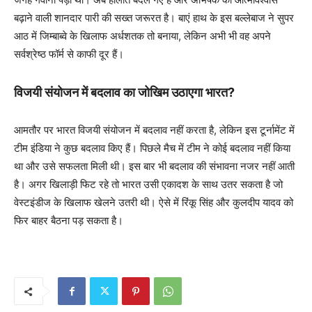
बढ़ाने वाली शानदार पारी की सख्त जरूरत है। बाएं हाथ के इस बल्लेबाज ने सुपर
आठ में जिम्बाब्वे के खिलाफ अर्धशतक तो बनाया, लेकिन अभी भी वह अपने
सर्वश्रेष्ठ फॉर्म से काफी दूर हैं।
विजयी संयोजन में बदलाव का जोखिम उठाएगा भारत?
आमतौर पर भारत विजयी संयोजन में बदलाव नहीं करता है, लेकिन इस टूर्नामेंट में
टीम इंडिया ने कुछ बदलाव किए हैं। पिछले मैच में टीम ने कोई बदलाव नहीं किया
था और उसे सफलता मिली थी। इस बार भी बदलाव की संभावना नजर नहीं आती
है। अगर खिलाड़ी फिट रहे तो भारत उसी एकादश के साथ उतर सकता है जो
वेस्टइंडीज के खिलाफ खेलने उतरी थी। ऐसे में रिंकू सिंह और कुलदीप यादव को
फिर बाहर बैठना पड़ सकता है।