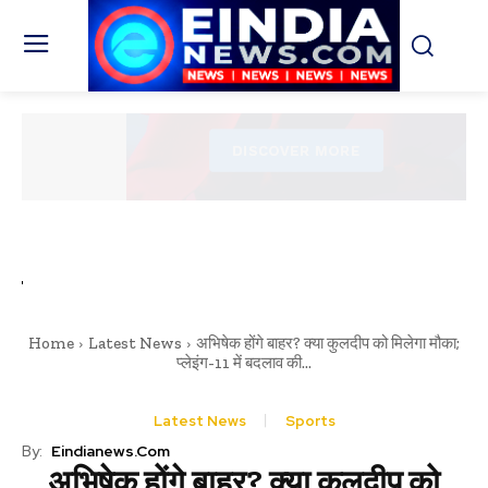
Home
Latest News
अभिषेक होंगे बाहर? क्या कुलदीप को मिलेगा मौका;
प्लेइंग-11 में बदलाव की...
Latest News
Sports
By:
Eindianews.com
अभिषेक होंगे बाहर? क्या कुलदीप को