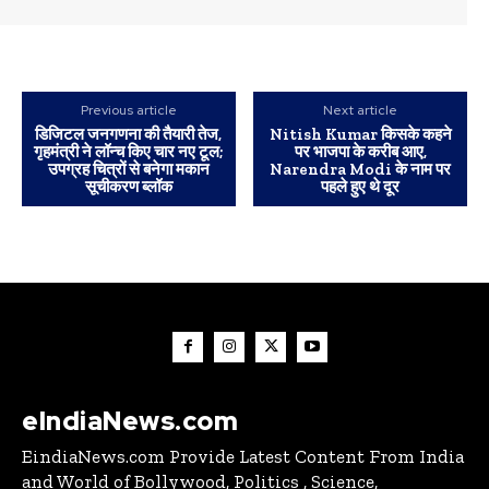
Previous article
Next article
डिजिटल जनगणना की तैयारी तेज,
Nitish Kumar किसके कहने
गृहमंत्री ने लॉन्च किए चार नए टूल;
पर भाजपा के करीब आए,
उपग्रह चित्रों से बनेगा मकान
Narendra Modi के नाम पर
सूचीकरण ब्लॉक
पहले हुए थे दूर
eIndiaNews.com
EindiaNews.com Provide Latest Content From India
and World of Bollywood, Politics , Science,