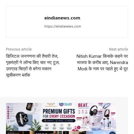
eindianews.com
https://eindianews.com
Previous article
Next article
डिजिटल जनगणना की तैयारी तेज,
Nitish Kumar किसके कहने पर
गृहमंत्री ने लॉन्च किए चार नए टूल;
भाजपा के करीब आए, Narendra
उपग्रह चित्रों से बनेगा मकान
Modi के नाम पर पहले हुए थे दूर
सूचीकरण ब्लॉक