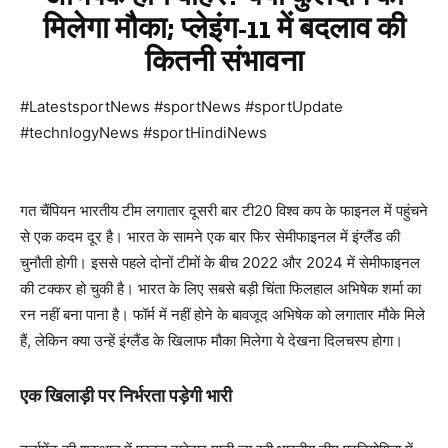
मिलेगा मौका; प्लेइंग-11 में बदलाव की
कितनी संभावना
#LatestsportNews #sportNews #sportUpdate
#technlogyNews #sportHindiNews
गत चैंपियन भारतीय टीम लगातार दूसरी बार टी20 विश्व कप के फाइनल में पहुंचने
से एक कदम दूर है। भारत के सामने एक बार फिर सेमीफाइनल में इंग्लैंड की
चुनौती होगी। इससे पहले दोनों टीमों के बीच 2022 और 2024 में सेमीफाइनल
की टक्कर हो चुकी है। भारत के लिए सबसे बड़ी चिंता फिलहाल अभिषेक शर्मा का
रन नहीं बना पाना है। फॉर्म में नहीं होने के बावजूद अभिषेक को लगातार मौके मिले
हैं, लेकिन क्या उन्हें इंग्लैंड के खिलाफ मौका मिलेगा ये देखना दिलचस्प होगा।
एक खिलाड़ी पर निर्भरता पड़ेगी भारी