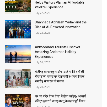
Helps Visitors Plan an Affordable
Wildlife Experience
July 22, 2026
Dhannada Abhilash Yadav and the
Rise of AI-Powered Innovation
July 22, 2026
Ahmedabad Tourists Discover
Amazing Andaman Holiday
Experiences
July 20, 2026
चंडीगढ़ छाया स्कूल ऑफ आर्ट ने 15 वर्षों की
गौरवशाली यात्रा का देशव्यापी स्थापना दिवस
समारोह भव्य रूप से मनाया
July 20, 2026
घर का मंदिर किस दिशा में होना चाहिए? आचार्य
रविंद्र कुमार ने बताए वास्तु के महत्वपूर्ण नियम
July 17, 2026