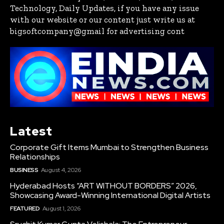
Technology, Daily Updates, if you have any issue
with our website or our content just write us at
bigsoftcompany@gmail for advertising cont
Latest
Corporate Gift Items Mumbai to Strengthen Business
Relationships
BUSINESS
August 4, 2026
Hyderabad Hosts “ART WITHOUT BORDERS” 2026,
Showcasing Award-Winning International Digital Artists
FEATURED
August 1, 2026