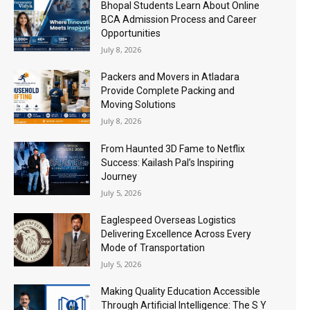
Bhopal Students Learn About Online
BCA Admission Process and Career
Opportunities
July 8, 2026
Packers and Movers in Atladara
Provide Complete Packing and
Moving Solutions
July 8, 2026
From Haunted 3D Fame to Netflix
Success: Kailash Pal’s Inspiring
Journey
July 5, 2026
Eaglespeed Overseas Logistics
Delivering Excellence Across Every
Mode of Transportation
July 5, 2026
Making Quality Education Accessible
Through Artificial Intelligence: The S Y