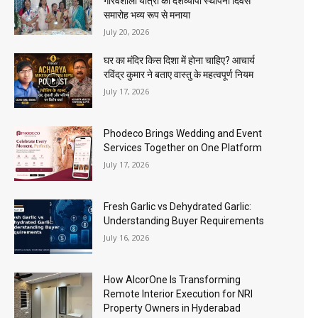
गौरवशाली यात्रा का देशव्यापी स्थापना दिवस
समारोह भव्य रूप से मनाया
July 20, 2026
घर का मंदिर किस दिशा में होना चाहिए? आचार्य
रविंद्र कुमार ने बताए वास्तु के महत्वपूर्ण नियम
July 17, 2026
Phodeco Brings Wedding and Event
Services Together on One Platform
July 17, 2026
Fresh Garlic vs Dehydrated Garlic:
Understanding Buyer Requirements
July 16, 2026
How AlcorOne Is Transforming
Remote Interior Execution for NRI
Property Owners in Hyderabad