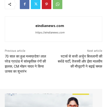
eindianews.com
https://eindianews.com
Previous article
Next article
70 साल का हुआ मध्यप्रदेश! लाल
स्टार्स से सजी अर्जुन बिजलानी की
परेड ग्राउंड में सांस्कृतिक रंगों की
बर्थडे पार्टी, तेजस्वी और ईशा मालवीय
झलक, CM मोहन यादव ने किया
की मौजूदगी ने बढ़ाई चमक
उत्सव का शुभारंभ