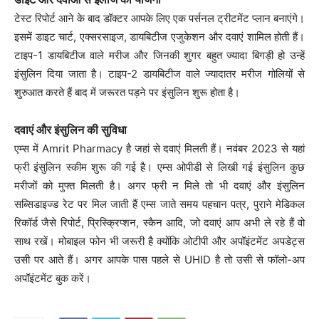
टेस्ट रिपोर्ट आने के बाद डॉक्टर आपके लिए एक पर्सनल ट्रीटमेंट प्लान बनाएंगे।
इसमें डाइट चार्ट, एक्सरसाइज, डायबिटीज एजुकेशन और दवाएं शामिल होती हैं।
टाइप-1 डायबिटीज वाले मरीज और जिनकी शुगर बहुत ज्यादा बिगड़ी हो उन्हें
इंसुलिन दिया जाता है। टाइप-2 डायबिटीज वाले ज्यादातर मरीज गोलियों से
शुरुआत करते हैं बाद में जरूरत पड़ने पर इंसुलिन शुरू होता है।
दवाएं और इंसुलिन की सुविधा
एम्स में Amrit Pharmacy है जहां से दवाएं मिलती हैं। नवंबर 2023 से यहां
फ्री इंसुलिन स्कीम शुरू की गई है। एम्स ओपीडी से लिखी गई इंसुलिन कुछ
मरीजों को मुफ्त मिलती है। अगर फ्री न मिले तो भी दवाएं और इंसुलिन
सब्सिडाइज्ड रेट पर मिल जाती हैं एम्स जाते समय पहचान पत्र, पुराने मेडिकल
रिकॉर्ड जैसे रिपोर्ट, प्रिस्क्रिप्शन, स्कैन आदि, जो दवाएं आप अभी ले रहे हैं वो
साथ रखें। मोबाइल फोन भी जरूरी है क्योंकि ओटीपी और अपॉइंटमेंट अपडेट्स
उसी पर आते हैं। अगर आपके पास पहले से UHID है तो उसी से फॉलो-अप
अपॉइंटमेंट बुक करें।