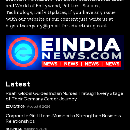
and World of Bollywood, Politics , Science,
Technology, Daily Updates, if you have any issue
with our website or our content just write us at
bigsoftcompany@gmail for advertising cont
Latest
Raahi Global Guides Indian Nurses Through Every Stage
of Their Germany Career Journey
EDUCATION
August 6, 2026
Corporate Gift Items Mumbai to Strengthen Business
Relationships
BUSINESS
August 4, 2026