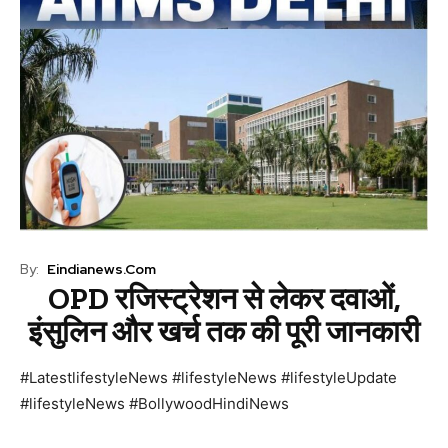
By:
Eindianews.com
OPD रजिस्ट्रेशन से लेकर दवाओं,
इंसुलिन और खर्च तक की पूरी जानकारी
#LatestlifestyleNews #lifestyleNews #lifestyleUpdate
#lifestyleNews #BollywoodHindiNews