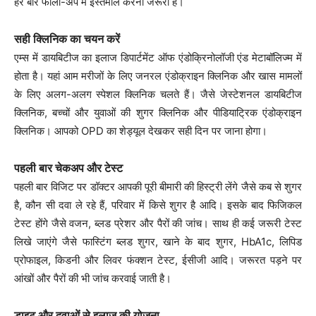
हर बार फॉलो-अप में इस्तेमाल करना जरूरी है।
सही क्लिनिक का चयन करें
एम्स में डायबिटीज का इलाज डिपार्टमेंट ऑफ एंडोक्रिनोलॉजी एंड मेटाबॉलिज्म में
होता है। यहां आम मरीजों के लिए जनरल एंडोक्राइन क्लिनिक और खास मामलों
के लिए अलग-अलग स्पेशल क्लिनिक चलते हैं। जैसे जेस्टेशनल डायबिटीज
क्लिनिक, बच्चों और युवाओं की शुगर क्लिनिक और पीडियाट्रिक एंडोक्राइन
क्लिनिक। आपको OPD का शेड्यूल देखकर सही दिन पर जाना होगा।
पहली बार चेकअप और टेस्ट
पहली बार विजिट पर डॉक्टर आपकी पूरी बीमारी की हिस्ट्री लेंगे जैसे कब से शुगर
है, कौन सी दवा ले रहे हैं, परिवार में किसे शुगर है आदि। इसके बाद फिजिकल
टेस्ट होंगे जैसे वजन, ब्लड प्रेशर और पैरों की जांच। साथ ही कई जरूरी टेस्ट
लिखे जाएंगे जैसे फास्टिंग ब्लड शुगर, खाने के बाद शुगर, HbA1c, लिपिड
प्रोफाइल, किडनी और लिवर फंक्शन टेस्ट, ईसीजी आदि। जरूरत पड़ने पर
आंखों और पैरों की भी जांच करवाई जाती है।
डाइट और दवाओं से इलाज की योजना