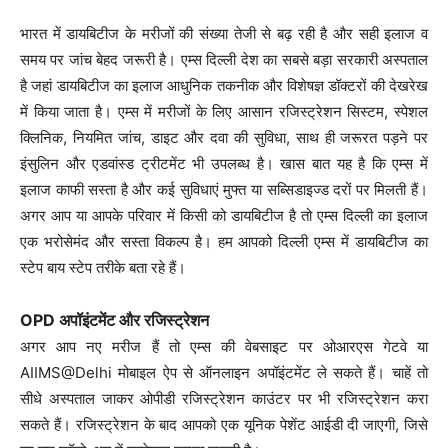
भारत में डायबिटीज के मरीजों की संख्या तेजी से बढ़ रही है और सही इलाज व
समय पर जांच बेहद जरूरी है। एम्स दिल्ली देश का सबसे बड़ा सरकारी अस्पताल
है जहां डायबिटीज का इलाज आधुनिक तकनीक और विशेषज्ञ डॉक्टरों की देखरेख
में किया जाता है। एम्स में मरीजों के लिए आसान रजिस्ट्रेशन सिस्टम, स्पेशल
क्लिनिक, नियमित जांच, डाइट और दवा की सुविधा, साथ ही जरूरत पड़ने पर
इंसुलिन और एडवांस्ड ट्रीटमेंट भी उपलब्ध है। खास बात यह है कि एम्स में
इलाज काफी सस्ता है और कई सुविधाएं मुफ्त या सब्सिडाइज्ड दरों पर मिलती हैं।
अगर आप या आपके परिवार में किसी को डायबिटीज है तो एम्स दिल्ली का इलाज
एक भरोसेमंद और सस्ता विकल्प है। हम आपको दिल्ली एम्स में डायबिटीज का
स्टेप बाय स्टेप तरीके बता रहे हैं।
OPD अपॉइंटमेंट और रजिस्ट्रेशन
अगर आप नए मरीज हैं तो एम्स की वेबसाइट पर ओआरएस गेटवे या
AIIMS@Delhi मोबाइल ऐप से ऑनलाइन अपॉइंटमेंट ले सकते हैं। चाहें तो
सीधे अस्पताल जाकर ओपीडी रजिस्ट्रेशन काउंटर पर भी रजिस्ट्रेशन करा
सकते हैं। रजिस्ट्रेशन के बाद आपको एक यूनिक पेशेंट आईडी दी जाएगी, जिसे