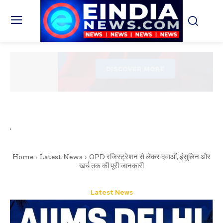
Home
Latest News
OPD रजिस्ट्रेशन से लेकर दवाओं, इंसुलिन और
खर्च तक की पूरी जानकारी
Latest News