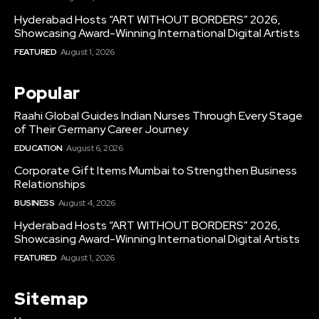
Hyderabad Hosts “ART WITHOUT BORDERS” 2026,
Showcasing Award-Winning International Digital Artists
FEATURED
August 1, 2026
Popular
Raahi Global Guides Indian Nurses Through Every Stage
of Their Germany Career Journey
EDUCATION
August 6, 2026
Corporate Gift Items Mumbai to Strengthen Business
Relationships
BUSINESS
August 4, 2026
Hyderabad Hosts “ART WITHOUT BORDERS” 2026,
Showcasing Award-Winning International Digital Artists
FEATURED
August 1, 2026
Sitemap