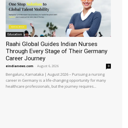
Education
Raahi Global Guides Indian Nurses
Through Every Stage of Their Germany
Career Journey
eindianews.com
-
August 6, 2026
0
Bengaluru, Karnataka | August 2026 – Pursuing a nursing
career in Germany is a life-changing opportunity for many
healthcare professionals, but the journey requires...