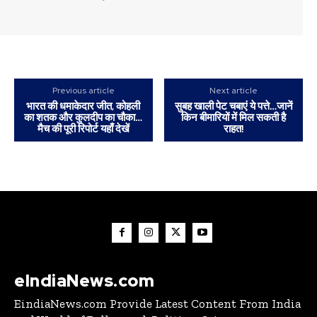
Previous article
Next article
भारत की धमाकेदार जीत, कोहली
सुबह खाली पेट चबाएं ये पत्ते…जानें
का शतक और कुलदीप का चौका…
किन बीमारियों में मिल सकती है
मैच की पूरी रिपोर्ट यहाँ देखें
राहत!
eIndiaNews.com
EindiaNews.com Provide Latest Content From India