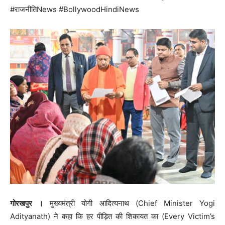
#राजनीतिNews #BollywoodHindiNews
गोरखपुर ।
मुख्यमंत्री योगी आदित्यनाथ (Chief Minister Yogi
Adityanath) ने कहा कि हर पीड़ित की शिकायत का (Every Victim’s