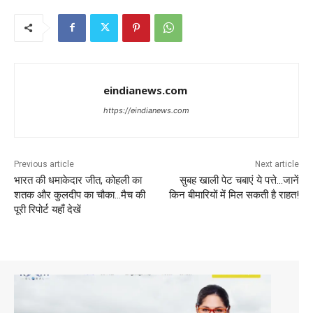
eindianews.com
https://eindianews.com
Previous article
Next article
भारत की धमाकेदार जीत, कोहली का
सुबह खाली पेट चबाएं ये पत्ते…जानें
शतक और कुलदीप का चौका…मैच की
किन बीमारियों में मिल सकती है राहत!
पूरी रिपोर्ट यहाँ देखें