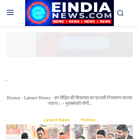
Home
Latest News
हर पीड़ित की शिकायत का प्रभावी निस्तारण कराया
जाएगा। – मुख्यमंत्री योगी...
Latest News
Politics