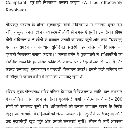
Complaint) प्रभावी निस्तारण कराया जाएगा (Will be effectively
Resolved) ।
गोरखपुर प्रवास के दौरान मुख्यमंत्री योगी आदित्यनाथ ने लगातार दूसरे दिन
रविवार सुबह जनता दर्शन कार्यक्रम में लोगों की समस्याएं सुनीं। इस दौरान सीएम
योगी आदित्यनाथ ने लोगों से बातकर उनकी समस्याएं सुनीं और कहा, “घबराइए
मत, हर समस्या का समाधान सुनिश्चित कराएंगे। हर पीड़ित की शिकायत का
प्रभावी निस्तारण कराया जाएगा।” जनता दर्शन में मुख्यमंत्री ने अधिकारियों को
निर्देशित किया कि हर पीड़ित व्यक्ति की समस्या पर संवेदनशीलता से ध्यान दें और
उसका समयबद्ध, गुणवत्तापूर्ण व पारदर्शी निस्तारण कराएं। इससे पहले शनिवार को
भी सीएम ने जनता दर्शन में लोगों की समस्याएं सुनीं थीं।
रविवार सुबह गोरखनाथ मंदिर परिसर के महंत दिग्विजयनाथ स्मृति भवन सभागार
में आयोजित जनता दर्शन के दौरान मुख्यमंत्री योगी आदित्यनाथ ने करीब 200
लोगों की समस्याएं सुनीं और अधिकारियों को उनका समाधान करने के निर्देश
दिए। जनता दर्शन में महिलाओं की संख्या अधिक रही। कुर्सियों पर बैठाए गए लोगों
तक मुख्यमंत्री खुद पहुंचे और उनकी समस्याएं सुनीं। सीएम ने उन्हें आश्वस्त