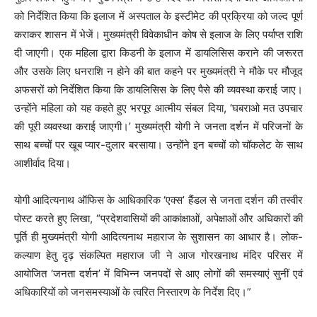
को निर्देशित किया कि इलाज में अस्पताल के इस्टीमेट की प्रक्रिया को जल्द पूर्ण
कराकर शासन में भेजें। मुख्यमंत्री विवेकाधीन कोष से इलाज के लिए पर्याप्त राशि
दी जाएगी। एक महिला द्वारा किडनी के इलाज में डायलिसिस कराने की जरूरत
और उसके लिए धनराशि न होने की बात कहने पर मुख्यमंत्री ने मौके पर मौजूद
अफसरों को निर्देशित किया कि डायलिसिस के लिए पैसे की व्यवस्था कराई जाए।
उन्होंने महिला को यह कहते हुए भरपूर आत्मीय संबल दिया, ‘घबराओ मत उपचार
की पूरी व्यवस्था कराई जाएगी।’ मुख्यमंत्री योगी ने जनता दर्शन में परिजनों के
साथ बच्चों पर खूब प्यार-दुलार बरसाया। उन्होंने इन बच्चों को चॉकलेट के साथ
आशीर्वाद दिया।
योगी आदित्यनाथ ऑफिस के आधिकारिक ‘एक्स’ हैंडल से जनता दर्शन की तस्वीर
पोस्ट करते हुए लिखा, “प्रदेशवासियों की आकांक्षाओं, अपेक्षाओं और अधिकारों की
पूर्ति ही मुख्यमंत्री योगी आदित्यनाथ महाराज के सुशासन का आधार है। लोक-
कल्याण हेतु दृढ़ संकल्पित महाराज जी ने आज गोरखनाथ मंदिर परिसर में
आयोजित ‘जनता दर्शन’ में विभिन्न जनपदों से आए लोगों की समस्याएं सुनीं एवं
अधिकारियों को जनसमस्याओं के त्वरित निस्तारण के निर्देश दिए।”