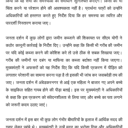
किया कि वह सभी की समस्याओं का समाधान सुनिश्चित कराएंगे। किसी को भी
चिंता करने या परेशान होने की आवश्यकता नहीं है। प्रार्थना पत्रों को उन्होंने
अधिकारियों को हस्तगत करते हुए निर्देश दिया कि हर समस्या का त्वरित और
पारदर्शी निस्तारण कराया जाए।
जनता दर्शन में कुछ लोगों द्वारा जमीन कब्जाने की शिकायत पर सीएम योगी ने
कठोर कानूनी कार्रवाई के निर्देश दिए। उन्होंने कहा कि किसी भी गरीब की जमीन
पर यदि कोई कब्जा करने की कोशिश करे तो उसे ठीक से सबक सिखाया जाए।
गरीब की जमीनों पर दबंग या माफिया का कब्जा बर्दाश्त नहीं किया जाएगा।
मुख्यमंत्री ने अफसरों को यह निर्देश दिए कि यदि किसी प्रकरण में पीड़ित को
लगातार परेशानी का सामना करना पड़ा है तो इसकी भी जांच कर जवाबदेही तय की
जाए। जनता दर्शन में अंबेडकरनगर से आई एक महिला ने बाजार गए अपने बच्चे
के साइकिल सहित गायब होने की पीड़ा बताई। इस पर मुख्यमंत्री ने अधिकारियों
से कहा कि इस प्रकरण को संवेदनशीलता से लिया जाए और बच्चे का पता लगाने
को जरूरी कदम उठाए जाएं।
जनता दर्शन में इस बार भी कुछ लोग गंभीर बीमारियों के इलाज में आर्थिक मदद की
गुहार लेकर पहुंचे थे। मुख्यमंत्री ने उन्हें मदद का भरोसा दिया और अधिकारियों