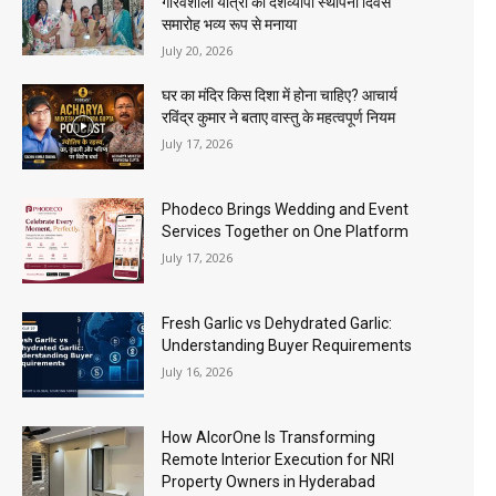
गौरवशाली यात्रा का देशव्यापी स्थापना दिवस
समारोह भव्य रूप से मनाया
July 20, 2026
घर का मंदिर किस दिशा में होना चाहिए? आचार्य
रविंद्र कुमार ने बताए वास्तु के महत्वपूर्ण नियम
July 17, 2026
Phodeco Brings Wedding and Event
Services Together on One Platform
July 17, 2026
Fresh Garlic vs Dehydrated Garlic:
Understanding Buyer Requirements
July 16, 2026
How AlcorOne Is Transforming
Remote Interior Execution for NRI
Property Owners in Hyderabad