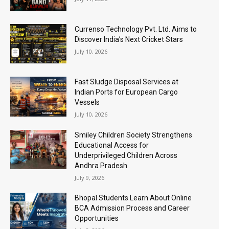
Currenso Technology Pvt. Ltd. Aims to
Discover India’s Next Cricket Stars
July 10, 2026
Fast Sludge Disposal Services at
Indian Ports for European Cargo
Vessels
July 10, 2026
Smiley Children Society Strengthens
Educational Access for
Underprivileged Children Across
Andhra Pradesh
July 9, 2026
Bhopal Students Learn About Online
BCA Admission Process and Career
Opportunities