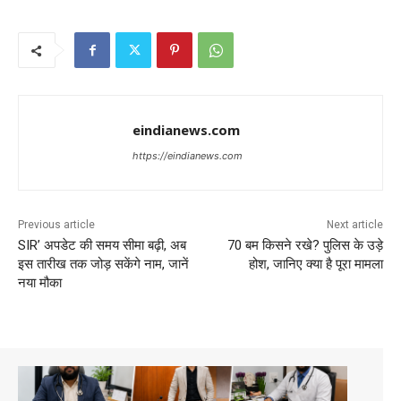
eindianews.com
https://eindianews.com
Previous article
Next article
SIR’ अपडेट की समय सीमा बढ़ी, अब
70 बम किसने रखे? पुलिस के उड़े
इस तारीख तक जोड़ सकेंगे नाम, जानें
होश, जानिए क्या है पूरा मामला
नया मौका