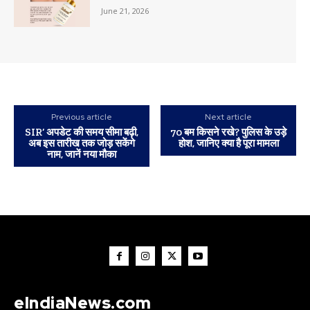
June 21, 2026
Previous article
Next article
SIR’ अपडेट की समय सीमा बढ़ी,
70 बम किसने रखे? पुलिस के उड़े
अब इस तारीख तक जोड़ सकेंगे
होश, जानिए क्या है पूरा मामला
नाम, जानें नया मौका
eIndiaNews.com