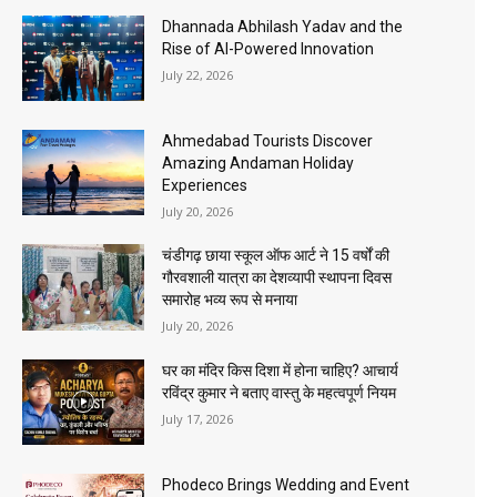
Dhannada Abhilash Yadav and the
Rise of AI-Powered Innovation
July 22, 2026
Ahmedabad Tourists Discover
Amazing Andaman Holiday
Experiences
July 20, 2026
चंडीगढ़ छाया स्कूल ऑफ आर्ट ने 15 वर्षों की
गौरवशाली यात्रा का देशव्यापी स्थापना दिवस
समारोह भव्य रूप से मनाया
July 20, 2026
घर का मंदिर किस दिशा में होना चाहिए? आचार्य
रविंद्र कुमार ने बताए वास्तु के महत्वपूर्ण नियम
July 17, 2026
Phodeco Brings Wedding and Event