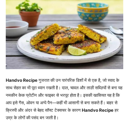
Handvo Recipe
गुजरात की उन पारंपरिक डिशों में से एक है, जो स्वाद के
साथ सेहत का भी पूरा ध्यान रखती है। दाल, चावल और ताज़ी सब्ज़ियों से बना यह
नमकीन केक प्रोटीन और फाइबर से भरपूर होता है। इसकी खासियत यह है कि
आप इसे गैस, ओवन या अप्पे पैन—कहीं भी आसानी से बना सकते हैं। बाहर से
क्रिस्पी और अंदर से बेहद सॉफ्ट टेक्सचर के कारण
Handvo Recipe
हर
उम्र के लोगों की पसंद बन जाती है।