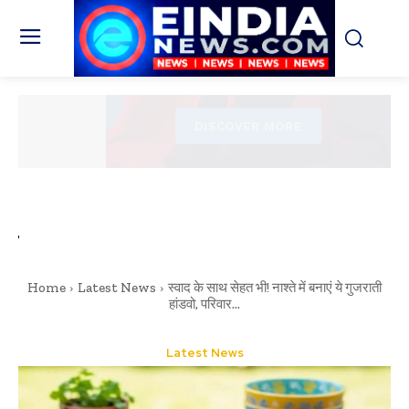
Home
Latest News
स्वाद के साथ सेहत भी! नाश्ते में बनाएं ये गुजराती
हांडवो, परिवार...
Latest News