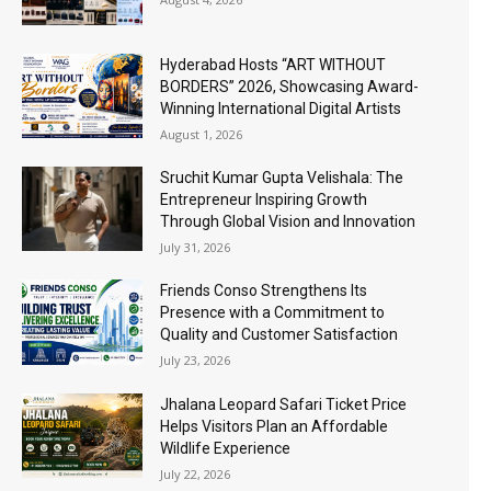
Hyderabad Hosts “ART WITHOUT
BORDERS” 2026, Showcasing Award-
Winning International Digital Artists
August 1, 2026
Sruchit Kumar Gupta Velishala: The
Entrepreneur Inspiring Growth
Through Global Vision and Innovation
July 31, 2026
Friends Conso Strengthens Its
Presence with a Commitment to
Quality and Customer Satisfaction
July 23, 2026
Jhalana Leopard Safari Ticket Price
Helps Visitors Plan an Affordable
Wildlife Experience
July 22, 2026