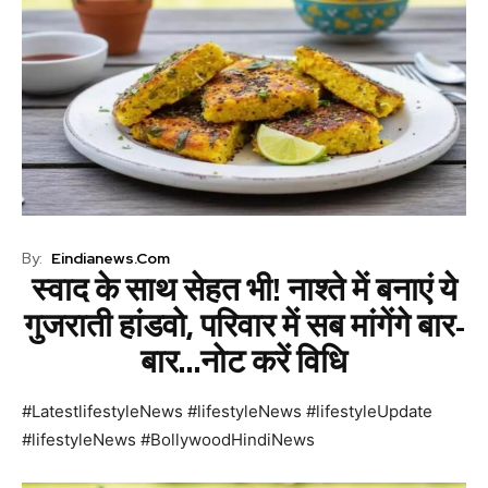
By:
Eindianews.com
स्वाद के साथ सेहत भी! नाश्ते में बनाएं ये
गुजराती हांडवो, परिवार में सब मांगेंगे बार-
बार…नोट करें विधि
#LatestlifestyleNews #lifestyleNews #lifestyleUpdate
#lifestyleNews #BollywoodHindiNews