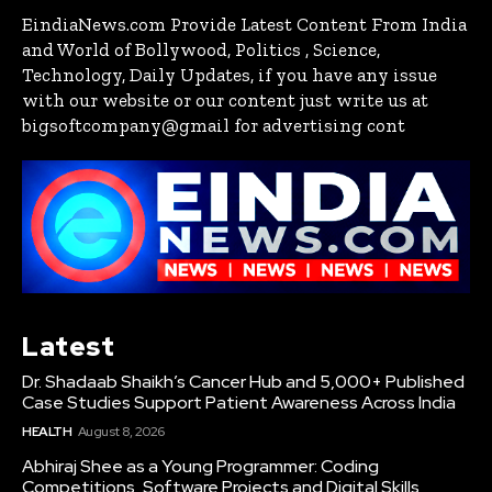
EindiaNews.com Provide Latest Content From India
and World of Bollywood, Politics , Science,
Technology, Daily Updates, if you have any issue
with our website or our content just write us at
bigsoftcompany@gmail for advertising cont
Latest
Dr. Shadaab Shaikh’s Cancer Hub and 5,000+ Published
Case Studies Support Patient Awareness Across India
HEALTH
August 8, 2026
Abhiraj Shee as a Young Programmer: Coding
Competitions, Software Projects and Digital Skills