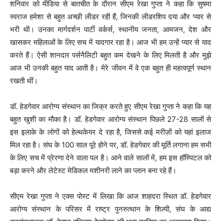
शनिवार को मीडिया से बातचीत के दौरान सीएम रेखा गुप्ता ने कहा कि सुषमा
स्वराज हमेशा से बहुत अच्छी लीडर रही हैं, जिनकी लीडरशिप दया और प्यार से
भरी थी। उनका मार्गदर्शन पार्टी वर्कर्स, स्थानीय जनता, आमजन, देश और
खासकर महिलाओं के लिए सच में यादगार रहा है। आज भी हम उन्हें प्यार से याद
करते हैं। ऐसी शानदार पर्सनैलिटी बहुत कम देखने के लिए मिलती है और मुझे
आज भी उनकी बहुत याद आती है। मेरे जीवन में वे एक बहुत ही महत्वपूर्ण स्थान
रखती थीं।
डॉ. हेडगेवार आरोग्य संस्थान का जिक्र करते हुए सीएम रेखा गुप्ता ने कहा कि यह
बहुत खुशी का मौका है। डॉ. हेडगेवार आरोग्य संस्थान पिछले 27-28 सालों से
इस इलाके के लोगों को हेल्थकेयर दे रहा है, जिससे कई मरीज़ों को यहां इलाज
मिल रहा है। संघ के 100 साल पूरे होने पर, डॉ. हेडगेवार की मूर्ति लगाना हम सभी
के लिए सच में प्रेरणा देने वाला पल है। आने वाले सालों में, हम इस हॉस्पिटल को
बड़ा करने और लेटेस्ट मेडिकल मशीनरी लाने का प्लान बना रहे हैं।
सीएम रेखा गुप्ता ने एक्स पोस्ट में लिखा कि आज शाहदरा स्थित डॉ. हेडगेवार
आरोग्य संस्थान के परिसर में राष्ट्र पुनरुत्थान के शिल्पी, संघ के आद्य