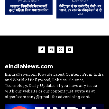
Previous article
Next article
यातायात नियमों की मिसाल बनीं
वैलेंटाइन डे पर गर्लफ्रेंड बोली- मर
बुजुर्ग महिला, किया गया सम्मानित
जाओ, 17 साल के बॉयफ्रेंड ने दे दी
जान
eIndiaNews.com
EindiaNews.com Provide Latest Content From India
and World of Bollywood, Politics , Science,
Technology, Daily Updates, if you have any issue
with our website or our content just write us at
bigsoftcompany@gmail for advertising cont