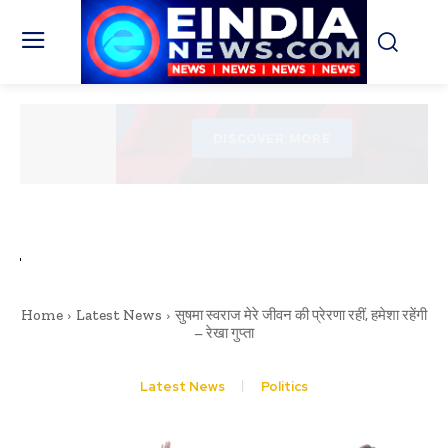
Home
Latest News
सुषमा स्वराज मेरे जीवन की प्रेरणा रहीं, हमेशा रहेंगी
– रेखा गुप्ता
Latest News
Politics