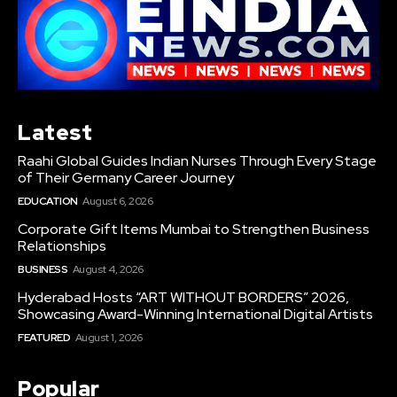
Latest
Raahi Global Guides Indian Nurses Through Every Stage
of Their Germany Career Journey
EDUCATION
August 6, 2026
Corporate Gift Items Mumbai to Strengthen Business
Relationships
BUSINESS
August 4, 2026
Hyderabad Hosts “ART WITHOUT BORDERS” 2026,
Showcasing Award-Winning International Digital Artists
FEATURED
August 1, 2026
Popular