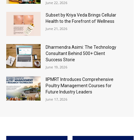
June 22, 2026
Subset by Kriya Veda Brings Cellular
Health to the Forefront of Wellness
June 21, 2026
Dharmendra Asimi: The Technology
Consultant Behind 500+ Client
Success Storie
June 19, 2026
IIPMRT Introduces Comprehensive
Poultry Management Courses for
Future Industry Leaders
June 17, 2026