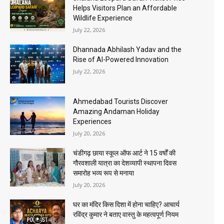
Helps Visitors Plan an Affordable
Wildlife Experience
July 22, 2026
Dhannada Abhilash Yadav and the
Rise of AI-Powered Innovation
July 22, 2026
Ahmedabad Tourists Discover
Amazing Andaman Holiday
Experiences
July 20, 2026
चंडीगढ़ छाया स्कूल ऑफ आर्ट ने 15 वर्षों की
गौरवशाली यात्रा का देशव्यापी स्थापना दिवस
समारोह भव्य रूप से मनाया
July 20, 2026
घर का मंदिर किस दिशा में होना चाहिए? आचार्य
रविंद्र कुमार ने बताए वास्तु के महत्वपूर्ण नियम