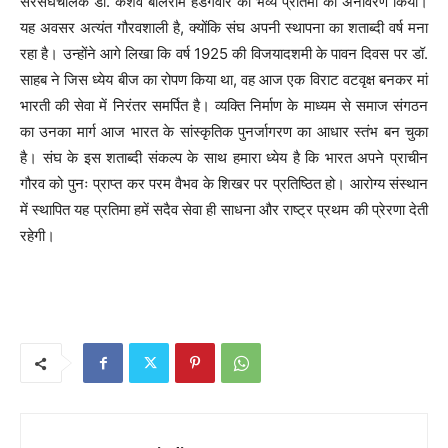
सरसंघचालक डॉ. केशव बलिराम हेडगेवार की भव्य प्रतिमा का अनावरण किया।
यह अवसर अत्यंत गौरवशाली है, क्योंकि संघ अपनी स्थापना का शताब्दी वर्ष मना
रहा है। उन्होंने आगे लिखा कि वर्ष 1925 की विजयादशमी के पावन दिवस पर डॉ.
साहब ने जिस ध्येय बीज का रोपण किया था, वह आज एक विराट वटवृक्ष बनकर मां
भारती की सेवा में निरंतर समर्पित है। व्यक्ति निर्माण के माध्यम से समाज संगठन
का उनका मार्ग आज भारत के सांस्कृतिक पुनर्जागरण का आधार स्तंभ बन चुका
है। संघ के इस शताब्दी संकल्प के साथ हमारा ध्येय है कि भारत अपने प्राचीन
गौरव को पुनः प्राप्त कर परम वैभव के शिखर पर प्रतिष्ठित हो। आरोग्य संस्थान
में स्थापित यह प्रतिमा हमें सदैव सेवा ही साधना और राष्ट्र प्रथम की प्रेरणा देती
रहेगी।