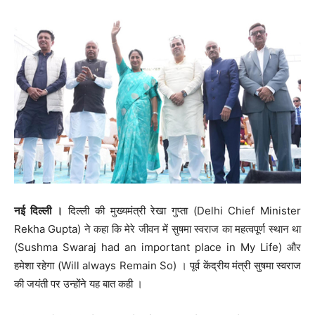
नई दिल्ली ।
दिल्ली की मुख्यमंत्री रेखा गुप्ता (Delhi Chief Minister
Rekha Gupta) ने कहा कि मेरे जीवन में सुषमा स्वराज का महत्वपूर्ण स्थान था
(Sushma Swaraj had an important place in My Life) और
हमेशा रहेगा (Will always Remain So) । पूर्व केंद्रीय मंत्री सुषमा स्वराज
की जयंती पर उन्होंने यह बात कही ।