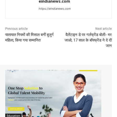
eindianews.com
https://eindianews.com
Previous article
Next article
यातायात नियमों की मिसाल बनीं बुजुर्ग
वैलेंटाइन डे पर गर्लफ्रेंड बोली- मर
महिला, किया गया सम्मानित
जाओ, 17 साल के बॉयफ्रेंड ने दे दी
जान
Education