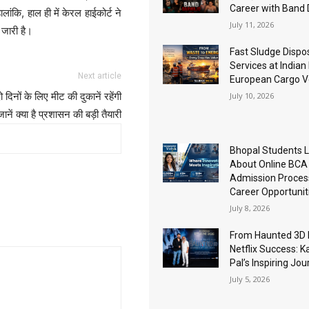
Career with Band
ंकि, हाल ही में केरल हाईकोर्ट ने
July 11, 2026
 जारी है।
Fast Sludge Dispo
Services at Indian
Next article
European Cargo V
July 10, 2026
ो दिनों के लिए मीट की दुकानें रहेंगी
ानें क्या है प्रशासन की बड़ी तैयारी
Bhopal Students 
About Online BCA
Admission Proces
Career Opportunit
July 8, 2026
From Haunted 3D 
Netflix Success: K
Pal’s Inspiring Jo
July 5, 2026