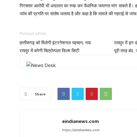
गिरफ्तार आरोपी भी अदालत का रुख कर वैधानिक जमानत मांग सकते हैं। हाला
जांच की प्रगति पर संतोष जताया है और कहा है कि मामले की गहराई से जांच
Previous article
छत्तीसगढ़ को मिलेगी इंटरनेशनल पहचान, नवा
रायपुर में इन द
रायपुर में बनेगी चित्रोत्पला फिल्म सिटी
पूरी तरह बंद…ज
Share
eindianews.com
https://eindianews.com