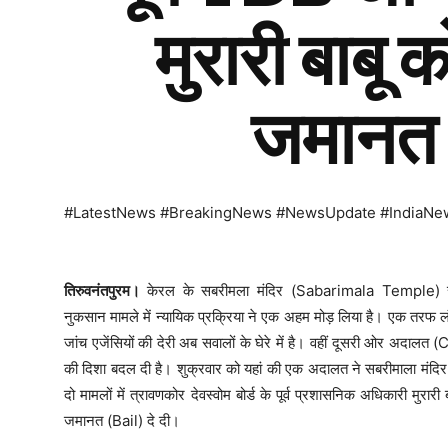
मुरारी बाबू क
जमानत
#LatestNews #BreakingNews #NewsUpdate #IndiaNe
तिरुवनंतपुरम।
केरल के सबरीमला मंदिर (Sabarimala Temple) से
नुकसान मामले में न्यायिक प्रक्रिया ने एक अहम मोड़ लिया है। एक तरफ लंबे 
जांच एजेंसियों की देरी अब सवालों के घेरे में है। वहीं दूसरी ओर अदालत 
की दिशा बदल दी है। शुक्रवार को यहां की एक अदालत ने सबरीमाला मंदिर 
दो मामलों में त्रावणकोर देवस्वोम बोर्ड के पूर्व प्रशासनिक अधिकारी मुर
जमानत (Bail) दे दी।