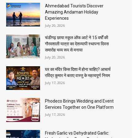
Ahmedabad Tourists Discover
Amazing Andaman Holiday
Experiences
July 20, 2026
चंडीगढ़ छाया स्कूल ऑफ आर्ट ने 15 वर्षों की
गौरवशाली यात्रा का देशव्यापी स्थापना दिवस
समारोह भव्य रूप से मनाया
July 20, 2026
घर का मंदिर किस दिशा में होना चाहिए? आचार्य
रविंद्र कुमार ने बताए वास्तु के महत्वपूर्ण नियम
July 17, 2026
Phodeco Brings Wedding and Event
Services Together on One Platform
July 17, 2026
Fresh Garlic vs Dehydrated Garlic: