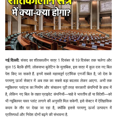
नई दिल्ली:
संसद का शीतकालीन सत्र 1 दिसंबर से 19 दिसंबर तक चलेगा और
कुल 15 बैठकें होंगी. लोकसभा बुलेटिन के मुताबिक, इस सत्र में कुल दस नए बिल
पेश किए जा सकते हैं. इनमें सबसे महत्वपूर्ण एटॉमिक एनर्जी बिल है, जो देश के
परमाणु ऊर्जा सेक्टर में अब तक का सबसे बड़ा बदलाव लेकर आएगा. अभी तक
न्यूक्लियर प्लांट्स का निर्माण और संचालन पूरी तरह सरकारी कंपनियों के हाथ में
है, लेकिन नए बिल के तहत प्राइवेट कंपनियों—चाहे वे भारतीय हों या विदेशी—को
भी न्यूक्लियर पावर प्लांट लगाने की अनुमति मिल सकेगी. इसे सेक्टर में ऐतिहासिक
कदम के तौर पर देखा जा रहा है, क्योंकि इससे परमाणु ऊर्जा उत्पादन में
प्रतिस्पर्धा और निवेश दोनों बढ़ने की संभावना है.