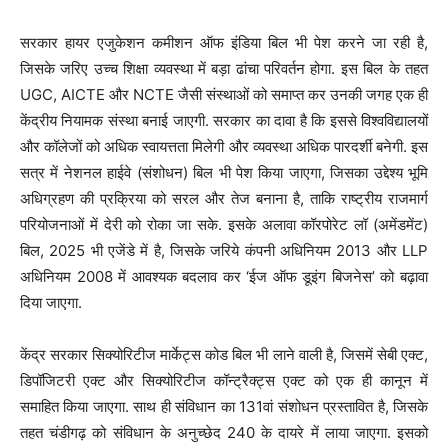
सरकार हायर एजुकेशन कमीशन ऑफ इंडिया बिल भी पेश करने जा रही है,
जिसके जरिए उच्च शिक्षा व्यवस्था में बड़ा ढांचा परिवर्तन होगा. इस बिल के तहत
UGC, AICTE और NCTE जैसी संस्थाओं को समाप्त कर उनकी जगह एक ही
केंद्रीय नियामक संस्था बनाई जाएगी. सरकार का दावा है कि इससे विश्वविद्यालयों
और कॉलेजों को अधिक स्वायत्तता मिलेगी और व्यवस्था अधिक पारदर्शी बनेगी. इस
सत्र में नेशनल हाईवे (संशोधन) बिल भी पेश किया जाएगा, जिसका उद्देश्य भूमि
अधिग्रहण की प्रक्रिया को सरल और तेज बनाना है, ताकि राष्ट्रीय राजमार्ग
परियोजनाओं में देरी को रोका जा सके. इसके अलावा कॉरपोरेट लॉ (अमेंडमेंट)
बिल, 2025 भी एजेंडे में है, जिसके जरिये कंपनी अधिनियम 2013 और LLP
अधिनियम 2008 में आवश्यक बदलाव कर ‘ईज ऑफ डूइंग बिजनेस’ को बढ़ावा
दिया जाएगा.
केंद्र सरकार सिक्योरिटीज मार्केट्स कोड बिल भी लाने वाली है, जिसमें सेबी एक्ट,
डिपॉजिटरी एक्ट और सिक्योरिटीज कॉन्ट्रैक्ट्स एक्ट को एक ही कानून में
समाहित किया जाएगा. साथ ही संविधान का 131वां संशोधन प्रस्तावित है, जिसके
तहत चंडीगढ़ को संविधान के अनुच्छेद 240 के दायरे में लाया जाएगा. इसको