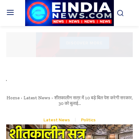
Home
Latest News
शीतकालीन सत्र में 10 बड़े बिल पेश करेगी सरकार,
30 को बुलाई...
Latest News
Politics