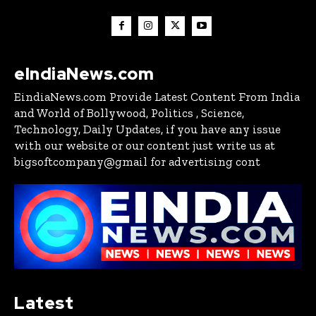
eIndiaNews.com
EindiaNews.com Provide Latest Content From India
and World of Bollywood, Politics , Science,
Technology, Daily Updates, if you have any issue
with our website or our content just write us at
bigsoftcompany@gmail for advertising cont
Latest