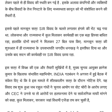
लेकर पहले से ही विवाद की स्थति बन गई है . इसके अलावा कंपनियों और व्यक्तियों
के बीच विवादों के तेज निपटारे के लिए मध्यस्थता कानून को भी संशोधित करने की
तैयारी है.
इससे पहले मानसून सत्र SIR विवाद के चलते लगातार हंगामे की भेंट चढ़ गया
था. लोकसभा और राज्यसभा में कुल मिलाकर कार्यवाही का एक बड़ा हिस्सा बाधित
रहा, हालांकि दोनों सदनों ने मिलकर 27 बिल पास किए. मानसून सत्र की
शुरुआत में ही राज्यसभा के उपसभापति जगदीप धनखड़ ने इस्तीफा दिया था और
उसके बाद सदन की कार्यवाही पर SIR विवाद छाया रहा.
इस सत्र में विपक्ष की एक और तैयारी सुर्खियों में है, मुख्य चुनाव आयुक्त ज्ञानेश
कुमार के खिलाफ संभावित महाभियोग. INDIA गठबंधन ने अगस्त में हुई बैठक में
संकेत दिए थे कि वे इस मामले में शीतकालीन सत्र के दौरान नोटिस देंगे. यह
विवाद तब शुरू हुआ जब राहुल गांधी ने चुनाव आयोग पर वोट चोरी के आरोप लगाए
और CEC ने उनसे या तो आरोपों पर हलफनामा देने या सार्वजनिक माफी मांगने
को कहा. कुल मिलाकर, सरकार जहां विधायी एजेंडा तय कर चुकी है,