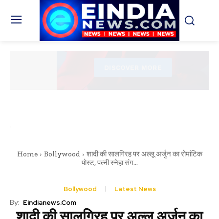
Home
Bollywood
शादी की सालगिरह पर अल्लू अर्जुन का रोमांटिक
पोस्ट, पत्नी स्नेहा संग...
Bollywood
Latest News
By:
Eindianews.com
शादी की सालगिरह पर अल्लू अर्जुन का