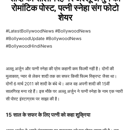
रोमांटिक पोस्ट, पत्नी स्नेहा संग फोटो
शेयर
#LatestBollywoodNews #BollywoodNews
#BollywoodUpdate #BollywoodNews
#BollywoodHindiNews
अल्लू अर्जुन और पत्नी स्नेहा की प्रेम कहानी कम फिल्मी नहीं है। दोनों की
मुलाकात, प्यार से लेकर शादी तक का सफर किसी फिल्म स्क्रिप्ट जैसा था।
दोनों 6 मार्च 2011 को शादी के बंधे थे। आज वह अपनी शादी की 15वीं
सालगिरह मना रहे हैं। इस मौके पर अल्लू अर्जुन ने पत्नी स्नेहा के नाम एक प्यारी
सी पोस्ट इंस्टाग्राम पर साझा की है।
15 साल के सफर के लिए पत्नी को कहा शुक्रिया