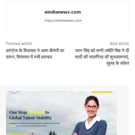
eindianews.com
https://eindianews.com
Previous article
Next article
कांग्रेस के विधायक ने थामा बीजेपी का
पवन सिंह को पत्नी ज्योति सिंह ने दी
दामन, सियासत में मची हलचल
शादी की सालगिरह की शुभकामनाएं,
सुलह के संकेत