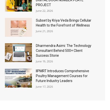
PROJECT
June 22, 2026
Subset by Kriya Veda Brings Cellular
Health to the Forefront of Wellness
June 21, 2026
Dharmendra Asimi: The Technology
Consultant Behind 500+ Client
Success Storie
June 19, 2026
IIPMRT Introduces Comprehensive
Poultry Management Courses for
Future Industry Leaders
June 17, 2026