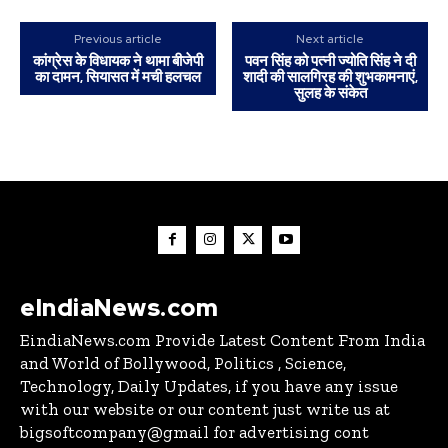
Previous article
Next article
कांग्रेस के विधायक ने थामा बीजेपी
पवन सिंह को पत्नी ज्योति सिंह ने दी
का दामन, सियासत में मची हलचल
शादी की सालगिरह की शुभकामनाएं,
सुलह के संकेत
eIndiaNews.com
EindiaNews.com Provide Latest Content From India
and World of Bollywood, Politics , Science,
Technology, Daily Updates, if you have any issue
with our website or our content just write us at
bigsoftcompany@gmail for advertising cont