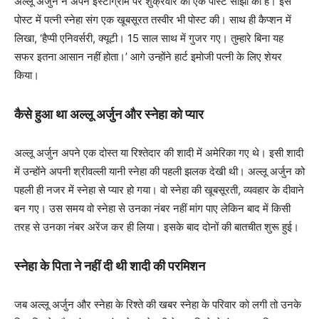
अल्लू अर्जुन ने अपने इंस्टाग्राम पर शुक्रवार को एक पोस्ट साझा की है। इस
पोस्ट में पत्नी स्नेहा संग एक खूबसूरत तस्वीर भी पोस्ट की। साथ ही कैप्शन में
लिखा, ‘हैप्पी एनिवर्सरी, क्यूटी। 15 साल साथ में गुजर गए। तुम्हारे बिना यह
सफर इतना आसान नहीं होता।’ आगे उन्होंने हार्ट इमोजी पत्नी के लिए शेयर
किया।
कैसे हुआ था अल्लू अर्जुन और स्नेहा को प्यार
अल्लू अर्जुन अपने एक दोस्त या रिश्तेदार की शादी में अमेरिका गए थे। इसी शादी
में उन्होंने अपनी श्रीवल्ली यानी स्नेहा की पहली झलक देखी थी। अल्लू अर्जुन को
पहली ही नजर में स्नेहा से प्यार हो गया। वो स्नेहा की खूबसूरती, व्यवहार के दीवाने
बन गए। उस समय वो स्नेहा से उनका नंबर नहीं मांग पाए लेकिन बाद में किसी
तरह से उनका नंबर अरेंज कर ही लिया। इसके बाद दोनों की बातचीत शुरू हुई।
स्नेहा के पिता ने नहीं दी थी शादी की परमिशन
जब अल्लू अर्जुन और स्नेहा के रिश्ते की खबर स्नेहा के परिवार को लगी तो उनके