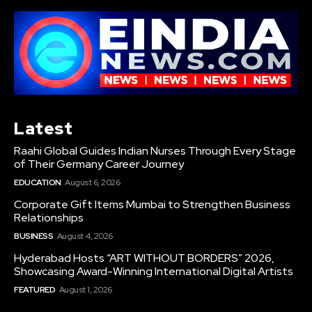
Latest
Raahi Global Guides Indian Nurses Through Every Stage
of Their Germany Career Journey
EDUCATION
August 6, 2026
Corporate Gift Items Mumbai to Strengthen Business
Relationships
BUSINESS
August 4, 2026
Hyderabad Hosts “ART WITHOUT BORDERS” 2026,
Showcasing Award-Winning International Digital Artists
FEATURED
August 1, 2026