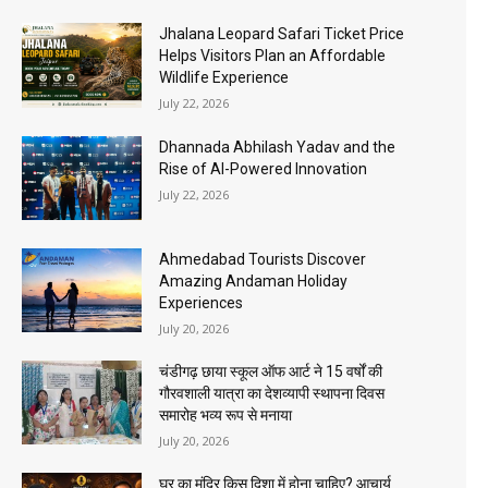
Jhalana Leopard Safari Ticket Price
Helps Visitors Plan an Affordable
Wildlife Experience
July 22, 2026
Dhannada Abhilash Yadav and the
Rise of AI-Powered Innovation
July 22, 2026
Ahmedabad Tourists Discover
Amazing Andaman Holiday
Experiences
July 20, 2026
चंडीगढ़ छाया स्कूल ऑफ आर्ट ने 15 वर्षों की
गौरवशाली यात्रा का देशव्यापी स्थापना दिवस
समारोह भव्य रूप से मनाया
July 20, 2026
घर का मंदिर किस दिशा में होना चाहिए? आचार्य