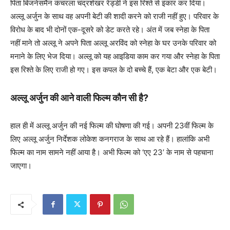
पिता बिजनेसमैन कंचरला चंद्रशेखर रेड्डी ने इस रिश्ते से इंकार कर दिया।
अल्लू अर्जुन के साथ वह अपनी बेटी की शादी करने को राजी नहीं हुए। परिवार के
विरोध के बाद भी दोनों एक-दूसरे को डेट करते रहे। अंत में जब स्नेहा के पिता
नहीं माने तो अल्लू ने अपने पिता अल्लू अरविंद को स्नेहा के घर उनके परिवार को
मनाने के लिए भेज दिया। अल्लू को यह आइडिया काम कर गया और स्नेहा के पिता
इस रिश्ते के लिए राजी हो गए। इस कपल के दो बच्चे हैं, एक बेटा और एक बेटी।
अल्लू अर्जुन की आने वाली फिल्म कौन सी है?
हाल ही में अल्लू अर्जुन की नई फिल्म की घोषणा की गई। अपनी 23वीं फिल्म के
लिए अल्लू अर्जुन निर्देशक लोकेश कनगराज के साथ आ रहे हैं। हालांकि अभी
फिल्म का नाम सामने नहीं आया है। अभी फिल्म को ‘एए 23’ के नाम से पहचाना
जाएगा।