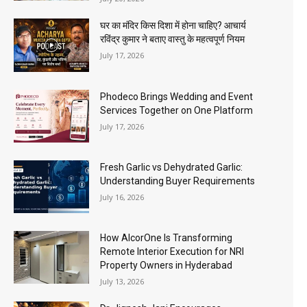
घर का मंदिर किस दिशा में होना चाहिए? आचार्य
रविंद्र कुमार ने बताए वास्तु के महत्वपूर्ण नियम
July 17, 2026
Phodeco Brings Wedding and Event
Services Together on One Platform
July 17, 2026
Fresh Garlic vs Dehydrated Garlic:
Understanding Buyer Requirements
July 16, 2026
How AlcorOne Is Transforming
Remote Interior Execution for NRI
Property Owners in Hyderabad
July 13, 2026