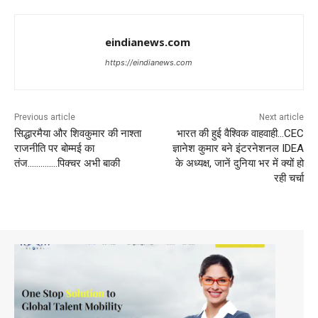
eindianews.com
https://eindianews.com
Previous article
Next article
सिद्धारमैया और शिवकुमार की नाश्ता
भारत की हुई वैश्विक वाहवाही…CEC
राजनीति पर बोम्मई का
ज्ञानेश कुमार बने इंटरनेशनल IDEA
तंज…………..पिक्चर अभी बाकी
के अध्यक्ष, जानें दुनिया भर में क्यों हो
रही चर्चा