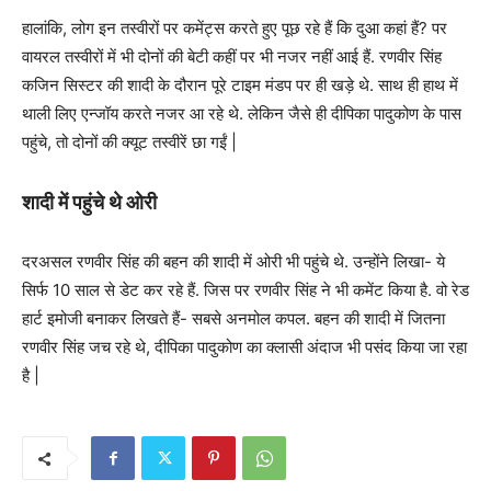
हालांकि, लोग इन तस्वीरों पर कमेंट्स करते हुए पूछ रहे हैं कि दुआ कहां हैं? पर
वायरल तस्वीरों में भी दोनों की बेटी कहीं पर भी नजर नहीं आई हैं. रणवीर सिंह
कजिन सिस्टर की शादी के दौरान पूरे टाइम मंडप पर ही खड़े थे. साथ ही हाथ में
थाली लिए एन्जॉय करते नजर आ रहे थे. लेकिन जैसे ही दीपिका पादुकोण के पास
पहुंचे, तो दोनों की क्यूट तस्वीरें छा गईं |
शादी में पहुंचे थे ओरी
दरअसल रणवीर सिंह की बहन की शादी में ओरी भी पहुंचे थे. उन्होंने लिखा- ये
सिर्फ 10 साल से डेट कर रहे हैं. जिस पर रणवीर सिंह ने भी कमेंट किया है. वो रेड
हार्ट इमोजी बनाकर लिखते हैं- सबसे अनमोल कपल. बहन की शादी में जितना
रणवीर सिंह जच रहे थे, दीपिका पादुकोण का क्लासी अंदाज भी पसंद किया जा रहा
है |