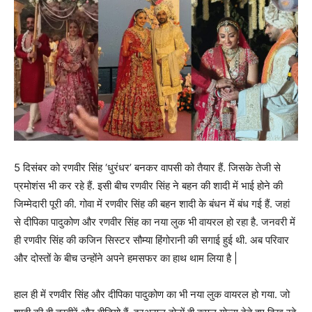
5 दिसंबर को रणवीर सिंह ‘धुरंधर’ बनकर वापसी को तैयार हैं. जिसके तेजी से
प्रमोशंस भी कर रहे हैं. इसी बीच रणवीर सिंह ने बहन की शादी में भाई होने की
जिम्मेदारी पूरी की. गोवा में रणवीर सिंह की बहन शादी के बंधन में बंध गई हैं. जहां
से दीपिका पादुकोण और रणवीर सिंह का नया लुक भी वायरल हो रहा है. जनवरी में
ही रणवीर सिंह की कजिन सिस्टर सौम्या हिंगोरानी की सगाई हुई थी. अब परिवार
और दोस्तों के बीच उन्होंने अपने हमसफर का हाथ थाम लिया है |
हाल ही में रणवीर सिंह और दीपिका पादुकोण का भी नया लुक वायरल हो गया. जो