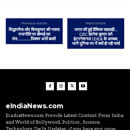
Previous article
Next article
सिद्धारमैया और शिवकुमार की नाश्ता
भारत की हुई वैश्विक वाहवाही…
राजनीति पर बोम्मई का
CEC ज्ञानेश कुमार बने
तंज…………..पिक्चर अभी बाकी
इंटरनेशनल IDEA के अध्यक्ष,
जानें दुनिया भर में क्यों हो रही चर्चा
eIndiaNews.com
EindiaNews.com Provide Latest Content From India
and World of Bollywood, Politics , Science,
Technology, Daily Updates, if you have any issue