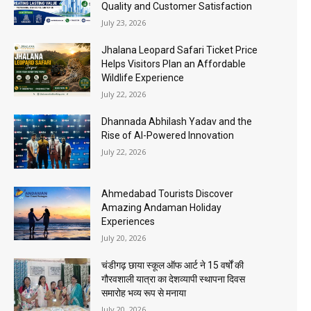
Quality and Customer Satisfaction
July 23, 2026
Jhalana Leopard Safari Ticket Price
Helps Visitors Plan an Affordable
Wildlife Experience
July 22, 2026
Dhannada Abhilash Yadav and the
Rise of AI-Powered Innovation
July 22, 2026
Ahmedabad Tourists Discover
Amazing Andaman Holiday
Experiences
July 20, 2026
चंडीगढ़ छाया स्कूल ऑफ आर्ट ने 15 वर्षों की
गौरवशाली यात्रा का देशव्यापी स्थापना दिवस
समारोह भव्य रूप से मनाया
July 20, 2026