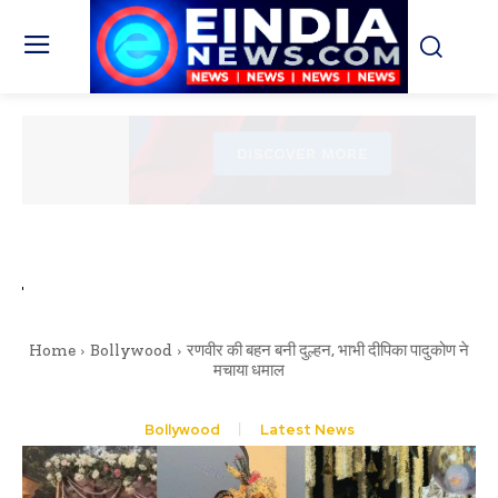
Home
Bollywood
रणवीर की बहन बनी दुल्हन, भाभी दीपिका पादुकोण ने
मचाया धमाल
Bollywood
Latest News