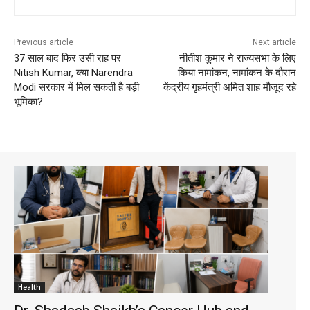
Previous article
Next article
37 साल बाद फिर उसी राह पर
नीतीश कुमार ने राज्यसभा के लिए
Nitish Kumar, क्या Narendra
किया नामांकन, नामांकन के दौरान
Modi सरकार में मिल सकती है बड़ी
केंद्रीय गृहमंत्री अमित शाह मौजूद रहे
भूमिका?
Health