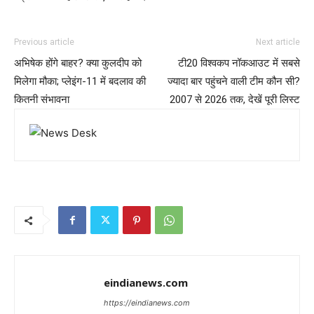
Previous article
Next article
अभिषेक होंगे बाहर? क्या कुलदीप को
टी20 विश्वकप नॉकआउट में सबसे
मिलेगा मौका; प्लेइंग-11 में बदलाव की
ज्यादा बार पहुंचने वाली टीम कौन सी?
कितनी संभावना
2007 से 2026 तक, देखें पूरी लिस्ट
eindianews.com
https://eindianews.com