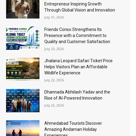
Entrepreneur Inspiring Growth
Through Global Vision and Innovation
July 31, 2026
Friends Conso Strengthens Its
Presence with a Commitment to
Quality and Customer Satisfaction
July 23, 2026
Jhalana Leopard Safari Ticket Price
Helps Visitors Plan an Affordable
Wildlife Experience
July 22, 2026
Dhannada Abhilash Yadav and the
Rise of AI-Powered Innovation
July 22, 2026
Ahmedabad Tourists Discover
Amazing Andaman Holiday
Experiences