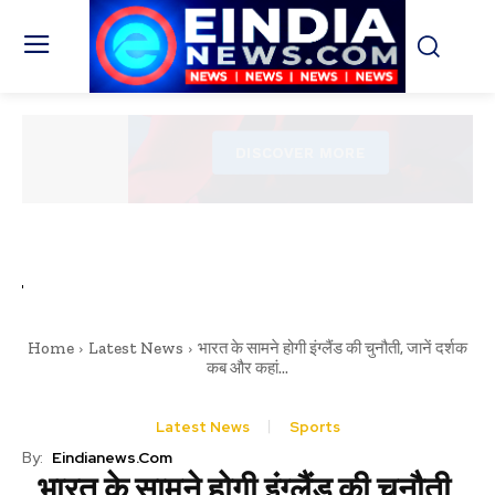
Home
Latest News
भारत के सामने होगी इंग्लैंड की चुनौती, जानें दर्शक
कब और कहां...
Latest News
Sports
By:
Eindianews.com
भारत के सामने होगी इंग्लैंड की चुनौती,