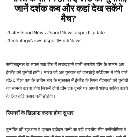
जानें दर्शक कब और कहां देख सकेंगे
मैच?
#LatestsportNews #sportNews #sportUpdate
#technlogyNews #sportHindiNews
सेमीफाइनल के सफर तक बीच में लडखड़ाने वाली भारतीय टीम के सामने अब
इंग्लैंड की चुनौती होगी। भारत को अब गुरुवार को वानखेड़े स्टेडियम में होने वाले
टी20 विश्व कप के अंतिम चार के मुकाबले में इंग्लैंड के स्पिन गेंदबाजों की चुनौती
का सामना करना होगा जिसमें दोनों टीम एक दूसरे पर अपनी श्रेष्ठ साबित करने
के लिए कोई कसर नहीं छोड़ेंगी।
स्पिनरों के खिलाफ करना होगा सुधार
टूर्नामेंट की शुरुआत में प्रबल दावेदार मानी जा रही भारतीय टीम प्रतियोगिता में