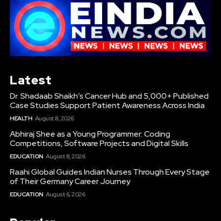
Latest
Dr. Shadaab Shaikh’s Cancer Hub and 5,000+ Published
Case Studies Support Patient Awareness Across India
HEALTH
August 8, 2026
Abhiraj Shee as a Young Programmer: Coding
Competitions, Software Projects and Digital Skills
EDUCATION
August 8, 2026
Raahi Global Guides Indian Nurses Through Every Stage
of Their Germany Career Journey
EDUCATION
August 6, 2026