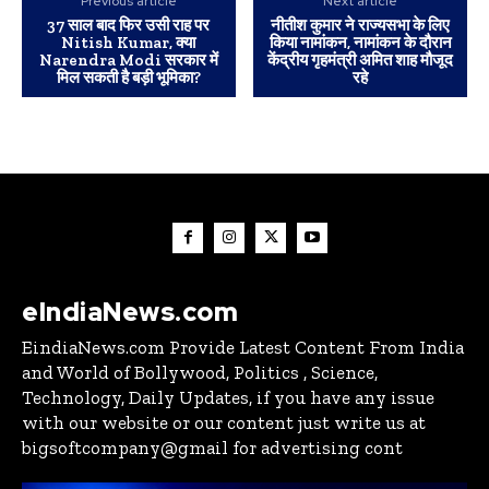
Previous article
Next article
37 साल बाद फिर उसी राह पर
नीतीश कुमार ने राज्यसभा के लिए
Nitish Kumar, क्या
किया नामांकन, नामांकन के दौरान
Narendra Modi सरकार में
केंद्रीय गृहमंत्री अमित शाह मौजूद
मिल सकती है बड़ी भूमिका?
रहे
eIndiaNews.com
EindiaNews.com Provide Latest Content From India
and World of Bollywood, Politics , Science,
Technology, Daily Updates, if you have any issue
with our website or our content just write us at
bigsoftcompany@gmail for advertising cont