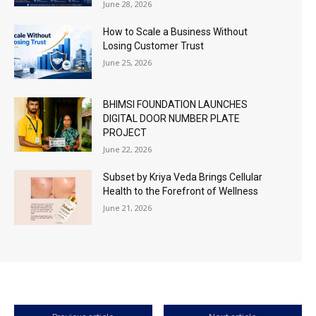
June 28, 2026
How to Scale a Business Without
Losing Customer Trust
June 25, 2026
BHIMSI FOUNDATION LAUNCHES
DIGITAL DOOR NUMBER PLATE
PROJECT
June 22, 2026
Subset by Kriya Veda Brings Cellular
Health to the Forefront of Wellness
June 21, 2026