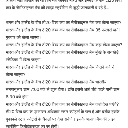
आसान जीत हासिल की थी।हम यहां आपको भारत और इंग्लैंड के बीच टी20 विश्व
कप के सेमीफाइनल मैच की लाइव स्ट्रीमिंग से जुड़ी जानकारी दे रहे हैं…
भारत और इंग्लैंड के बीच टी20 विश्व कप का सेमीफाइनल मैच कब खेला जाएगा?
भारत और इंग्लैंड के बीच टी20 विश्व कप का सेमीफाइनल मैच 05 फरवरी यानी
गुरुवार को खेला जाएगा।
भारत और इंग्लैंड के बीच टी20 विश्व कप का सेमीफाइनल मैच कहां खेला जाएगा?
भारत और इंग्लैंड के बीच टी20 विश्व कप का सेमीफाइनल मैच मुंबई के वानखेड़े
स्टेडियम में खेला जाएगा।
भारत और इंग्लैंड के बीच टी20 विश्व कप का सेमीफाइनल मैच कितने बजे से
खेला जाएगा?
भारत और इंग्लैंड के बीच टी20 विश्व कप का सेमीफाइनल मैच भारतीय
समयानुसार शाम 7:00 बजे से शुरू होगा। टॉस इससे आधे घंटे पहले यानी शाम
6:30 बजे होगा।
भारत और इंग्लैंड के बीच टी20 विश्व कप का सेमीफाइनल मैच कहां देख पाएंगे?
टी20 विश्व कप के प्रसारण अधिकार स्टार स्पोर्ट्स के पास है और दर्शक इसके
मुकाबले स्टार स्पोर्ट्स के चैनलों पर देख सकेंगे। इसके अलावा मैच की लाइव
स्ट्रीमिंग जियोहॉटस्टार एप पर होगी।