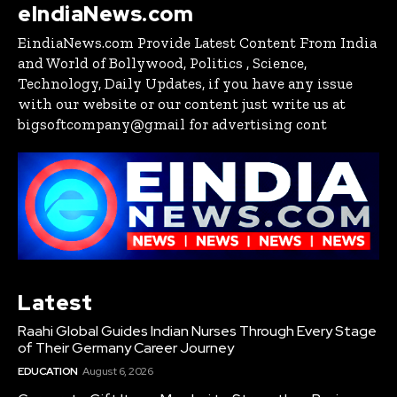
eIndiaNews.com
EindiaNews.com Provide Latest Content From India
and World of Bollywood, Politics , Science,
Technology, Daily Updates, if you have any issue
with our website or our content just write us at
bigsoftcompany@gmail for advertising cont
Latest
Raahi Global Guides Indian Nurses Through Every Stage
of Their Germany Career Journey
EDUCATION
August 6, 2026