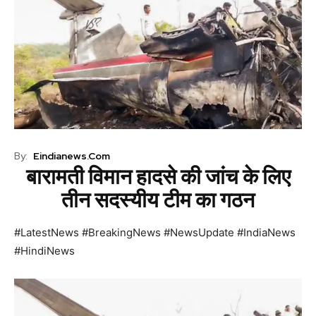
By:
Eindianews.com
बारामती विमान हादसे की जांच के लिए
तीन सदस्यीय टीम का गठन
#LatestNews #BreakingNews #NewsUpdate #IndiaNews
#HindiNews