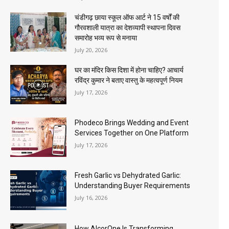
चंडीगढ़ छाया स्कूल ऑफ आर्ट ने 15 वर्षों की
गौरवशाली यात्रा का देशव्यापी स्थापना दिवस
समारोह भव्य रूप से मनाया
July 20, 2026
घर का मंदिर किस दिशा में होना चाहिए? आचार्य
रविंद्र कुमार ने बताए वास्तु के महत्वपूर्ण नियम
July 17, 2026
Phodeco Brings Wedding and Event
Services Together on One Platform
July 17, 2026
Fresh Garlic vs Dehydrated Garlic:
Understanding Buyer Requirements
July 16, 2026
How AlcorOne Is Transforming