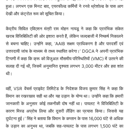
हुआ। लगभग एक मिनट बाद, एयरफील्ड कर्मियों ने रनवे थ्रेशोल्ड के पास आग
देखी और कंट्रोल रूम को सूचित किया।
केंद्रीय सिविल एविएशन मंत्री राम मोहन नायडू ने कहा कि प्रारंभिक संकेत
खराब विजिबिलिटी की ओर इशारा करते हैं, लेकिन जल्दबाजी में निष्कर्ष निकालने
से बचना चाहिए। उन्होंने कहा, ‘AAIB सक्षम प्राधिकरण है और पारदर्शी एवं
उत्तरदायी जांच के माध्यम से तथ्य स्थापित करेगा।’ DGCA ने अपनी प्रारंभिक
टिप्पणी में कहा कि क्रू को विजुअल मौसमीय परिस्थितियों (VMC) में उतरने की
सलाह दी गई थी, जिसमें अनुमानित दृश्यता लगभग 3,000 मीटर और हवा शांत
थी।
वहीं, VSR वेंचर्स प्राइवेट लिमिटेड के निदेशक विजय कुमार सिंह ने कहा कि
विमान का रखरखाव सही था और यह उड़ान के योग्य था। उन्होंने कहा कि हमारी
जानकारी के अनुसार कोई तकनीकी दोष नहीं था। पायलट ने विजिबिलिटी के
कारण मिस्ड अप्रोच लिया और दूसरी लैंडिंग का प्रयास किया। जिससे यह
दुर्घटना हुई।’ सिंह ने बताया कि विमान के कप्तान के पास 16,000 घंटे से अधिक
के उड़ान का अनुभव था, जबकि सह-पायलट के पास लगभग 1,500 घंटे का