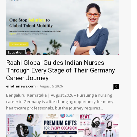
Education
Raahi Global Guides Indian Nurses
Through Every Stage of Their Germany
Career Journey
eindianews.com
-
August 6, 2026
0
Bengaluru, Karnataka | August 2026 – Pursuing a nursing
career in Germany is a life-changing opportunity for many
healthcare professionals, but the journey requires...