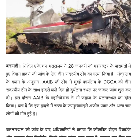
बारामती।
सिविल एविएशन मंत्रालय ने 28 जनवरी को महाराष्ट्र के बारामती में
हुए विमान हादसे की जांच के लिए तीन सदस्यीय टीम का गठन किया है। मंत्रालय
के बयान के अनुसार, AAIB की टीम ने मुंबई कार्यालय के DGCA की तीन
सदस्यीय टीम के साथ हादसे वाले दिन ही दुर्घटना स्थल पर जाकर जांच शुरू कर
दी। इस दौरान AAIB के महानिदेशक ने भी जहाज के घटनास्थल का दौरा
किया। बता दें कि इस हादसे में राज्य के उपमुख्यमंत्री अजीत पवार और अन्य चार
लोगों की मौत हुई है।
घटनास्थल की जांच के बाद अधिकारियों ने बताया कि कॉकपिट वॉइस रिकॉर्डर