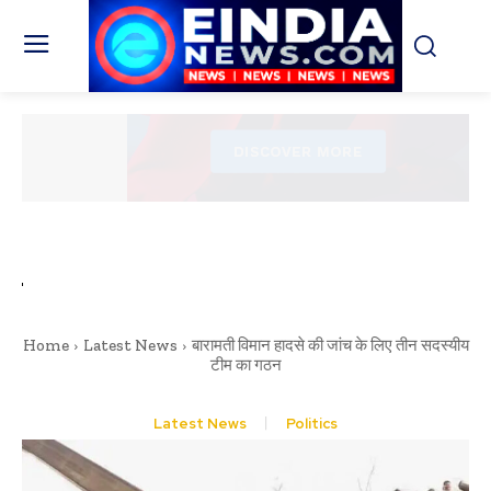
Home
Latest News
बारामती विमान हादसे की जांच के लिए तीन सदस्यीय
टीम का गठन
Latest News
Politics