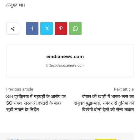
अनुभव था।
eindianews.com
https://eindianews.com
Previous article
Next article
SIR प्रक्रिया में गड़बड़ी के आरोप पर
बंगाल की खाड़ी में भारत-रूस का
SC सख्त, सरकारी दफ्तरों के बाहर
संयुक्त युद्धाभ्यास, समंदर से दुनिया को
सूची लगाने के निर्देश
दिखेगी दोनों देशों की सैन्य ताकत