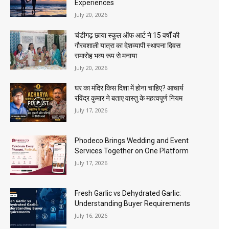
Experiences
July 20, 2026
चंडीगढ़ छाया स्कूल ऑफ आर्ट ने 15 वर्षों की
गौरवशाली यात्रा का देशव्यापी स्थापना दिवस
समारोह भव्य रूप से मनाया
July 20, 2026
घर का मंदिर किस दिशा में होना चाहिए? आचार्य
रविंद्र कुमार ने बताए वास्तु के महत्वपूर्ण नियम
July 17, 2026
Phodeco Brings Wedding and Event
Services Together on One Platform
July 17, 2026
Fresh Garlic vs Dehydrated Garlic:
Understanding Buyer Requirements
July 16, 2026