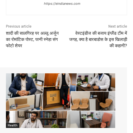
https://eindianews.com
Previous article
Next article
शादी की सालगिरह पर अल्लू अर्जुन
वेस्टइंडीज की बजाय इंग्लैंड टीम में
का रोमांटिक पोस्ट, पत्नी स्नेहा संग
जगह, क्या है बारबाडोस के इस खिलाड़ी
फोटो शेयर
की कहानी?
Health