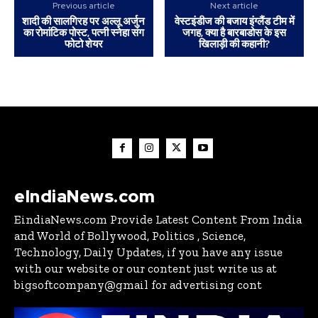
Previous article
Next article
शादी की सालगिरह पर अल्लू अर्जुन
वेस्टइंडीज की बजाय इंग्लैंड टीम में
का रोमांटिक पोस्ट, पत्नी स्नेहा संग
जगह, क्या है बारबाडोस के इस
फोटो शेयर
खिलाड़ी की कहानी?
eIndiaNews.com
EindiaNews.com Provide Latest Content From India
and World of Bollywood, Politics , Science,
Technology, Daily Updates, if you have any issue
with our website or our content just write us at
bigsoftcompany@gmail for advertising cont