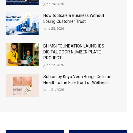
June 28, 2026
How to Scale a Business Without
Losing Customer Trust
June 25, 2026
BHIMSI FOUNDATION LAUNCHES
DIGITAL DOOR NUMBER PLATE
PROJECT
June 22, 2026
Subset by Kriya Veda Brings Cellular
Health to the Forefront of Wellness
June 21, 2026