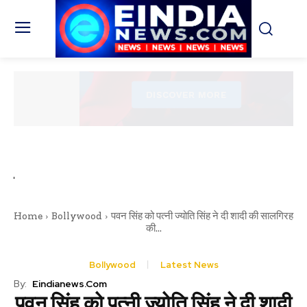
Home
Bollywood
पवन सिंह को पत्नी ज्योति सिंह ने दी शादी की सालगिरह
की...
Bollywood
Latest News
By:
Eindianews.com
पवन सिंह को पत्नी ज्योति सिंह ने दी शादी