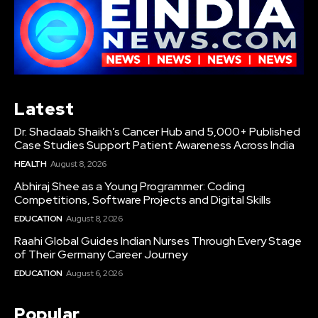
Latest
Dr. Shadaab Shaikh’s Cancer Hub and 5,000+ Published
Case Studies Support Patient Awareness Across India
HEALTH
August 8, 2026
Abhiraj Shee as a Young Programmer: Coding
Competitions, Software Projects and Digital Skills
EDUCATION
August 8, 2026
Raahi Global Guides Indian Nurses Through Every Stage
of Their Germany Career Journey
EDUCATION
August 6, 2026
Popular