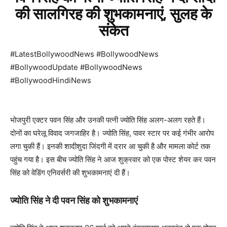
की सालगिरह की शुभकामनाएं, सुलह के
संकेत
#LatestBollywoodNews #BollywoodNews
#BollywoodUpdate #BollywoodNews
#BollywoodHindiNews
भोजपुरी एक्टर पवन सिंह और उनकी पत्नी ज्योति सिंह अलग-अलग रहते हैं।
दोनों का घरेलू विवाद जगजाहिर है। ज्योति सिंह, पावर स्टार पर कई गंभीर आरोप
लगा चुकी हैं। इनकी शादीशुदा जिंदगी में दरार आ चुकी है और मामला कोर्ट तक
पहुंच गया है। इस बीच ज्योति सिंह ने आज शुक्रवार को एक पोस्ट शेयर कर पवन
सिंह को वेडिंग एनिवर्सरी की शुभकामनाएं दी हैं।
ज्योति सिंह ने दी पवन सिंह को शुभकामनाएं