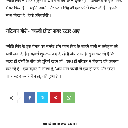
ज्योति सिंह ने आज शुक्रवार 06 मार्च को अपने इंस्टाग्राम अकाउंट से एक पोस्ट
शेयर किया है। उन्होंने अपनी और पवन सिंह की एक फोटो शेयर की है। इसके
साथ लिखा है, ‘हैप्पी एनिवर्सरी’।
नेटिजन बोले- ‘जल्दी छोटा पावर स्टार आए’
ज्योति सिंह के इस पोस्ट पर उनके और पवन सिंह के चाहने वालों ने कमेंट्स की
झड़ी लगा दी है। यूजर्स शुभकामनाएं दे रहे हैं और साथ ही दुआ कर रहे हैं कि
जल्द ही दोनों के बीच की दूरियां खत्म हों। साथ ही परिवार में विस्तार की कामना
कर रहे हैं। एक यूजर ने लिखा है, ‘आप लोग जल्दी से एक हो जाएं और छोटा
पावर स्टार हमारे बीच हो, यही दुआ है’।
eindianews.com