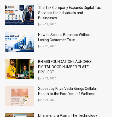
The Tax Company Expands Digital Tax
Services for Individuals and
Businesses
June 28, 2026
How to Scale a Business Without
Losing Customer Trust
June 25, 2026
BHIMSI FOUNDATION LAUNCHES
DIGITAL DOOR NUMBER PLATE
PROJECT
June 22, 2026
Subset by Kriya Veda Brings Cellular
Health to the Forefront of Wellness
June 21, 2026
Dharmendra Asimi: The Technology