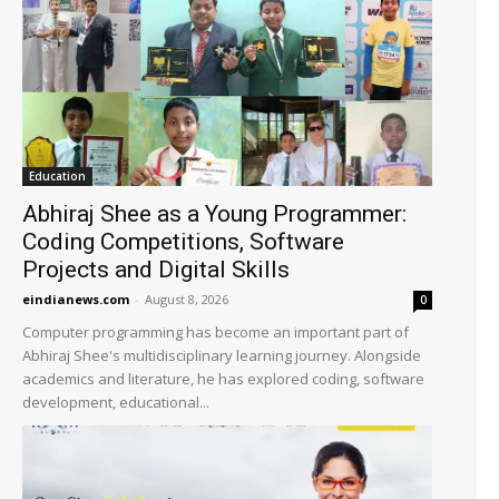
Education
Abhiraj Shee as a Young Programmer:
Coding Competitions, Software
Projects and Digital Skills
eindianews.com
-
August 8, 2026
0
Computer programming has become an important part of
Abhiraj Shee's multidisciplinary learning journey. Alongside
academics and literature, he has explored coding, software
development, educational...