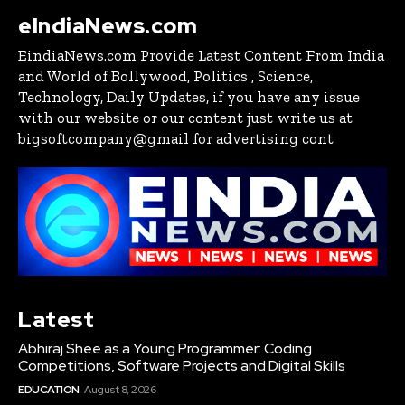
eIndiaNews.com
EindiaNews.com Provide Latest Content From India
and World of Bollywood, Politics , Science,
Technology, Daily Updates, if you have any issue
with our website or our content just write us at
bigsoftcompany@gmail for advertising cont
Latest
Abhiraj Shee as a Young Programmer: Coding
Competitions, Software Projects and Digital Skills
EDUCATION
August 8, 2026