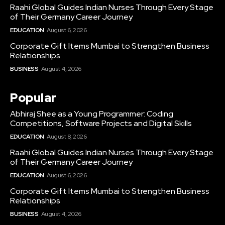
Raahi Global Guides Indian Nurses Through Every Stage
of Their Germany Career Journey
EDUCATION
August 6, 2026
Corporate Gift Items Mumbai to Strengthen Business
Relationships
BUSINESS
August 4, 2026
Popular
Abhiraj Shee as a Young Programmer: Coding
Competitions, Software Projects and Digital Skills
EDUCATION
August 8, 2026
Raahi Global Guides Indian Nurses Through Every Stage
of Their Germany Career Journey
EDUCATION
August 6, 2026
Corporate Gift Items Mumbai to Strengthen Business
Relationships
BUSINESS
August 4, 2026