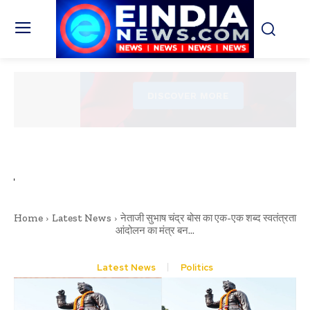
Home
Latest News
नेताजी सुभाष चंद्र बोस का एक-एक शब्द स्वतंत्रता
आंदोलन का मंत्र बन...
Latest News
Politics