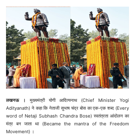
लखनऊ ।
मुख्यमंत्री योगी आदित्यनाथ (Chief Minister Yogi
Adityanath) ने कहा कि नेताजी सुभाष चंद्र बोस का एक-एक शब्द (Every
word of Netaji Subhash Chandra Bose) स्वतंत्रता आंदोलन का
मंत्र बन जाता था (Became the mantra of the Freedom
Movement) ।