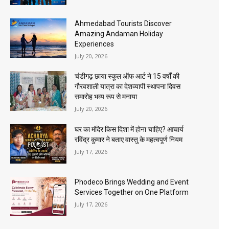
Ahmedabad Tourists Discover
Amazing Andaman Holiday
Experiences
July 20, 2026
चंडीगढ़ छाया स्कूल ऑफ आर्ट ने 15 वर्षों की
गौरवशाली यात्रा का देशव्यापी स्थापना दिवस
समारोह भव्य रूप से मनाया
July 20, 2026
घर का मंदिर किस दिशा में होना चाहिए? आचार्य
रविंद्र कुमार ने बताए वास्तु के महत्वपूर्ण नियम
July 17, 2026
Phodeco Brings Wedding and Event
Services Together on One Platform
July 17, 2026