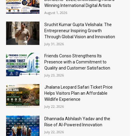
Winning International Digital Artists
August 1, 2026
Sruchit Kumar Gupta Velishala: The
Entrepreneur Inspiring Growth
Through Global Vision and Innovation
July 31, 2026
Friends Conso Strengthens Its
Presence with a Commitment to
Quality and Customer Satisfaction
July 23, 2026
Jhalana Leopard Safari Ticket Price
Helps Visitors Plan an Affordable
Wildlife Experience
July 22, 2026
Dhannada Abhilash Yadav and the
Rise of AI-Powered Innovation
July 22, 2026