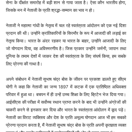
सेना के दीक्षांत समारोह में बड़ी शान से गाया जाता है। ऐसा कौन भारतीय होगा,
जिसके मन में नेताजी के प्रति श्रद्धा-सम्मान का भाव न हो।
नेताजी ने महात्मा गांधी के नेतृत्व में चल रहे स्वतंत्रता आंदोलन को एक नई दिशा
प्रदान की थी। उन्होंने क्रांतिकारियों के सिरमौर के रूप में आजादी की लड़ाई का
नेतृत्व किया। भारत के अंदर रहकर या भारत के बाहर, उन्होंने आजादी के लिए
जो योगदान दिया, वह अविस्मरणीय है। जिस प्रकार उन्होंने जर्मनी, जापान तथा
दुनिया के तमाम देशों में जाकर देश की स्वतंत्रता के लिए संघर्ष किया, हम सबके
लिए प्रेरणा की गाथा है।
अपने संबोधन में नेताजी सुभाष चंद्र बोस के जीवन पर प्रकाश डालते हुए सीएम
योगी ने कहा कि नेताजी का जन्म 1897 में कटक में एक प्रतिष्ठित अधिवक्ता
परिवार में हुआ था। बचपन में ही उन्हें उच्च शिक्षा के लिए ब्रिटेन भेज दिया गया।
आईसीएस की परीक्षा में सर्वोच्च स्थान प्राप्त करने के बाद भी उन्होंने अंग्रेजों की
चाकरी करने से इनकार कर दिया और भारत के स्वतंत्रता आंदोलन में कूद पड़े।
नेताजी का विराट व्यक्तित्व और देश के प्रति अमूल्य योगदान आज भी हम सबको
प्रेरणा प्रदान करता है, मैं नेताजी सुभाष चंद्र बोस के प्रति अपनी कृतज्ञता व्यक्त