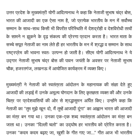
उत्तर प्रदेश के मुख्यमंत्री योगी आदित्यनाथ ने कहा कि नेताजी सुभाष चंद्र बोस,
भारत की आजादी का एक ऐसा नाम है, जो प्रत्येक भारतीय के मन में सर्वोच्च
सम्मान के साथ-साथ किसी भी विपरीत परिस्थिति में देशद्रोही व देशविरोधी तत्वों
के सामने न झुकने के दृढ़ संकल्प की प्रेरणा प्रदान करता है। भारत माता के
सच्चे सपूत नेताजी का नाम लेते ही हर भारतीय के मन में श्रद्धा व सम्मान के साथ
राष्ट्रप्रेम की भावना स्वतः उत्पन्न हो जाती है। सीएम योगी आदित्यनाथ ने ये
उद्गार नेताजी सुभाष चंद्र बोस की पावन जयंती के अवसर पर नेताजी सुभाष
चौक, हजरतगंज, लखनऊ में आयोजित कार्यक्रम में व्यक्त किए।
मुख्यमंत्री ने नेताजी को स्वतंत्रता आंदोलन के महानायक की संज्ञा देते हुए
आजादी की लड़ाई में उनके अमूल्य योगदान के लिए कृतज्ञता व्यक्त की और उनके
चित्र पर प्रदेशवासियों की ओर से श्रद्धासुमन अर्पित किए। उन्होंने कहा कि
नेताजी का “तुम मुझे खून दो, मैं तुम्हें आजादी दूंगा” का आह्वान भारत की आजादी
का मंत्र बन गया था। उनका एक-एक शब्द स्वतंत्रता आंदोलन का मंत्र बन
जाता था। उनका “दिल्ली चलो” का उद्घोष हर भारतीय को प्रेरित करता है।
उनका “कदम कदम बढ़ाए जा, खुशी के गीत गाए जा…” गीत आज भी भारतीय