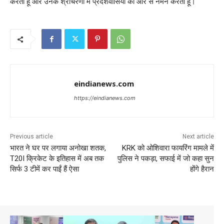
करता हूं और उनके श्रीचरणों में प्रदेशवासियों की ओर से नमन करता हूं।
eindianews.com
https://eindianews.com
Previous article
Next article
भारत ने घर पर लगाया अनोखा शतक,
KRK को ओशिवारा फायरिंग मामले में
T20I क्रिकेट के इतिहास में अब तक
पुलिस ने पकड़ा, सफाई में जो कहा सुन
सिर्फ 3 टीमें कर पाईं हैं ऐसा
होंगे हैरान