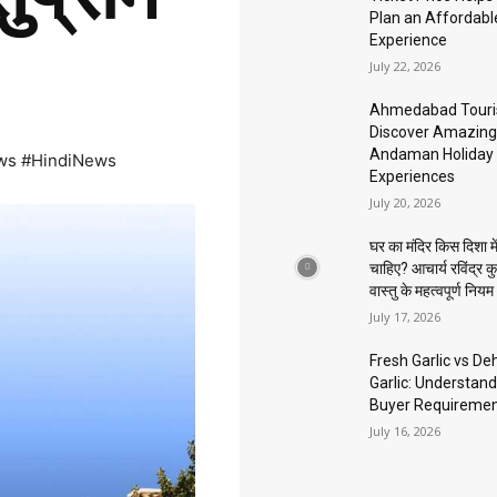
Plan an Affordable
Experience
July 22, 2026
Ahmedabad Touri
Discover Amazing
Andaman Holiday
ws #HindiNews
Experiences
July 20, 2026
घर का मंदिर किस दिशा मे
चाहिए? आचार्य रविंद्र क
वास्तु के महत्वपूर्ण नियम
July 17, 2026
Fresh Garlic vs D
Garlic: Understand
Buyer Requireme
July 16, 2026