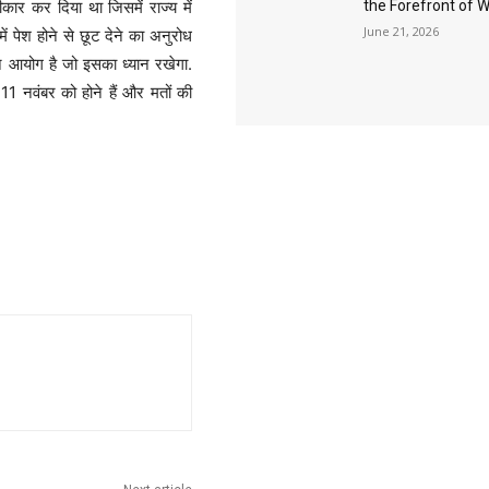
ार कर दिया था जिसमें राज्य में
the Forefront of 
June 21, 2026
 पेश होने से छूट देने का अनुरोध
चन आयोग है जो इसका ध्यान रखेगा.
 11 नवंबर को होने हैं और मतों की