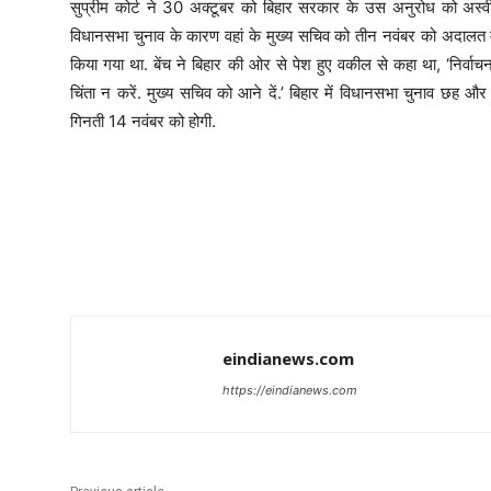
सुप्रीम कोर्ट ने 30 अक्टूबर को बिहार सरकार के उस अनुरोध को अस्वीक
विधानसभा चुनाव के कारण वहां के मुख्य सचिव को तीन नवंबर को अदालत में
किया गया था. बेंच ने बिहार की ओर से पेश हुए वकील से कहा था, ‘निर्वा
चिंता न करें. मुख्य सचिव को आने दें.’ बिहार में विधानसभा चुनाव छह और
गिनती 14 नवंबर को होगी.
Share
eindianews.com
https://eindianews.com