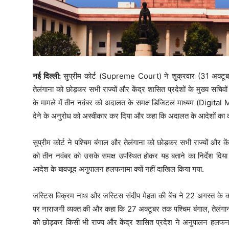
नई दिल्ली:
सुप्रीम कोर्ट (Supreme Court) ने शुक्रवार (31 अक्टू
तेलंगाना को छोड़कर सभी राज्यों और केंद्र शासित प्रदेशों के मुख्य सचिव
के मामले में तीन नवंबर को अदालत के समक्ष डिजिटल माध्यम (Digital
देने के अनुरोध को अस्वीकार कर दिया और कहा कि अदालत के आदेशों का को
सुप्रीम कोर्ट ने पश्चिम बंगाल और तेलंगाना को छोड़कर सभी राज्यों और केंद
को तीन नवंबर को उसके समक्ष उपस्थित होकर यह बताने का निर्देश दि
आदेश के बावजूद अनुपालन हलफनामा क्यों नहीं दाखिल किया गया.
जस्टिस विक्रम नाथ और जस्टिस संदीप मेहता की बेंच ने 22 अगस्त के क
पर नाराजगी व्यक्त की और कहा कि 27 अक्टूबर तक पश्चिम बंगाल, तेलं
को छोड़कर किसी भी राज्य और केंद्र शासित प्रदेश ने अनुपालन हलफनाम