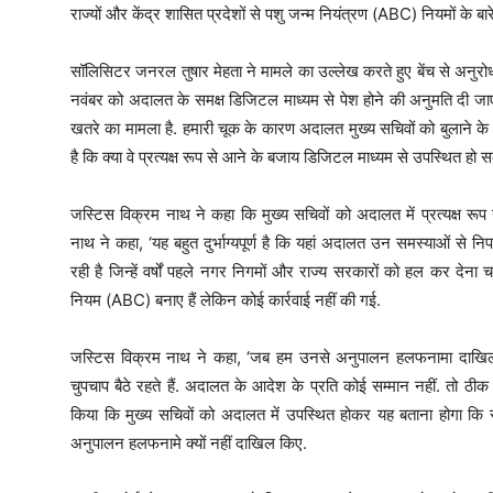
राज्यों और केंद्र शासित प्रदेशों से पशु जन्म नियंत्रण (ABC) नियमों के बारे 
सॉलिसिटर जनरल तुषार मेहता ने मामले का उल्लेख करते हुए बेंच से अनुरो
नवंबर को अदालत के समक्ष डिजिटल माध्यम से पेश होने की अनुमति दी जाए. त
खतरे का मामला है. हमारी चूक के कारण अदालत मुख्य सचिवों को बुलाने के
है कि क्या वे प्रत्यक्ष रूप से आने के बजाय डिजिटल माध्यम से उपस्थित हो सक
जस्टिस विक्रम नाथ ने कहा कि मुख्य सचिवों को अदालत में प्रत्यक्ष रूप
नाथ ने कहा, ‘यह बहुत दुर्भाग्यपूर्ण है कि यहां अदालत उन समस्याओं से न
रही है जिन्हें वर्षों पहले नगर निगमों और राज्य सरकारों को हल कर देना च
नियम (ABC) बनाए हैं लेकिन कोई कार्रवाई नहीं की गई.
जस्टिस विक्रम नाथ ने कहा, ‘जब हम उनसे अनुपालन हलफनामा दाखिल क
चुपचाप बैठे रहते हैं. अदालत के आदेश के प्रति कोई सम्मान नहीं. तो ठीक है,
किया कि मुख्य सचिवों को अदालत में उपस्थित होकर यह बताना होगा कि राज
अनुपालन हलफनामे क्यों नहीं दाखिल किए.