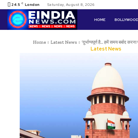
C
24.5
London
Saturday, August 8, 2026
HOME
BOLLYWOO
Home
Latest News
‘दुर्भाग्यपूर्ण है… हमें समय बर्बाद करना प
Latest News