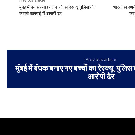
Previous article
मुंबई में बंधक बनाए गए बच्चों का रेस्क्यू, पुलिस की
भारत का रणन
जवाबी कार्रवाई में आरोपी ढेर
करा
Previous article
मुंबई में बंधक बनाए गए बच्चों का रेस्क्यू, पुलिस
आरोपी ढेर