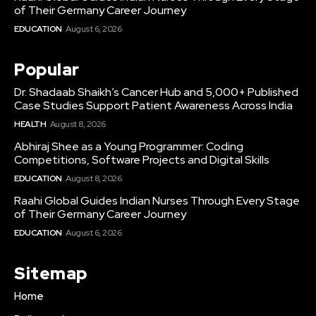
of Their Germany Career Journey
EDUCATION
August 6, 2026
Popular
Dr. Shadaab Shaikh’s Cancer Hub and 5,000+ Published
Case Studies Support Patient Awareness Across India
HEALTH
August 8, 2026
Abhiraj Shee as a Young Programmer: Coding
Competitions, Software Projects and Digital Skills
EDUCATION
August 8, 2026
Raahi Global Guides Indian Nurses Through Every Stage
of Their Germany Career Journey
EDUCATION
August 6, 2026
Sitemap
Home