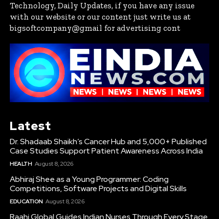
Technology, Daily Updates, if you have any issue
with our website or our content just write us at
bigsoftcompany@gmail for advertising cont
Latest
Dr. Shadaab Shaikh’s Cancer Hub and 5,000+ Published
Case Studies Support Patient Awareness Across India
HEALTH
August 8, 2026
Abhiraj Shee as a Young Programmer: Coding
Competitions, Software Projects and Digital Skills
EDUCATION
August 8, 2026
Raahi Global Guides Indian Nurses Through Every Stage