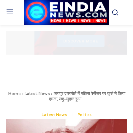
Home
Latest News
जयपुर एयरपोर्ट में महिला पैसेंजर पर कुत्ते ने किया
हमला, लहु-लुहान हुआ...
Latest News
Politics