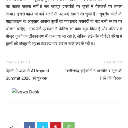
यह पहला मामला नहीं है जब जयपुर एयरपोर्ट पर कुत्तों ने पैसेंजर्स पर हमला
किया। इससे पहले भी कई बार ऐसी घटनाएं सामने आ चुकी हैं। सुप्रीम कोर्ट की
गाइडलाइन के अनुसार आवारा कुत्तों को पकड़कर नसबंदी के बाद उसी स्थान पर
छोड़ना चाहिए। एयरपोर्ट प्रबंधन ने फेंसिंग का काम शुरू किया है और परिसर में
मौजूद कुत्तों का टीकाकरण भी करवाया जा रहा है, लेकिन हाई-सिक्योरिटी एरिया में
कुत्तों की मौजूदगी सुरक्षा व्यवस्था पर सवाल खड़े करती रही है।
Previous article
Next article
दिल्ली में आज से AI Impact
छत्तीसगढ़ हाईकोर्ट ने मारपीट व लूट की
Summit 2026 की शुरुआत
FIR की निरस्त