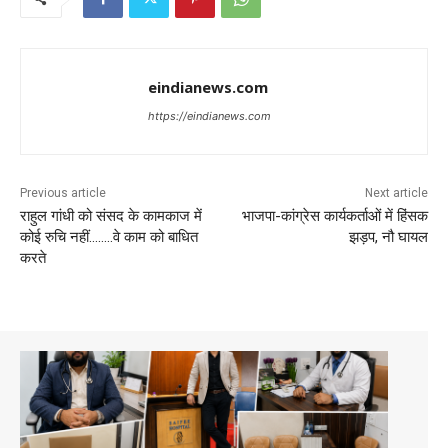
eindianews.com
https://eindianews.com
Previous article
Next article
राहुल गांधी को संसद के कामकाज में
भाजपा-कांग्रेस कार्यकर्ताओं में हिंसक
कोई रुचि नहीं……..वे काम को बाधित
झड़प, नौ घायल
करते