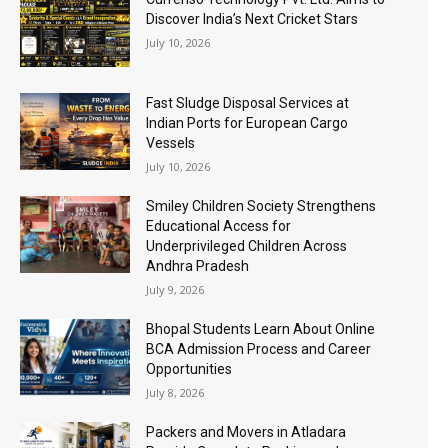
Discover India’s Next Cricket Stars
July 10, 2026
Fast Sludge Disposal Services at
Indian Ports for European Cargo
Vessels
July 10, 2026
Smiley Children Society Strengthens
Educational Access for
Underprivileged Children Across
Andhra Pradesh
July 9, 2026
Bhopal Students Learn About Online
BCA Admission Process and Career
Opportunities
July 8, 2026
Packers and Movers in Atladara