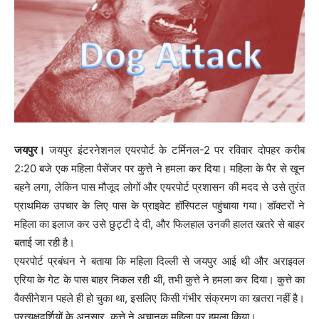
जयपुर।
जयपुर इंटरनेशनल एयरपोर्ट के टर्मिनल-2 पर रविवार दोपहर करीब
2:20 बजे एक महिला पैसेंजर पर कुत्ते ने हमला कर दिया। महिला के पैर से खून
बहने लगा, लेकिन पास मौजूद लोगों और एयरपोर्ट प्रशासन की मदद से उसे तुरंत
प्राथमिक उपचार के लिए पास के प्राइवेट हॉस्पिटल पहुंचाया गया। डॉक्टरों ने
महिला का इलाज कर उसे छुट्टी दे दी, और फिलहाल उनकी हालत खतरे से बाहर
बताई जा रही है।
एयरपोर्ट प्रबंधन ने बताया कि महिला दिल्ली से जयपुर आई थी और अराइवल
एरिया के गेट के पास बाहर निकल रही थी, तभी कुत्ते ने हमला कर दिया। कुत्ते का
वैक्सीनेशन पहले ही हो चुका था, इसलिए किसी गंभीर संक्रमण का खतरा नहीं है।
प्रत्यक्षदर्शियों के अनुसार, कुत्ते ने अचानक महिला पर हमला किया।