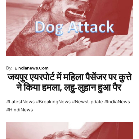
By:
Eindianews.com
जयपुर एयरपोर्ट में महिला पैसेंजर पर कुत्ते
ने किया हमला, लहु-लुहान हुआ पैर
#LatestNews #BreakingNews #NewsUpdate #IndiaNews
#HindiNews