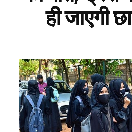
ही जाएगी छा