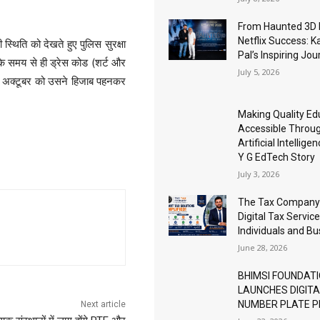
From Haunted 3D 
Netflix Success: K
स्थिति को देखते हुए पुलिस सुरक्षा
Pal’s Inspiring Jo
के समय से ही ड्रेस कोड (शर्ट और
July 5, 2026
। 7 अक्टूबर को उसने हिजाब पहनकर
Making Quality Ed
Accessible Throu
Artificial Intellige
Y G EdTech Story
July 3, 2026
The Tax Company
Digital Tax Service
Individuals and B
June 28, 2026
BHIMSI FOUNDAT
LAUNCHES DIGIT
NUMBER PLATE 
Next article