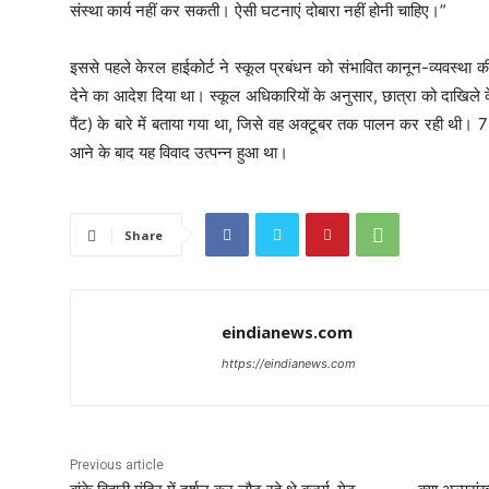
संस्था कार्य नहीं कर सकती। ऐसी घटनाएं दोबारा नहीं होनी चाहिए।”
इससे पहले केरल हाईकोर्ट ने स्कूल प्रबंधन को संभावित कानून-व्यवस्था की 
देने का आदेश दिया था। स्कूल अधिकारियों के अनुसार, छात्रा को दाखिले 
पैंट) के बारे में बताया गया था, जिसे वह अक्टूबर तक पालन कर रही थी
आने के बाद यह विवाद उत्पन्न हुआ था।
Share
eindianews.com
https://eindianews.com
Previous article