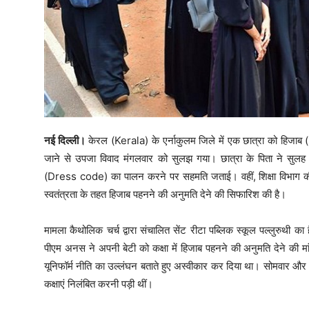
नई दिल्‍ली।
केरल (Kerala) के एर्नाकुलम जिले में एक छात्रा को हिजाब
जाने से उपजा विवाद मंगलवार को सुलझ गया। छात्रा के पिता ने सुलह वा
(Dress code) का पालन करने पर सहमति जताई। वहीं, शिक्षा विभाग की जा
स्वतंत्रता के तहत हिजाब पहनने की अनुमति देने की सिफारिश की है।
मामला कैथोलिक चर्च द्वारा संचालित सेंट रीटा पब्लिक स्कूल पल्लुरुथी का ह
पीएम अनस ने अपनी बेटी को कक्षा में हिजाब पहनने की अनुमति देने की म
यूनिफॉर्म नीति का उल्लंघन बताते हुए अस्वीकार कर दिया था। सोमवार और 
कक्षाएं निलंबित करनी पड़ी थीं।