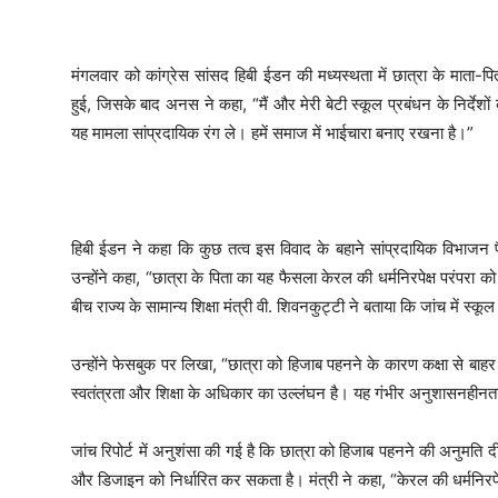
मंगलवार को कांग्रेस सांसद हिबी ईडन की मध्यस्थता में छात्रा के माता-पि
हुई, जिसके बाद अनस ने कहा, “मैं और मेरी बेटी स्कूल प्रबंधन के निर्देशों 
यह मामला सांप्रदायिक रंग ले। हमें समाज में भाईचारा बनाए रखना है।”
हिबी ईडन ने कहा कि कुछ तत्व इस विवाद के बहाने सांप्रदायिक विभाजन
उन्होंने कहा, “छात्रा के पिता का यह फैसला केरल की धर्मनिरपेक्ष परंपरा
बीच राज्य के सामान्य शिक्षा मंत्री वी. शिवनकुट्टी ने बताया कि जांच में स्
उन्होंने फेसबुक पर लिखा, “छात्रा को हिजाब पहनने के कारण कक्षा से बाहर कर
स्वतंत्रता और शिक्षा के अधिकार का उल्लंघन है। यह गंभीर अनुशासनहीनत
जांच रिपोर्ट में अनुशंसा की गई है कि छात्रा को हिजाब पहनने की अनुमति 
और डिजाइन को निर्धारित कर सकता है। मंत्री ने कहा, “केरल की धर्मनिरपे