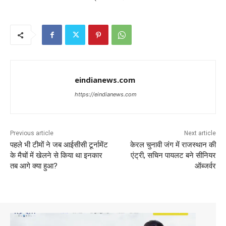
eindianews.com
https://eindianews.com
Previous article
Next article
पहले भी टीमों ने जब आईसीसी टूर्नामेंट
केरल चुनावी जंग में राजस्थान की
के मैचों में खेलने से किया था इनकार
एंट्री, सचिन पायलट बने सीनियर
तब आगे क्या हुआ?
ऑब्जर्वर