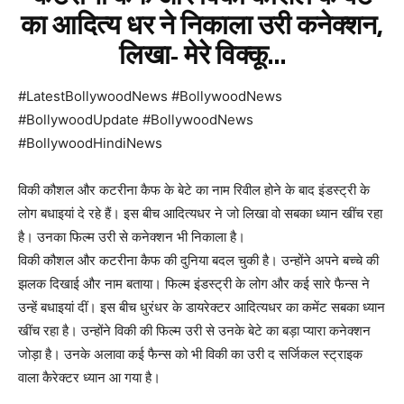
का आदित्य धर ने निकाला उरी कनेक्शन,
लिखा- मेरे विक्कू…
#LatestBollywoodNews #BollywoodNews
#BollywoodUpdate #BollywoodNews
#BollywoodHindiNews
विकी कौशल और कटरीना कैफ के बेटे का नाम रिवील होने के बाद इंडस्ट्री के
लोग बधाइयां दे रहे हैं। इस बीच आदित्यधर ने जो लिखा वो सबका ध्यान खींच रहा
है। उनका फिल्म उरी से कनेक्शन भी निकाला है।
विकी कौशल और कटरीना कैफ की दुनिया बदल चुकी है। उन्होंने अपने बच्चे की
झलक दिखाई और नाम बताया। फिल्म इंडस्ट्री के लोग और कई सारे फैन्स ने
उन्हें बधाइयां दीं। इस बीच धुरंधर के डायरेक्टर आदित्यधर का कमेंट सबका ध्यान
खींच रहा है। उन्होंने विकी की फिल्म उरी से उनके बेटे का बड़ा प्यारा कनेक्शन
जोड़ा है। उनके अलावा कई फैन्स को भी विकी का उरी द सर्जिकल स्ट्राइक
वाला कैरेक्टर ध्यान आ गया है।