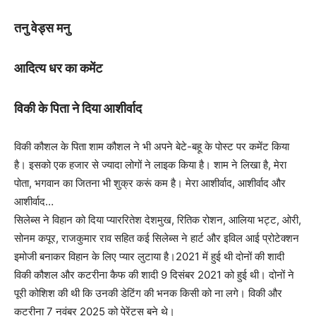
तनु वेड्स मनु
आदित्य धर का कमेंट
विकी के पिता ने दिया आशीर्वाद
विकी कौशल के पिता शाम कौशल ने भी अपने बेटे-बहू के पोस्ट पर कमेंट किया
है। इसको एक हजार से ज्यादा लोगों ने लाइक किया है। शाम ने लिखा है, मेरा
पोता, भगवान का जितना भी शुक्र करूं कम है। मेरा आशीर्वाद, आशीर्वाद और
आशीर्वाद…
सिलेब्स ने विहान को दिया प्याररितेश देशमुख, रितिक रोशन, आलिया भट्ट, ओरी,
सोनम कपूर, राजकुमार राव सहित कई सिलेब्स ने हार्ट और इविल आई प्रोटेक्शन
इमोजी बनाकर विहान के लिए प्यार लुटाया है।2021 में हुई थी दोनों की शादी
विकी कौशल और कटरीना कैफ की शादी 9 दिसंबर 2021 को हुई थी। दोनों ने
पूरी कोशिश की थी कि उनकी डेटिंग की भनक किसी को ना लगे। विकी और
कटरीना 7 नवंबर 2025 को पेरेंट्स बने थे।