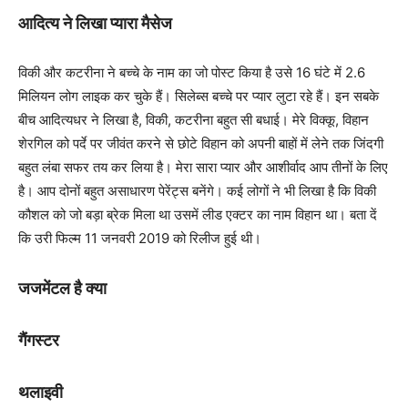
आदित्य ने लिखा प्यारा मैसेज
विकी और कटरीना ने बच्चे के नाम का जो पोस्ट किया है उसे 16 घंटे में 2.6
मिलियन लोग लाइक कर चुके हैं। सिलेब्स बच्चे पर प्यार लुटा रहे हैं। इन सबके
बीच आदित्यधर ने लिखा है, विकी, कटरीना बहुत सी बधाई। मेरे विक्कू, विहान
शेरगिल को पर्दे पर जीवंत करने से छोटे विहान को अपनी बाहों में लेने तक जिंदगी
बहुत लंबा सफर तय कर लिया है। मेरा सारा प्यार और आशीर्वाद आप तीनों के लिए
है। आप दोनों बहुत असाधारण पेरेंट्स बनेंगे। कई लोगों ने भी लिखा है कि विकी
कौशल को जो बड़ा ब्रेक मिला था उसमें लीड एक्टर का नाम विहान था। बता दें
कि उरी फिल्म 11 जनवरी 2019 को रिलीज हुई थी।
जजमेंटल है क्या
गैंगस्टर
थलाइवी