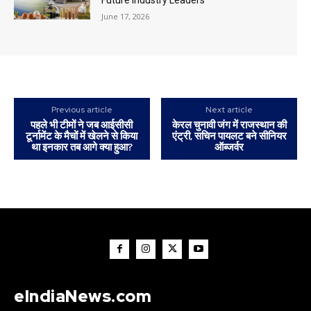
Future Industry Leaders
June 17, 2026
Previous article
Next article
पहले भी टीमों ने जब आईसीसी
केरल चुनावी जंग में राजस्थान की
टूर्नामेंट के मैचों में खेलने से किया
एंट्री, सचिन पायलट बने सीनियर
था इनकार तब आगे क्या हुआ?
ऑब्जर्वर
eIndiaNews.com