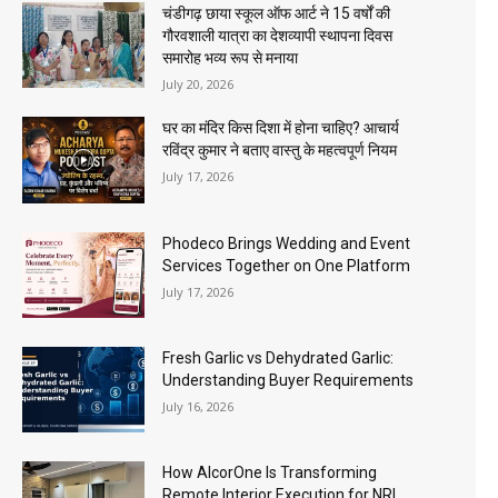
चंडीगढ़ छाया स्कूल ऑफ आर्ट ने 15 वर्षों की
गौरवशाली यात्रा का देशव्यापी स्थापना दिवस
समारोह भव्य रूप से मनाया
July 20, 2026
घर का मंदिर किस दिशा में होना चाहिए? आचार्य
रविंद्र कुमार ने बताए वास्तु के महत्वपूर्ण नियम
July 17, 2026
Phodeco Brings Wedding and Event
Services Together on One Platform
July 17, 2026
Fresh Garlic vs Dehydrated Garlic:
Understanding Buyer Requirements
July 16, 2026
How AlcorOne Is Transforming
Remote Interior Execution for NRI