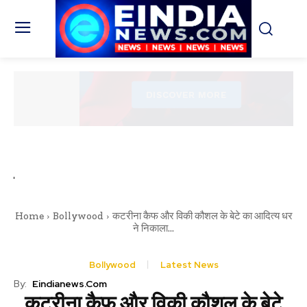
Home
Bollywood
कटरीना कैफ और विकी कौशल के बेटे का आदित्य धर
ने निकाला...
Bollywood
Latest News
By:
Eindianews.com
कटरीना कैफ और विकी कौशल के बेटे