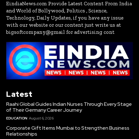
EindiaNews.com Provide Latest Content From India
and World of Bollywood, Politics , Science,
Technology, Daily Updates, if you have any issue
with our website or our content just write us at
bigsoftcompany@gmail for advertising cont
Latest
Raahi Global Guides Indian Nurses Through Every Stage
of Their Germany Career Journey
EDUCATION
August 6, 2026
Corporate Gift Items Mumbai to Strengthen Business
Relationships