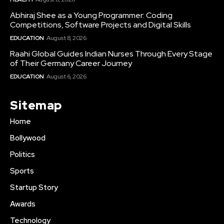
Abhiraj Shee as a Young Programmer: Coding
Competitions, Software Projects and Digital Skills
EDUCATION
August 8, 2026
Raahi Global Guides Indian Nurses Through Every Stage
of Their Germany Career Journey
EDUCATION
August 6, 2026
Sitemap
Home
Bollywood
Politics
Sports
Startup Story
Awards
Technology