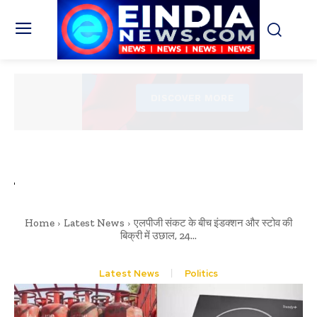
Home
Latest News
एलपीजी संकट के बीच इंडक्शन और स्टोव की
बिक्री में उछाल, 24...
Latest News
Politics