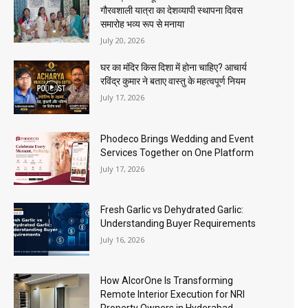
गौरवशाली यात्रा का देशव्यापी स्थापना दिवस
समारोह भव्य रूप से मनाया
July 20, 2026
घर का मंदिर किस दिशा में होना चाहिए? आचार्य
रविंद्र कुमार ने बताए वास्तु के महत्वपूर्ण नियम
July 17, 2026
Phodeco Brings Wedding and Event
Services Together on One Platform
July 17, 2026
Fresh Garlic vs Dehydrated Garlic:
Understanding Buyer Requirements
July 16, 2026
How AlcorOne Is Transforming
Remote Interior Execution for NRI