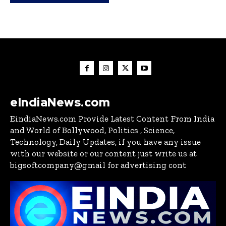
eIndiaNews.com
EindiaNews.com Provide Latest Content From India
and World of Bollywood, Politics , Science,
Technology, Daily Updates, if you have any issue
with our website or our content just write us at
bigsoftcompany@gmail for advertising cont