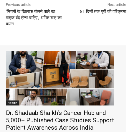
Previous article
Next article
‘नियमों के खिलाफ बोलने वाले का
81 दिनों तक यूपी की परिक्रमा
माइक बंद होना चाहिए’, अमित शाह का
बयान
Health
Dr. Shadaab Shaikh’s Cancer Hub and
5,000+ Published Case Studies Support
Patient Awareness Across India