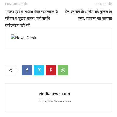
Previous article
Next article
भाजपा प्रदेश अध्यक्ष हेमंत खंडेलवाल के
चेन स्नेचिंग के आरोपी चढ़े पुलिस के
परिवार में दुखद घटना, बेटी सुरभि
हत्थे, वारदातों का खुलासा
खंडेलवाल नहीं रहीं
eindianews.com
https://eindianews.com