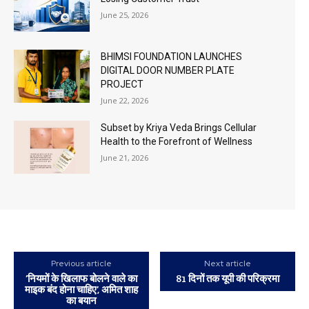
June 25, 2026
BHIMSI FOUNDATION LAUNCHES
DIGITAL DOOR NUMBER PLATE
PROJECT
June 22, 2026
Subset by Kriya Veda Brings Cellular
Health to the Forefront of Wellness
June 21, 2026
Previous article
Next article
‘नियमों के खिलाफ बोलने वाले का
81 दिनों तक यूपी की परिक्रमा
माइक बंद होना चाहिए’, अमित शाह
का बयान