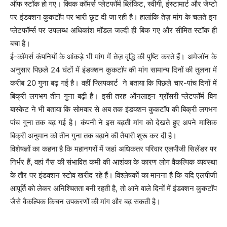
ऑफ स्टॉक हो गए। क्विक कॉमर्स प्लेटफॉर्म ब्लिंकिट, स्वीगी, इंस्टामार्ट और जेप्टो
पर इंडक्शन कुकटॉप पर भारी छूट दी जा रही है। हालांकि तेज़ मांग के चलते इन
प्लेटफॉर्म्स पर उपलब्ध अधिकांश मॉडल जल्दी ही बिक गए और सीमित स्टॉक ही
बचा है।
ई-कॉमर्स कंपनियों के आंकड़े भी मांग में तेज़ वृद्धि की पुष्टि करते हैं। अमेजॉन के
अनुसार पिछले 24 घंटों में इंडक्शन कुकटॉप की मांग सामान्य दिनों की तुलना में
करीब 20 गुना बढ़ गई है। वहीं फ्लिपकार्ट ने बताया कि पिछले चार-पांच दिनों में
बिक्री लगभग तीन गुना बढ़ी है। इसी तरह ऑनलाइन ग्रॉसरी प्लेटफॉर्म बिग
बास्केट ने भी बताया कि सोमवार से अब तक इंडक्शन कुकटॉप की बिक्री लगभग
पांच गुना तक बढ़ गई है। कंपनी ने इस बढ़ती मांग को देखते हुए अपने मासिक
बिक्री अनुमान को तीन गुना तक बढ़ाने की तैयारी शुरू कर दी है।
विशेषज्ञों का कहना है कि महानगरों में जहां अधिकतर परिवार एलपीजी सिलेंडर पर
निर्भर हैं, वहां गैस की संभावित कमी की आशंका के कारण लोग वैकल्पिक व्यवस्था
के तौर पर इंडक्शन स्टोव खरीद रहे हैं। विश्लेषकों का मानना है कि यदि एलपीजी
आपूर्ति को लेकर अनिश्चितता बनी रहती है, तो आने वाले दिनों में इंडक्शन कुकटॉप
जैसे वैकल्पिक किचन उपकरणों की मांग और बढ़ सकती है।