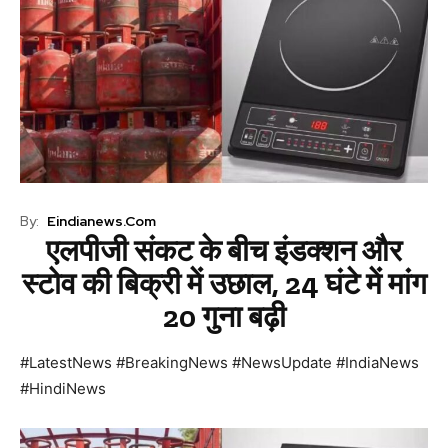
By:
Eindianews.com
एलपीजी संकट के बीच इंडक्शन और
स्टोव की बिक्री में उछाल, 24 घंटे में मांग
20 गुना बढ़ी
#LatestNews #BreakingNews #NewsUpdate #IndiaNews
#HindiNews