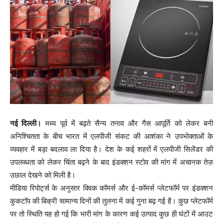
नई दिल्ली।
मध्य पूर्व में बढ़ते सैन्य तनाव और गैस आपूर्ति को लेकर बनी
अनिश्चितता के बीच भारत में एलपीजी संकट की आशंका ने उपभोक्ताओं के
व्यवहार में बड़ा बदलाव ला दिया है। देश के कई शहरों में एलपीजी सिलेंडर की
उपलब्धता को लेकर चिंता बढ़ने के बाद इंडक्शन स्टोव की मांग में अचानक तेज़
उछाल देखने को मिली है।
मीडिया रिपोर्ट्स के अनुसार क्विक कॉमर्स और ई-कॉमर्स प्लेटफॉर्म पर इंडक्शन
कुकटॉप की बिक्री सामान्य दिनों की तुलना में कई गुना बढ़ गई है। कुछ प्लेटफॉर्म
पर तो स्थिति यह हो गई कि भारी मांग के कारण कई उत्पाद कुछ ही घंटों में आउट