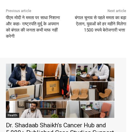
Previous article
Next article
पीएम मोदी ने ममता पर साधा निशाना
बंगाल चुनाव से पहले ममता का बड़ा
और कहा- राष्ट्रपति मुर्मू के अपमान
ऐलान, युवाओं को हर महीने मिलेगा
को बंगाल की जनता कभी माफ नहीं
1500 रुपये बेरोजगारी भत्ता
करेगी
Health
Dr. Shadaab Shaikh’s Cancer Hub and