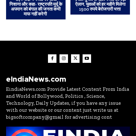
निशाना और कहा- राष्ट्रपति मुर्मू के
ऐलान, युवाओं को हर महीने मिलेगा
अपमान को बंगाल की जनता कभी
1500 रुपये बेरोजगारी भत्ता
माफ नहीं करेगी
eIndiaNews.com
EindiaNews.com Provide Latest Content From India
and World of Bollywood, Politics , Science,
Technology, Daily Updates, if you have any issue
with our website or our content just write us at
bigsoftcompany@gmail for advertising cont