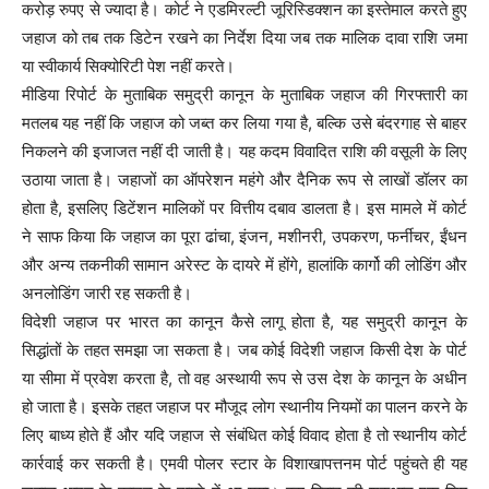
करोड़ रुपए से ज्यादा है। कोर्ट ने एडमिरल्टी जूरिस्डिक्शन का इस्तेमाल करते हुए
जहाज को तब तक डिटेन रखने का निर्देश दिया जब तक मालिक दावा राशि जमा
या स्वीकार्य सिक्योरिटी पेश नहीं करते।
मीडिया रिपोर्ट के मुताबिक समुद्री कानून के मुताबिक जहाज की गिरफ्तारी का
मतलब यह नहीं कि जहाज को जब्त कर लिया गया है, बल्कि उसे बंदरगाह से बाहर
निकलने की इजाजत नहीं दी जाती है। यह कदम विवादित राशि की वसूली के लिए
उठाया जाता है। जहाजों का ऑपरेशन महंगे और दैनिक रूप से लाखों डॉलर का
होता है, इसलिए डिटेंशन मालिकों पर वित्तीय दबाव डालता है। इस मामले में कोर्ट
ने साफ किया कि जहाज का पूरा ढांचा, इंजन, मशीनरी, उपकरण, फर्नीचर, ईंधन
और अन्य तकनीकी सामान अरेस्ट के दायरे में होंगे, हालांकि कार्गो की लोडिंग और
अनलोडिंग जारी रह सकती है।
विदेशी जहाज पर भारत का कानून कैसे लागू होता है, यह समुद्री कानून के
सिद्धांतों के तहत समझा जा सकता है। जब कोई विदेशी जहाज किसी देश के पोर्ट
या सीमा में प्रवेश करता है, तो वह अस्थायी रूप से उस देश के कानून के अधीन
हो जाता है। इसके तहत जहाज पर मौजूद लोग स्थानीय नियमों का पालन करने के
लिए बाध्य होते हैं और यदि जहाज से संबंधित कोई विवाद होता है तो स्थानीय कोर्ट
कार्रवाई कर सकती है। एमवी पोलर स्टार के विशाखापत्तनम पोर्ट पहुंचते ही यह