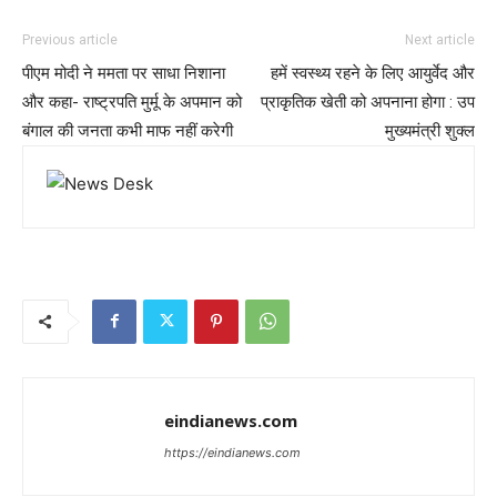
Previous article
Next article
पीएम मोदी ने ममता पर साधा निशाना
हमें स्वस्थ्य रहने के लिए आयुर्वेद और
और कहा- राष्ट्रपति मुर्मू के अपमान को
प्राकृतिक खेती को अपनाना होगा : उप
बंगाल की जनता कभी माफ नहीं करेगी
मुख्यमंत्री शुक्ल
eindianews.com
https://eindianews.com