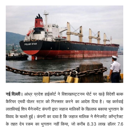
नई दिल्ली।
आंध्र प्रदेश हाईकोर्ट ने विशाखापट्टनम पोर्ट पर खड़े विदेशी बल्क
कैरियर एमवी पोलर स्टार को गिरफ्तार करने का आदेश दिया है। यह कार्रवाई
लातवियाई शिप मैनेजमेंट कंपनी द्वारा जहाज मालिकों के खिलाफ बकाया भुगतान के
विवाद के चलते हुई। कंपनी का दावा है कि जहाज मालिक ने मैनेजमेंट कॉन्ट्रैक्ट
के तहत देय रकम का भुगतान नहीं किया, जो करीब 8.33 लाख डॉलर 7.6