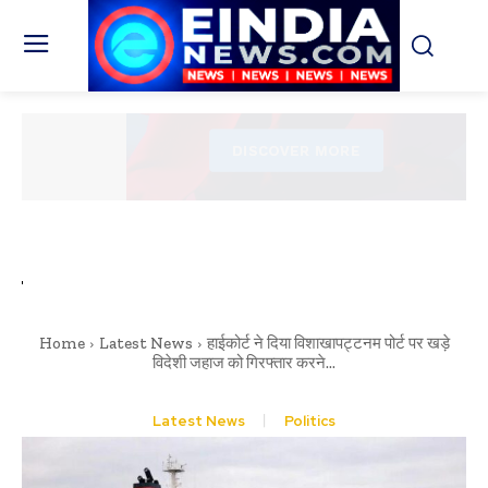
Home
Latest News
हाईकोर्ट ने दिया विशाखापट्टनम पोर्ट पर खड़े
विदेशी जहाज को गिरफ्तार करने...
Latest News
Politics