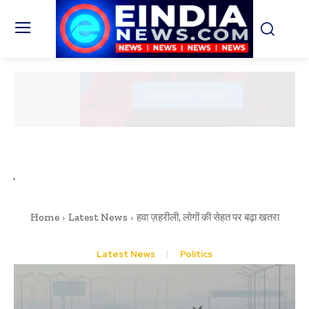
Home
Latest News
हवा ज़हरीली, लोगों की सेहत पर बढ़ा खतरा
Latest News
Politics