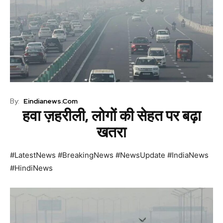
By:
Eindianews.com
हवा ज़हरीली, लोगों की सेहत पर बढ़ा
खतरा
#LatestNews #BreakingNews #NewsUpdate #IndiaNews
#HindiNews