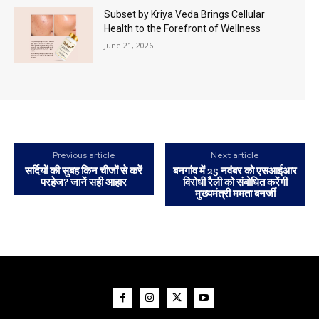
Subset by Kriya Veda Brings Cellular
Health to the Forefront of Wellness
June 21, 2026
Previous article
Next article
सर्दियों की सुबह किन चीजों से करें
बनगांव में 25 नवंबर को एसआईआर
परहेज? जानें सही आहार
विरोधी रैली को संबोधित करेंगी
मुख्यमंत्री ममता बनर्जी