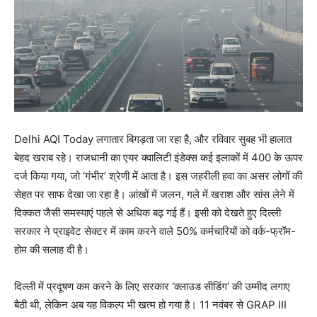
Delhi AQI Today लगातार बिगड़ता जा रहा है, और रविवार सुबह भी हालात
बेहद खराब रहे। राजधानी का एयर क्वालिटी इंडेक्स कई इलाकों में 400 के ऊपर
दर्ज किया गया, जो ‘गंभीर’ श्रेणी में आता है। इस जहरीली हवा का असर लोगों की
सेहत पर साफ देखा जा रहा है। आंखों में जलन, गले में खराश और सांस लेने में
दिक्कत जैसी समस्याएं पहले से अधिक बढ़ गई हैं। इसी को देखते हुए दिल्ली
सरकार ने प्राइवेट सेक्टर में काम करने वाले 50% कर्मचारियों को वर्क-फ्रॉम-
होम की सलाह दी है।
दिल्ली में प्रदूषण कम करने के लिए सरकार ‘क्लाउड सीडिंग’ की उम्मीद लगाए
बैठी थी, लेकिन अब यह विकल्प भी खत्म हो गया है। 11 नवंबर से GRAP III