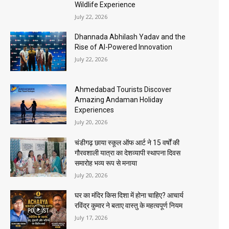
Wildlife Experience
July 22, 2026
Dhannada Abhilash Yadav and the
Rise of AI-Powered Innovation
July 22, 2026
Ahmedabad Tourists Discover
Amazing Andaman Holiday
Experiences
July 20, 2026
चंडीगढ़ छाया स्कूल ऑफ आर्ट ने 15 वर्षों की
गौरवशाली यात्रा का देशव्यापी स्थापना दिवस
समारोह भव्य रूप से मनाया
July 20, 2026
घर का मंदिर किस दिशा में होना चाहिए? आचार्य
रविंद्र कुमार ने बताए वास्तु के महत्वपूर्ण नियम
July 17, 2026