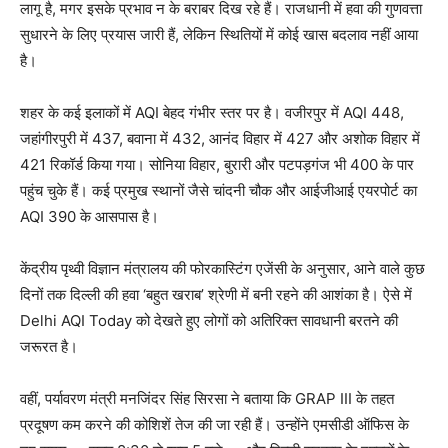
लागू है, मगर इसके प्रभाव न के बराबर दिख रहे हैं। राजधानी में हवा की गुणवत्ता
सुधारने के लिए प्रयास जारी हैं, लेकिन स्थितियों में कोई खास बदलाव नहीं आया
है।
शहर के कई इलाकों में AQI बेहद गंभीर स्तर पर है। वजीरपुर में AQI 448,
जहांगीरपुरी में 437, बवाना में 432, आनंद विहार में 427 और अशोक विहार में
421 रिकॉर्ड किया गया। सोनिया विहार, बुरारी और पटपड़गंज भी 400 के पार
पहुंच चुके हैं। कई प्रमुख स्थानों जैसे चांदनी चौक और आईजीआई एयरपोर्ट का
AQI 390 के आसपास है।
केंद्रीय पृथ्वी विज्ञान मंत्रालय की फोरकास्टिंग एजेंसी के अनुसार, आने वाले कुछ
दिनों तक दिल्ली की हवा ‘बहुत खराब’ श्रेणी में बनी रहने की आशंका है। ऐसे में
Delhi AQI Today को देखते हुए लोगों को अतिरिक्त सावधानी बरतने की
जरूरत है।
वहीं, पर्यावरण मंत्री मनजिंदर सिंह सिरसा ने बताया कि GRAP III के तहत
प्रदूषण कम करने की कोशिशें तेज की जा रही हैं। उन्होंने एमसीडी ऑफिस के