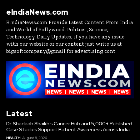
eIndiaNews.com
EindiaNews.com Provide Latest Content From India
and World of Bollywood, Politics , Science,
Technology, Daily Updates, if you have any issue
with our website or our content just write us at
bigsoftcompany@gmail for advertising cont
Latest
Dr. Shadaab Shaikh’s Cancer Hub and 5,000+ Published
Case Studies Support Patient Awareness Across India
HEALTH
August 8, 2026