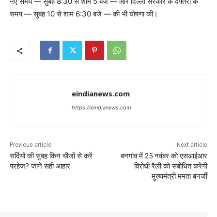
नए समय — सुबह 8:30 से शाम 5 बजे — और दिल्ली सरकार के दफ्तरों के
समय — सुबह 10 से शाम 6:30 बजे — की भी घोषणा की।
eindianews.com
https://eindianews.com
Previous article
Next article
सर्दियों की सुबह किन चीजों से करें
बनगांव में 25 नवंबर को एसआईआर
परहेज? जानें सही आहार
विरोधी रैली को संबोधित करेंगी
मुख्यमंत्री ममता बनर्जी