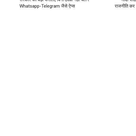
Whatsapp-Telegram जैसे ऐप्स
राजनीति कर 