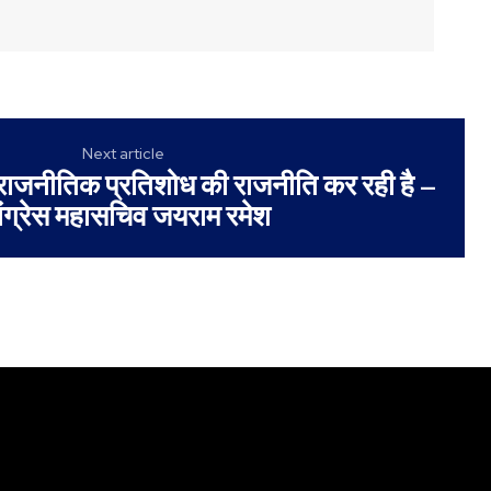
Next article
 राजनीतिक प्रतिशोध की राजनीति कर रही है –
ंग्रेस महासचिव जयराम रमेश