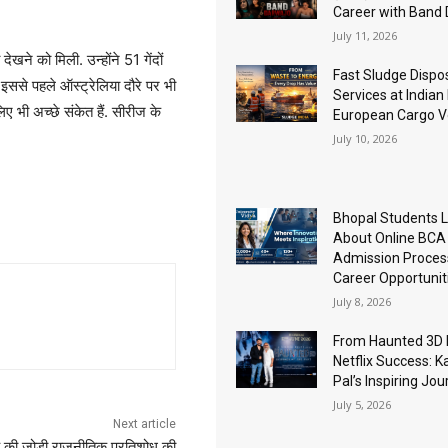
Career with Band
July 11, 2026
ेखने को मिली. उन्होंने 51 गेंदों
Fast Sludge Dispo
ससे पहले ऑस्ट्रेलिया दौरे पर भी
Services at Indian
 भी अच्छे संकेत हैं. सीरीज के
European Cargo V
July 10, 2026
Bhopal Students 
About Online BCA
Admission Proces
Career Opportunit
July 8, 2026
From Haunted 3D 
Netflix Success: K
Pal’s Inspiring Jo
July 5, 2026
Next article
 की जोड़ी राजनीतिक प्रतिशोध की