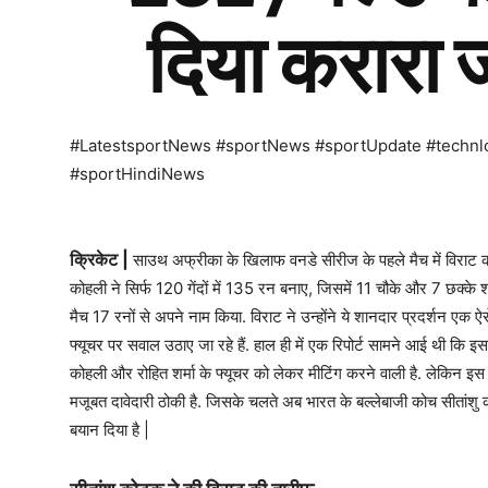
दिया करारा 
#LatestsportNews #sportNews #sportUpdate #techn
#sportHindiNews
क्रिकेट |
साउथ अफ्रीका के खिलाफ वनडे सीरीज के पहले मैच में विराट क
कोहली ने सिर्फ 120 गेंदों में 135 रन बनाए, जिसमें 11 चौके और 7 छक्के 
मैच 17 रनों से अपने नाम किया. विराट ने उन्होंने ये शानदार प्रदर्शन एक
फ्यूचर पर सवाल उठाए जा रहे हैं. हाल ही में एक रिपोर्ट सामने आई थी कि
कोहली और रोहित शर्मा के फ्यूचर को लेकर मीटिंग करने वाली है. लेकिन इस 
मजूबत दावेदारी ठोकी है. जिसके चलते अब भारत के बल्लेबाजी कोच सीतांशु क
बयान दिया है |