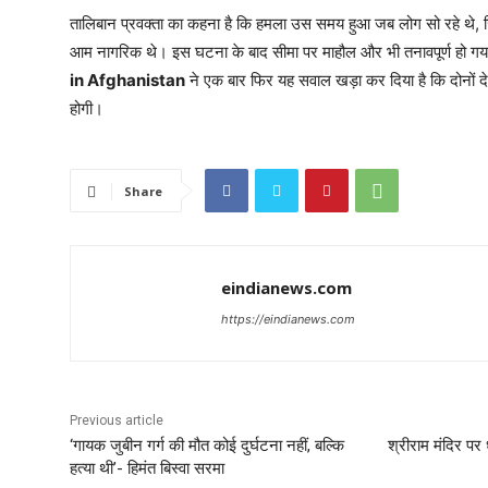
तालिबान प्रवक्ता का कहना है कि हमला उस समय हुआ जब लोग सो रहे थे, 
आम नागरिक थे। इस घटना के बाद सीमा पर माहौल और भी तनावपूर्ण हो गय
in Afghanistan
ने एक बार फिर यह सवाल खड़ा कर दिया है कि दोनों देश
होगी।
Share
eindianews.com
https://eindianews.com
Previous article
‘गायक जुबीन गर्ग की मौत कोई दुर्घटना नहीं, बल्कि
श्रीराम मंदिर पर
हत्या थी’- हिमंत बिस्वा सरमा