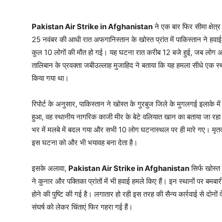
Pakistan Air Strike in Afghanistan
ने एक बार फिर सीमा क्षेत्र 
25 नवंबर की आधी रात अफगानिस्तान के खोस्त प्रांत में पाकिस्तान ने हवाई
कुल 10 लोगों की मौत हो गई। यह घटना रात करीब 12 बजे हुई, जब लोग अपने 
तालिबान के प्रवक्ता जबीउल्लाह मुजाहिद ने बताया कि यह हमला सीधे एक 
किया गया था।
रिपोर्ट के अनुसार, पाकिस्तान ने खोस्त के गुरबुज जिले के मुगलगई इलाके
हुआ, वह स्थानीय नागरिक काजी मीर के बेटे वलियात खान का बताया जा रहा 
भर में मलबे में बदल गया और सभी 10 लोग घटनास्थल पर ही मारे गए। मृतकों
इस घटना को और भी भयावह बना देता है।
इसके अलावा,
Pakistan Air Strike in Afghanistan
सिर्फ खोस्त
ने कुनार और पक्तिका प्रांतों में भी हवाई हमले किए हैं। इन स्थानों पर बम
होने की पुष्टि की गई है। लगातार हो रही इस तरह की सैन्य कार्रवाई से दोनों 
संघर्ष को लेकर चिंताएं फिर गहरा गई हैं।