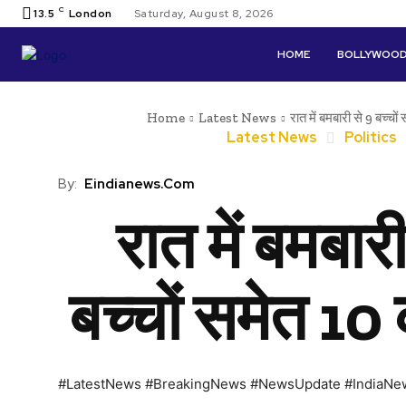
C
13.5
London
Saturday, August 8, 2026
HOME
BOLLYWOO
Home
Latest News
रात में बमबारी से 9 बच्चो
Latest News
Politics
By:
Eindianews.com
रात में बमबारी
बच्चों समेत 10
#LatestNews #BreakingNews #NewsUpdate #IndiaNe