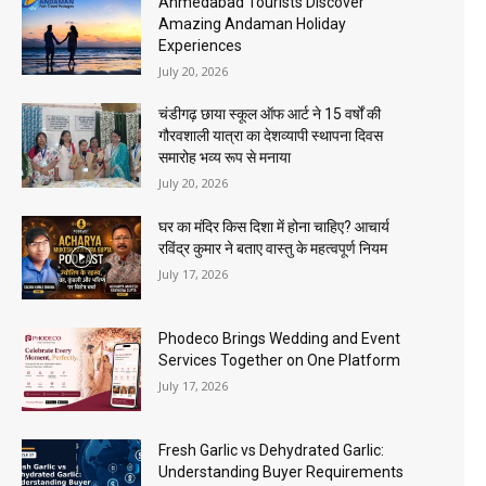
Ahmedabad Tourists Discover
Amazing Andaman Holiday
Experiences
July 20, 2026
चंडीगढ़ छाया स्कूल ऑफ आर्ट ने 15 वर्षों की
गौरवशाली यात्रा का देशव्यापी स्थापना दिवस
समारोह भव्य रूप से मनाया
July 20, 2026
घर का मंदिर किस दिशा में होना चाहिए? आचार्य
रविंद्र कुमार ने बताए वास्तु के महत्वपूर्ण नियम
July 17, 2026
Phodeco Brings Wedding and Event
Services Together on One Platform
July 17, 2026
Fresh Garlic vs Dehydrated Garlic:
Understanding Buyer Requirements