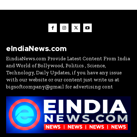
eIndiaNews.com
EindiaNews.com Provide Latest Content From India
and World of Bollywood, Politics , Science,
Technology, Daily Updates, if you have any issue
with our website or our content just write us at
bigsoftcompany@gmail for advertising cont