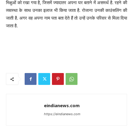
भिक्षुओं को रखा गया है, जिसमें ज्यादातर अपना घर बताने में असमर्थ है. रहने की
व्यवस्था के साथ उनका इलाज भी किया जाता है. रोजाना उनकी काउंसलिंग की
जाती है. अगर वह अपना नाम पता बता देते हैं तो उन्हें उनके परिवार से मिला दिया
जाता है.
eindianews.com
https://eindianews.com