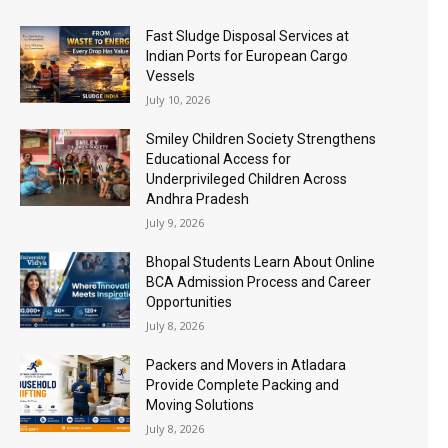
Fast Sludge Disposal Services at
Indian Ports for European Cargo
Vessels
July 10, 2026
Smiley Children Society Strengthens
Educational Access for
Underprivileged Children Across
Andhra Pradesh
July 9, 2026
Bhopal Students Learn About Online
BCA Admission Process and Career
Opportunities
July 8, 2026
Packers and Movers in Atladara
Provide Complete Packing and
Moving Solutions
July 8, 2026