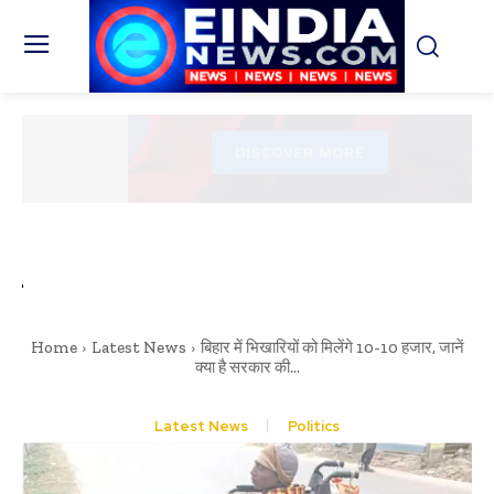
Home
Latest News
बिहार में भिखारियों को मिलेंगे 10-10 हजार, जानें
क्या है सरकार की...
Latest News
Politics