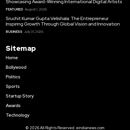
Showcasing Award-Winning International Digital Artists
FEATURED
August 1, 2026
Sruchit Kumar Gupta Velishala: The Entrepreneur
Inspiring Growth Through Global Vision and Innovation
BUSINESS
July 31, 2026
Sitemap
Home
Bollywood
Politics
Sports
Startup Story
Awards
Technology
© 2026 All Rights Reserved. eindianews.com