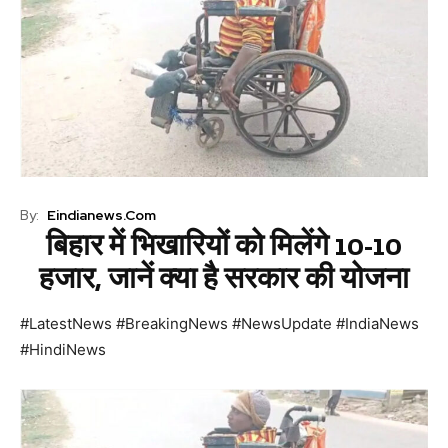
By:
Eindianews.com
बिहार में भिखारियों को मिलेंगे 10-10
हजार, जानें क्या है सरकार की योजना
#LatestNews #BreakingNews #NewsUpdate #IndiaNews
#HindiNews