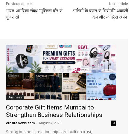
Previous article
Next article
भारत-अमेरिका संबंध ‘‘मुश्किल दौर से
आतिशी के बयान से शिरोमणि अकाली
गुजर रहे
दल और कांग्रेस खफा
Business
Corporate Gift Items Mumbai to
Strengthen Business Relationships
eindianews.com
-
August 4, 2026
0
Strong business relationships are built on trust,