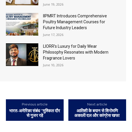
June 19, 2026
IIPMRT Introduces Comprehensive
Poultry Management Courses for
Future Industry Leaders
June 17, 2026
LIORR’s Luxury for Daily Wear
Philosophy Resonates with Modern
Fragrance Lovers
June 10, 2026
Previous article
Next article
भारत-अमेरिका संबंध ‘‘मुश्किल दौर
आतिशी के बयान से शिरोमणि
से गुजर रहे
अकाली दल और कांग्रेस खफा