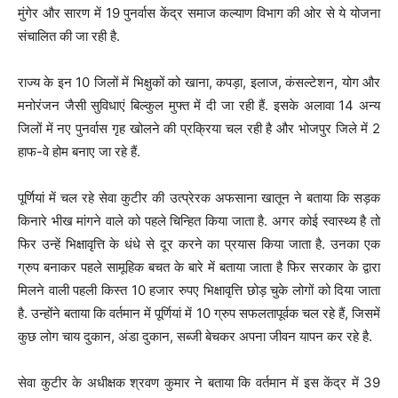
मुंगेर और सारण में 19 पुनर्वास केंद्र समाज कल्याण विभाग की ओर से ये योजना
संचालित की जा रही है.
राज्य के इन 10 जिलों में भिक्षुकों को खाना, कपड़ा, इलाज, कंसल्टेशन, योग और
मनोरंजन जैसी सुविधाएं बिल्कुल मुफ्त में दी जा रही हैं. इसके अलावा 14 अन्य
जिलों में नए पुनर्वास गृह खोलने की प्रक्रिया चल रही है और भोजपुर जिले में 2
हाफ-वे होम बनाए जा रहे हैं.
पूर्णियां में चल रहे सेवा कुटीर की उत्प्रेरक अफसाना खातून ने बताया कि सड़क
किनारे भीख मांगने वाले को पहले चिन्हित किया जाता है. अगर कोई स्वास्थ्य है तो
फिर उन्हें भिक्षावृत्ति के धंधे से दूर करने का प्रयास किया जाता है. उनका एक
ग्रुप बनाकर पहले सामूहिक बचत के बारे में बताया जाता है फिर सरकार के द्वारा
मिलने वाली पहली किस्त 10 हजार रुपए भिक्षावृत्ति छोड़ चुके लोगों को दिया जाता
है. उन्होंने बताया कि वर्तमान में पूर्णियां में 10 ग्रुप सफलतापूर्वक चल रहे हैं, जिसमें
कुछ लोग चाय दुकान, अंडा दुकान, सब्जी बेचकर अपना जीवन यापन कर रहे है.
सेवा कुटीर के अधीक्षक श्रवण कुमार ने बताया कि वर्तमान में इस केंद्र में 39