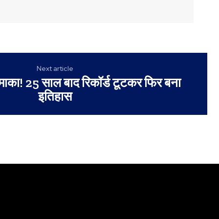
Next article
 धमाका! 25 साल बाद रिकॉर्ड टूटकर फिर बना
इतिहास