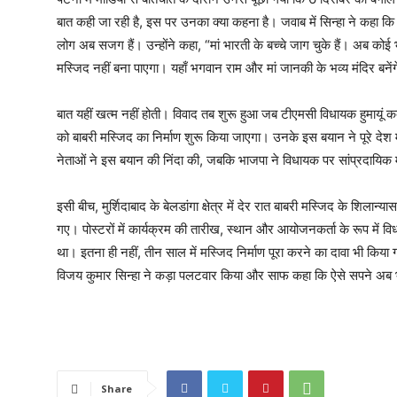
बात कही जा रही है, इस पर उनका क्या कहना है। जवाब में सिन्हा ने कहा क
लोग अब सजग हैं। उन्होंने कहा, “मां भारती के बच्चे जाग चुके हैं। अब कोई 
मस्जिद नहीं बना पाएगा। यहाँ भगवान राम और मां जानकी के भव्य मंदिर बनें
बात यहीं खत्म नहीं होती। विवाद तब शुरू हुआ जब टीएमसी विधायक हुमायूं 
को बाबरी मस्जिद का निर्माण शुरू किया जाएगा। उनके इस बयान ने पूरे द
नेताओं ने इस बयान की निंदा की, जबकि भाजपा ने विधायक पर सांप्रदायिक
इसी बीच, मुर्शिदाबाद के बेलडांगा क्षेत्र में देर रात बाबरी मस्जिद के शिलान
गए। पोस्टरों में कार्यक्रम की तारीख, स्थान और आयोजनकर्ता के रूप में
था। इतना ही नहीं, तीन साल में मस्जिद निर्माण पूरा करने का दावा भी किय
विजय कुमार सिन्हा ने कड़ा पलटवार किया और साफ कहा कि ऐसे सपने अब 
Share