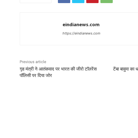
eindianews.com
https://eindianews.com
Previous article
गृह मंत्री ने आतंकवाद पर भारत की जीरो टॉलरेंस
टेंबा बावुमा क
पॉलिसी पर दिया जोर