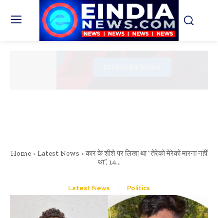
Home
Latest News
कार के शीशे पर लिखा था “तेरेको मेरेको मारना नहीं
था”, 14...
Latest News
Politics