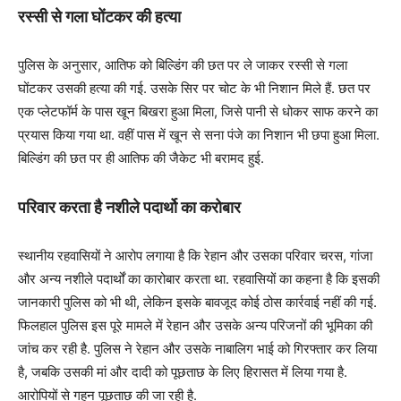
रस्‍सी से गला घोंटकर की हत्या
पुलिस के अनुसार, आतिफ को बिल्डिंग की छत पर ले जाकर रस्सी से गला
घोंटकर उसकी हत्या की गई. उसके सिर पर चोट के भी निशान मिले हैं. छत पर
एक प्लेटफॉर्म के पास खून बिखरा हुआ मिला, जिसे पानी से धोकर साफ करने का
प्रयास किया गया था. वहीं पास में खून से सना पंजे का निशान भी छपा हुआ मिला.
बिल्डिंग की छत पर ही आतिफ की जैकेट भी बरामद हुई.
परिवार करता है नशीले पदार्थो का करोबार
स्थानीय रहवासियों ने आरोप लगाया है कि रेहान और उसका परिवार चरस, गांजा
और अन्य नशीले पदार्थों का कारोबार करता था. रहवासियों का कहना है कि इसकी
जानकारी पुलिस को भी थी, लेकिन इसके बावजूद कोई ठोस कार्रवाई नहीं की गई.
फिलहाल पुलिस इस पूरे मामले में रेहान और उसके अन्य परिजनों की भूमिका की
जांच कर रही है. पुलिस ने रेहान और उसके नाबालिग भाई को गिरफ्तार कर लिया
है, जबकि उसकी मां और दादी को पूछताछ के लिए हिरासत में लिया गया है.
आरोपियों से गहन पूछताछ की जा रही है.