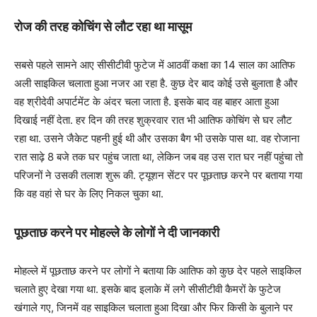
रोज की तरह कोचिंग से लौट रहा था मासूम
सबसे पहले सामने आए सीसीटीवी फुटेज में आठवीं कक्षा का 14 साल का आतिफ
अली साइकिल चलाता हुआ नजर आ रहा है. कुछ देर बाद कोई उसे बुलाता है और
वह श्रीदेवी अपार्टमेंट के अंदर चला जाता है. इसके बाद वह बाहर आता हुआ
दिखाई नहीं देता. हर दिन की तरह शुक्रवार रात भी आतिफ कोचिंग से घर लौट
रहा था. उसने जैकेट पहनी हुई थी और उसका बैग भी उसके पास था. वह रोजाना
रात साढ़े 8 बजे तक घर पहुंच जाता था, लेकिन जब वह उस रात घर नहीं पहुंचा तो
परिजनों ने उसकी तलाश शुरू की. ट्यूशन सेंटर पर पूछताछ करने पर बताया गया
कि वह वहां से घर के लिए निकल चुका था.
पूछताछ करने पर मोहल्‍ले के लोगों ने दी जानकारी
मोहल्ले में पूछताछ करने पर लोगों ने बताया कि आतिफ को कुछ देर पहले साइकिल
चलाते हुए देखा गया था. इसके बाद इलाके में लगे सीसीटीवी कैमरों के फुटेज
खंगाले गए, जिनमें वह साइकिल चलाता हुआ दिखा और फिर किसी के बुलाने पर