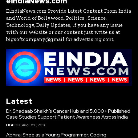
eIndiaNews.com
EindiaNews.com Provide Latest Content From India
and World of Bollywood, Politics , Science,
Technology, Daily Updates, if you have any issue
with our website or our content just write us at
bigsoftcompany@gmail for advertising cont
Latest
Dr. Shadaab Shaikh’s Cancer Hub and 5,000+ Published
Case Studies Support Patient Awareness Across India
HEALTH
August 8, 2026
Abhiraj Shee as a Young Programmer: Coding