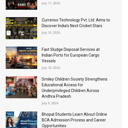
July 11, 2026
Currenso Technology Pvt. Ltd. Aims to
Discover India’s Next Cricket Stars
July 10, 2026
Fast Sludge Disposal Services at
Indian Ports for European Cargo
Vessels
July 10, 2026
Smiley Children Society Strengthens
Educational Access for
Underprivileged Children Across
Andhra Pradesh
July 9, 2026
Bhopal Students Learn About Online
BCA Admission Process and Career
Opportunities