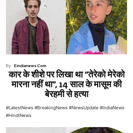
By:
Eindianews.com
कार के शीशे पर लिखा था “तेरेको मेरेको
मारना नहीं था”, 14 साल के मासूम की
बेरहमी से हत्या
#LatestNews #BreakingNews #NewsUpdate #IndiaNews
#HindiNews