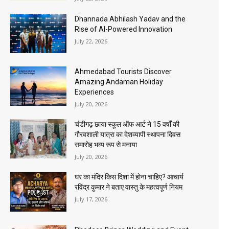
Dhannada Abhilash Yadav and the
Rise of AI-Powered Innovation
July 22, 2026
Ahmedabad Tourists Discover
Amazing Andaman Holiday
Experiences
July 20, 2026
चंडीगढ़ छाया स्कूल ऑफ आर्ट ने 15 वर्षों की
गौरवशाली यात्रा का देशव्यापी स्थापना दिवस
समारोह भव्य रूप से मनाया
July 20, 2026
घर का मंदिर किस दिशा में होना चाहिए? आचार्य
रविंद्र कुमार ने बताए वास्तु के महत्वपूर्ण नियम
July 17, 2026