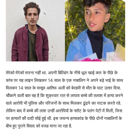
तेरेको मेरेको मारना नहीं था. अपनी बिल्डिंग के नीचे धूल खाई कार के पीछे के
कांच पर यह लाइन लिखकर 14 साल के एक नाबालिग ने अपने बड़े भाई के साथ
मिलकर 14 साल के मासूम आतिफ अली को बेरहमी से मौत के घाट उतार दिया.
चौंकाने वाली बात यह है कि शुक्रवार रात से लापता बच्चे की तलाश में हत्या करने
वाले आरोपी भी पुलिस और परिजनों के साथ मिलकर ढूंढने का नाटक करते रहे.
लेकिन बाद में बच्चे की लाश उन्हीं आरोपियों के फ्लैट के पलंग पेटी में मिली, जिस
पर हत्यारों की दादी सोई हुई थी. इस जघन्य हत्याकांड के पीछे दोनों नाबालिगों के
बीच हुए पुराने विवाद को वजह माना जा रहा है.