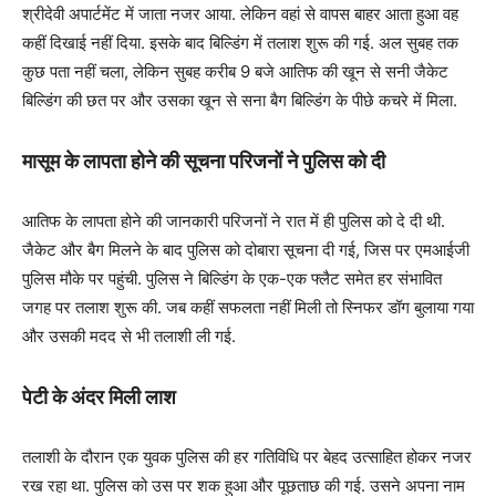
श्रीदेवी अपार्टमेंट में जाता नजर आया. लेकिन वहां से वापस बाहर आता हुआ वह
कहीं दिखाई नहीं दिया. इसके बाद बिल्डिंग में तलाश शुरू की गई. अल सुबह तक
कुछ पता नहीं चला, लेकिन सुबह करीब 9 बजे आतिफ की खून से सनी जैकेट
बिल्डिंग की छत पर और उसका खून से सना बैग बिल्डिंग के पीछे कचरे में मिला.
मासूम के लापता होने की सूचना परिजनों ने पुलिस को दी
आतिफ के लापता होने की जानकारी परिजनों ने रात में ही पुलिस को दे दी थी.
जैकेट और बैग मिलने के बाद पुलिस को दोबारा सूचना दी गई, जिस पर एमआईजी
पुलिस मौके पर पहुंची. पुलिस ने बिल्डिंग के एक-एक फ्लैट समेत हर संभावित
जगह पर तलाश शुरू की. जब कहीं सफलता नहीं मिली तो स्निफर डॉग बुलाया गया
और उसकी मदद से भी तलाशी ली गई.
पेटी के अंदर मिली लाश
तलाशी के दौरान एक युवक पुलिस की हर गतिविधि पर बेहद उत्साहित होकर नजर
रख रहा था. पुलिस को उस पर शक हुआ और पूछताछ की गई. उसने अपना नाम