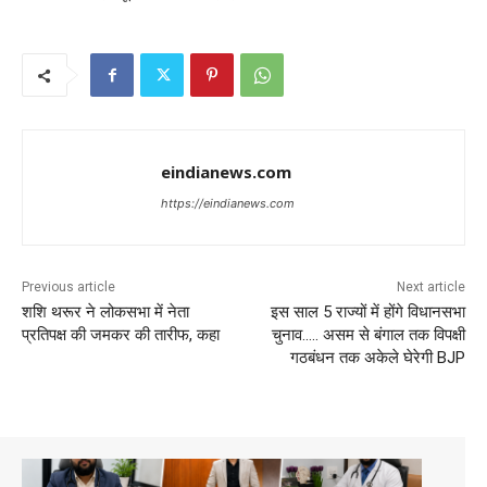
eindianews.com
https://eindianews.com
Previous article
Next article
शशि थरूर ने लोकसभा में नेता
इस साल 5 राज्यों में होंगे विधानसभा
प्रतिपक्ष की जमकर की तारीफ, कहा
चुनाव….. असम से बंगाल तक विपक्षी
गठबंधन तक अकेले घेरेगी BJP