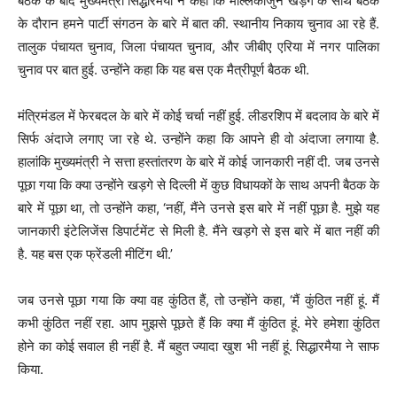
बैठक के बाद मुख्यमंत्री सिद्धारमैया ने कहा कि मल्लिकार्जुन खड़गे के साथ बैठक
के दौरान हमने पार्टी संगठन के बारे में बात की. स्थानीय निकाय चुनाव आ रहे हैं.
तालुक पंचायत चुनाव, जिला पंचायत चुनाव, और जीबीए एरिया में नगर पालिका
चुनाव पर बात हुई. उन्होंने कहा कि यह बस एक मैत्रीपूर्ण बैठक थी.
मंत्रिमंडल में फेरबदल के बारे में कोई चर्चा नहीं हुई. लीडरशिप में बदलाव के बारे में
सिर्फ अंदाजे लगाए जा रहे थे. उन्होंने कहा कि आपने ही वो अंदाजा लगाया है.
हालांकि मुख्यमंत्री ने सत्ता हस्तांतरण के बारे में कोई जानकारी नहीं दी. जब उनसे
पूछा गया कि क्या उन्होंने खड़गे से दिल्ली में कुछ विधायकों के साथ अपनी बैठक के
बारे में पूछा था, तो उन्होंने कहा, ‘नहीं, मैंने उनसे इस बारे में नहीं पूछा है. मुझे यह
जानकारी इंटेलिजेंस डिपार्टमेंट से मिली है. मैंने खड़गे से इस बारे में बात नहीं की
है. यह बस एक फ्रेंडली मीटिंग थी.’
जब उनसे पूछा गया कि क्या वह कुंठित हैं, तो उन्होंने कहा, ‘मैं कुंठित नहीं हूं. मैं
कभी कुंठित नहीं रहा. आप मुझसे पूछते हैं कि क्या मैं कुंठित हूं. मेरे हमेशा कुंठित
होने का कोई सवाल ही नहीं है. मैं बहुत ज्यादा खुश भी नहीं हूं. सिद्धारमैया ने साफ
किया.