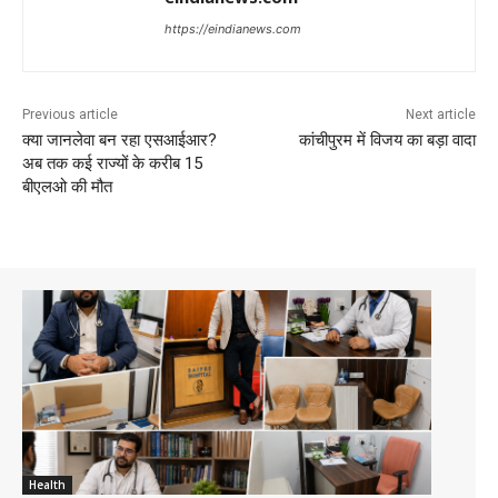
https://eindianews.com
Previous article
Next article
क्या जानलेवा बन रहा एसआईआर?
कांचीपुरम में विजय का बड़ा वादा
अब तक कई राज्यों के करीब 15
बीएलओ की मौत
Health