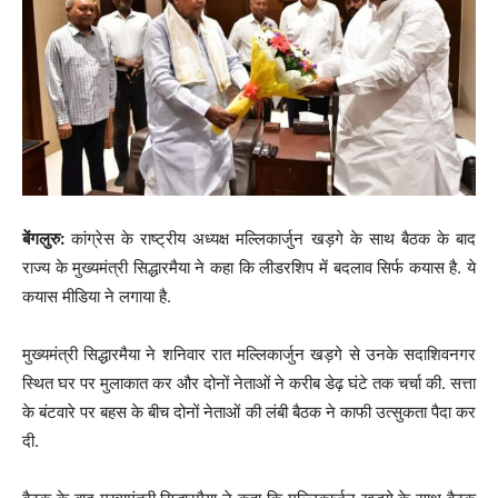
बेंगलुरु:
कांग्रेस के राष्ट्रीय अध्यक्ष मल्लिकार्जुन खड़गे के साथ बैठक के बाद
राज्य के मुख्यमंत्री सिद्धारमैया ने कहा कि लीडरशिप में बदलाव सिर्फ कयास है. ये
कयास मीडिया ने लगाया है.
मुख्यमंत्री सिद्धारमैया ने शनिवार रात मल्लिकार्जुन खड़गे से उनके सदाशिवनगर
स्थित घर पर मुलाकात कर और दोनों नेताओं ने करीब डेढ़ घंटे तक चर्चा की. सत्ता
के बंटवारे पर बहस के बीच दोनों नेताओं की लंबी बैठक ने काफी उत्सुकता पैदा कर
दी.