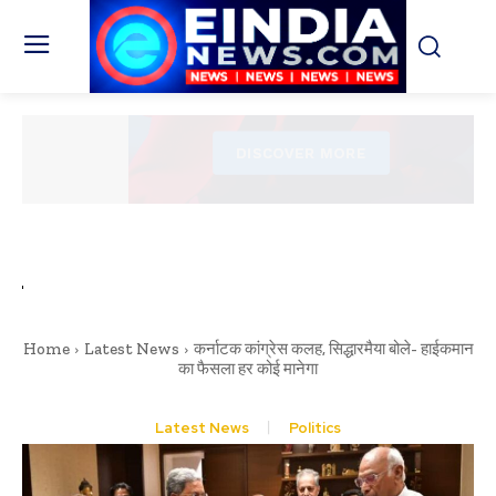
Home
Latest News
कर्नाटक कांग्रेस कलह, सिद्धारमैया बोले- हाईकमान
का फैसला हर कोई मानेगा
Latest News
Politics