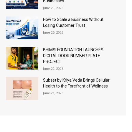
Businesses
June 28, 2026
How to Scale a Business Without
Losing Customer Trust
June 25, 2026
BHIMSI FOUNDATION LAUNCHES
DIGITAL DOOR NUMBER PLATE
PROJECT
June 22, 2026
Subset by Kriya Veda Brings Cellular
Health to the Forefront of Wellness
June 21, 2026