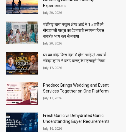
Experiences
July 20, 2026
चंडीगढ़ छाया स्कूल ऑफ आर्ट ने 15 वर्षों की
गौरवशाली यात्रा का देशव्यापी स्थापना दिवस
समारोह भव्य रूप से मनाया
July 20, 2026
घर का मंदिर किस दिशा में होना चाहिए? आचार्य
रविंद्र कुमार ने बताए वास्तु के महत्वपूर्ण नियम
July 17, 2026
Phodeco Brings Wedding and Event
Services Together on One Platform
July 17, 2026
Fresh Garlic vs Dehydrated Garlic:
Understanding Buyer Requirements
July 16, 2026