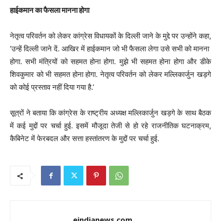
हाईकमान का फैसला मानना ​​होगा
नेतृत्व परिवर्तन को लेकर कांग्रेस विधायकों के दिल्ली जाने के मुद्दे पर उन्होंने कहा,
‘उन्हें दिल्ली जाने दें. आखिर में हाईकमान जो भी फैसला लेगा उसे सभी को मानना ​​
होगा. सभी मंत्रियों को सहमत होना होगा. मुझे भी सहमत होना होगा और डीके
शिवकुमार को भी सहमत होना होगा. नेतृत्व परिवर्तन को लेकर मल्लिकार्जुन खड़गे
को कोई प्रस्ताव नहीं दिया गया है.’
सूत्रों ने बताया कि कांग्रेस के राष्ट्रीय अध्यक्ष मल्लिकार्जुन खड़गे के साथ बैठक
में कई मुद्दों पर चर्चा हुई. इसमें मौजूदा तेजी से हो रहे राजनीतिक घटनाक्रम,
कैबिनेट में फेरबदल और सत्ता हस्तांतरण के मुद्दों पर चर्चा हुई.
eindianews.com