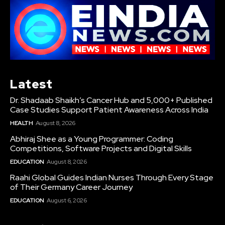
Latest
Dr. Shadaab Shaikh’s Cancer Hub and 5,000+ Published
Case Studies Support Patient Awareness Across India
HEALTH
August 8, 2026
Abhiraj Shee as a Young Programmer: Coding
Competitions, Software Projects and Digital Skills
EDUCATION
August 8, 2026
Raahi Global Guides Indian Nurses Through Every Stage
of Their Germany Career Journey
EDUCATION
August 6, 2026